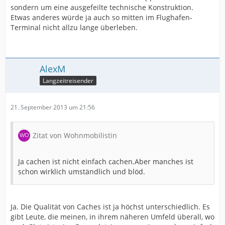
sondern um eine ausgefeilte technische Konstruktion.
Etwas anderes würde ja auch so mitten im Flughafen-
Terminal nicht allzu lange überleben.
AlexM
Langzeitreisender
21. September 2013 um 21:56
Zitat von Wohnmobilistin
Ja cachen ist nicht einfach cachen.Aber manches ist
schon wirklich umständlich und blöd.
Ja. Die Qualität von Caches ist ja höchst unterschiedlich. Es
gibt Leute, die meinen, in ihrem näheren Umfeld überall, wo