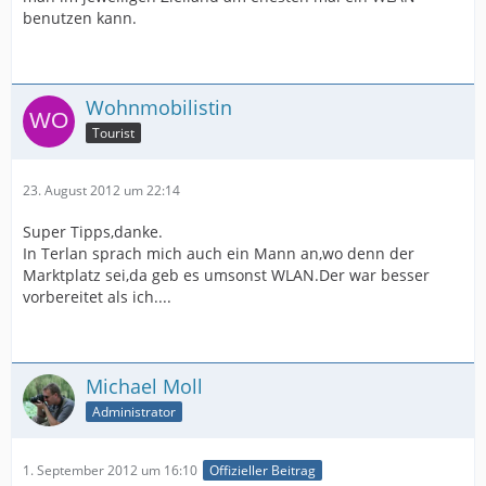
benutzen kann.
Wohnmobilistin
Tourist
23. August 2012 um 22:14
Super Tipps,danke.
In Terlan sprach mich auch ein Mann an,wo denn der
Marktplatz sei,da geb es umsonst WLAN.Der war besser
vorbereitet als ich....
Michael Moll
Administrator
1. September 2012 um 16:10
Offizieller Beitrag