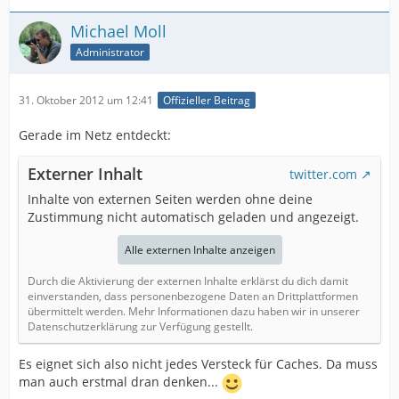
Michael Moll
Administrator
31. Oktober 2012 um 12:41
Offizieller Beitrag
Gerade im Netz entdeckt:
Externer Inhalt
twitter.com
Inhalte von externen Seiten werden ohne deine
Zustimmung nicht automatisch geladen und angezeigt.
Alle externen Inhalte anzeigen
Durch die Aktivierung der externen Inhalte erklärst du dich damit
einverstanden, dass personenbezogene Daten an Drittplattformen
übermittelt werden. Mehr Informationen dazu haben wir in unserer
Datenschutzerklärung zur Verfügung gestellt.
Es eignet sich also nicht jedes Versteck für Caches. Da muss
man auch erstmal dran denken...