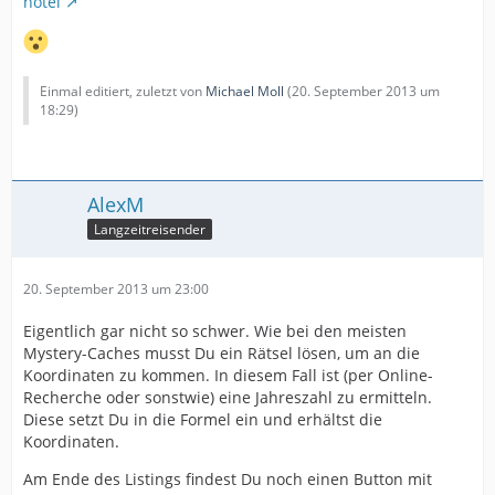
hotel
Einmal editiert, zuletzt von
Michael Moll
(
20. September 2013 um
18:29
)
AlexM
Langzeitreisender
20. September 2013 um 23:00
Eigentlich gar nicht so schwer. Wie bei den meisten
Mystery-Caches musst Du ein Rätsel lösen, um an die
Koordinaten zu kommen. In diesem Fall ist (per Online-
Recherche oder sonstwie) eine Jahreszahl zu ermitteln.
Diese setzt Du in die Formel ein und erhältst die
Koordinaten.
Am Ende des Listings findest Du noch einen Button mit