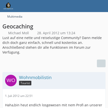
Multimedia
Geocaching
Michael Moll
28. April 2012 um 13:24
Lust auf eine nette und reiselustige Community? Dann melde
dich doch ganz einfach, schnell und kostenlos an.
Anschließend stehen dir alle Funktionen im Forum zur
Verfügung.
Wohnmobilistin
Tourist
1. Juli 2012 um 22:51
Haha,bin heut endlich losgewesen mit nem Profi an unserer