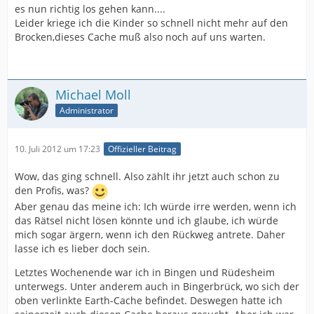
es nun richtig los gehen kann....
Leider kriege ich die Kinder so schnell nicht mehr auf den
Brocken,dieses Cache muß also noch auf uns warten.
Michael Moll
Administrator
10. Juli 2012 um 17:23
Offizieller Beitrag
Wow, das ging schnell. Also zählt ihr jetzt auch schon zu
den Profis, was?
Aber genau das meine ich: Ich würde irre werden, wenn ich
das Rätsel nicht lösen könnte und ich glaube, ich würde
mich sogar ärgern, wenn ich den Rückweg antrete. Daher
lasse ich es lieber doch sein.
Letztes Wochenende war ich in Bingen und Rüdesheim
unterwegs. Unter anderem auch in Bingerbrück, wo sich der
oben verlinkte Earth-Cache befindet. Deswegen hatte ich