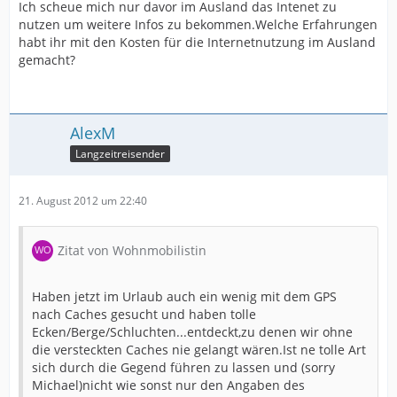
Ich scheue mich nur davor im Ausland das Intenet zu
nutzen um weitere Infos zu bekommen.Welche Erfahrungen
habt ihr mit den Kosten für die Internetnutzung im Ausland
gemacht?
AlexM
Langzeitreisender
21. August 2012 um 22:40
Zitat von Wohnmobilistin
Haben jetzt im Urlaub auch ein wenig mit dem GPS
nach Caches gesucht und haben tolle
Ecken/Berge/Schluchten...entdeckt,zu denen wir ohne
die versteckten Caches nie gelangt wären.Ist ne tolle Art
sich durch die Gegend führen zu lassen und (sorry
Michael)nicht wie sonst nur den Angaben des