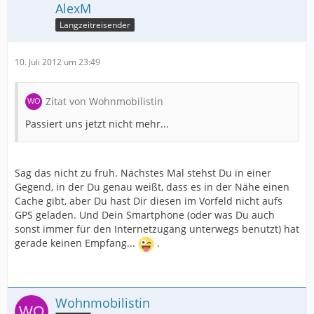
AlexM
Langzeitreisender
10. Juli 2012 um 23:49
Zitat von Wohnmobilistin
Passiert uns jetzt nicht mehr...
Sag das nicht zu früh. Nächstes Mal stehst Du in einer
Gegend, in der Du genau weißt, dass es in der Nähe einen
Cache gibt, aber Du hast Dir diesen im Vorfeld nicht aufs
GPS geladen. Und Dein Smartphone (oder was Du auch
sonst immer für den Internetzugang unterwegs benutzt) hat
gerade keinen Empfang...
.
Wohnmobilistin