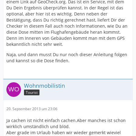
einem Link auf GeoCheck.org. Das ist ein Service, mit dem
Du Dein Ergebnis überprüfen kannst. In der Regel ist das
optional, aber hier ist es wichtig. Denn neben der
Bestätigung, dass Du richtig gerechnet hast, liefert Dir der
Checker in diesem Fall auch noch Informationen, wie Du an
diese Dose mitten im Flughafengebäude heran kommst.
Denn im Inneren von Gebäuden kommt man mit dem GPS
bekanntlich nicht sehr weit.
Naja, und dann musst Du nur noch dieser Anleitung folgen
und kannst so die Dose finden.
Wohnmobilistin
Tourist
20. September 2013 um 23:06
Ja cachen ist nicht einfach cachen.Aber manches ist schon
wirklich umständlich und blöd.
Aber grade im Urlaub haben wir wieder gemerkt wieviel