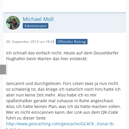
Michael Moll
Administrator
20. September 2013 um 18:28
Offizieller Beitrag
Ich schnall das einfach nicht. Heute auf dem Düsseldorfer
Flughafen beim Warten das hier entdeckt:
Gescannt und durchgelesen. Fürs Lösen (was ja nun nicht
so schwierig ist, das kriege ich natürlich noch hin) hatte ich
aber nun keine Zeit mehr. Also habe ich es mir
spaßeshalber gerade mal zuhause in Ruhe angeschaut.
Also, ich hätte keinen Plan, was ich da hätte machen sollen.
Wer es nicht einscannen kann, der Link aus dem QR-Code
führt zu dieser Seite:
http://www.geocaching.com/geocache/GC4CR…tional-tb-