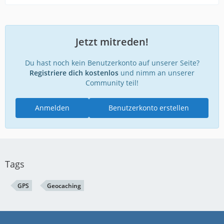
Jetzt mitreden!
Du hast noch kein Benutzerkonto auf unserer Seite?
Registriere dich kostenlos
und nimm an unserer
Community teil!
Anmelden
Benutzerkonto erstellen
Tags
GPS
Geocaching