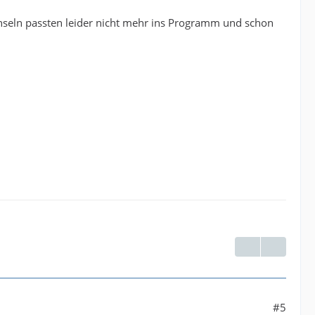
-Inseln passten leider nicht mehr ins Programm und schon
#5