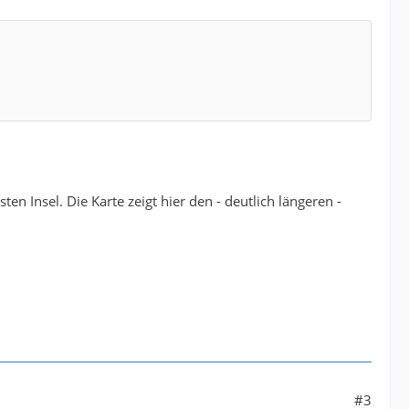
en Insel. Die Karte zeigt hier den - deutlich längeren -
#3