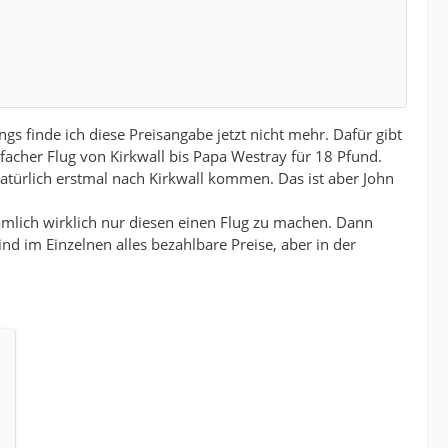
ngs finde ich diese Preisangabe jetzt nicht mehr. Dafür gibt
facher Flug von Kirkwall bis Papa Westray für 18 Pfund.
türlich erstmal nach Kirkwall kommen. Das ist aber John
ämlich wirklich nur diesen einen Flug zu machen. Dann
nd im Einzelnen alles bezahlbare Preise, aber in der