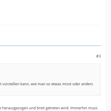
#3
cht vorstellen kann, wie man so etwas misst oder anders
ste herausgezogen und breit getreten wird. Immerhin muss