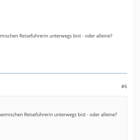
mischen Reiseführerin unterwegs bist - oder alleine?
#6
eimischen Reiseführerin unterwegs bist - oder alleine?