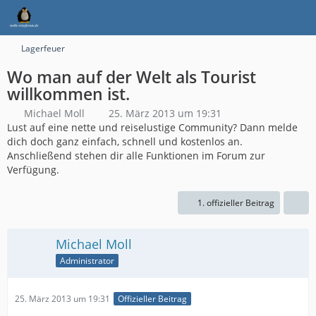
Lagerfeuer
Wo man auf der Welt als Tourist
willkommen ist.
Michael Moll
25. März 2013 um 19:31
Lust auf eine nette und reiselustige Community? Dann melde
dich doch ganz einfach, schnell und kostenlos an.
Anschließend stehen dir alle Funktionen im Forum zur
Verfügung.
1. offizieller Beitrag
Michael Moll
Administrator
25. März 2013 um 19:31
Offizieller Beitrag