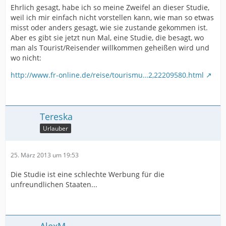
Ehrlich gesagt, habe ich so meine Zweifel an dieser Studie,
weil ich mir einfach nicht vorstellen kann, wie man so etwas
misst oder anders gesagt, wie sie zustande gekommen ist.
Aber es gibt sie jetzt nun Mal, eine Studie, die besagt, wo
man als Tourist/Reisender willkommen geheißen wird und
wo nicht:
http://www.fr-online.de/reise/tourismu…2,22209580.html
Tereska
Urlauber
25. März 2013 um 19:53
Die Studie ist eine schlechte Werbung für die
unfreundlichen Staaten...