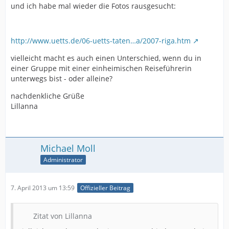
und ich habe mal wieder die Fotos rausgesucht:
http://www.uetts.de/06-uetts-taten…a/2007-riga.htm
vielleicht macht es auch einen Unterschied, wenn du in
einer Gruppe mit einer einheimischen Reiseführerin
unterwegs bist - oder alleine?
nachdenkliche Grüße
Lillanna
Michael Moll
Administrator
7. April 2013 um 13:59
Offizieller Beitrag
Zitat von Lillanna