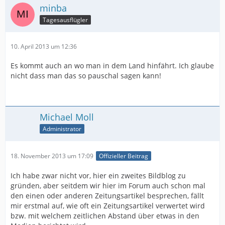
minba
Tagesausflügler
10. April 2013 um 12:36
Es kommt auch an wo man in dem Land hinfährt. Ich glaube
nicht dass man das so pauschal sagen kann!
Michael Moll
Administrator
18. November 2013 um 17:09
Offizieller Beitrag
Ich habe zwar nicht vor, hier ein zweites Bildblog zu
gründen, aber seitdem wir hier im Forum auch schon mal
den einen oder anderen Zeitungsartikel besprechen, fällt
mir erstmal auf, wie oft ein Zeitungsartikel verwertet wird
bzw. mit welchem zeitlichen Abstand über etwas in den