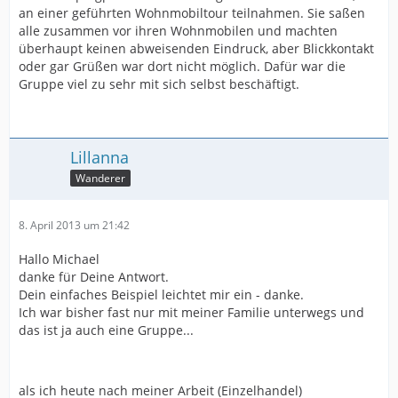
an einer geführten Wohnmobiltour teilnahmen. Sie saßen
alle zusammen vor ihren Wohnmobilen und machten
überhaupt keinen abweisenden Eindruck, aber Blickkontakt
oder gar Grüßen war dort nicht möglich. Dafür war die
Gruppe viel zu sehr mit sich selbst beschäftigt.
Lillanna
Wanderer
8. April 2013 um 21:42
Hallo Michael
danke für Deine Antwort.
Dein einfaches Beispiel leichtet mir ein - danke.
Ich war bisher fast nur mit meiner Familie unterwegs und
das ist ja auch eine Gruppe...
als ich heute nach meiner Arbeit (Einzelhandel)