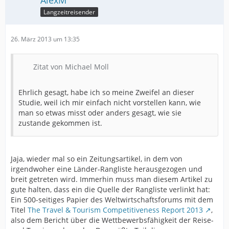
AlexM
Langzeitreisender
26. März 2013 um 13:35
Zitat von Michael Moll
Ehrlich gesagt, habe ich so meine Zweifel an dieser
Studie, weil ich mir einfach nicht vorstellen kann, wie
man so etwas misst oder anders gesagt, wie sie
zustande gekommen ist.
Jaja, wieder mal so ein Zeitungsartikel, in dem von
irgendwoher eine Länder-Rangliste herausgezogen und
breit getreten wird. Immerhin muss man diesem Artikel zu
gute halten, dass ein die Quelle der Rangliste verlinkt hat:
Ein 500-seitiges Papier des Weltwirtschaftsforums mit dem
Titel
The Travel & Tourism Competitiveness Report 2013
,
also dem Bericht über die Wettbewerbsfähigkeit der Reise-