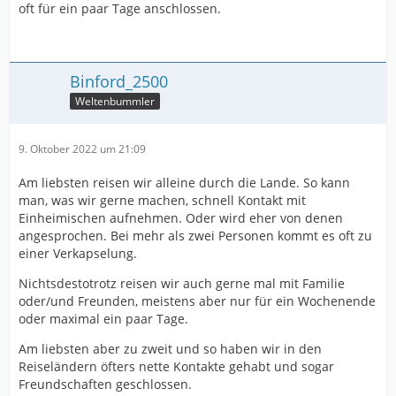
oft für ein paar Tage anschlossen.
Binford_2500
Weltenbummler
9. Oktober 2022 um 21:09
Am liebsten reisen wir alleine durch die Lande. So kann
man, was wir gerne machen, schnell Kontakt mit
Einheimischen aufnehmen. Oder wird eher von denen
angesprochen. Bei mehr als zwei Personen kommt es oft zu
einer Verkapselung.
Nichtsdestotrotz reisen wir auch gerne mal mit Familie
oder/und Freunden, meistens aber nur für ein Wochenende
oder maximal ein paar Tage.
Am liebsten aber zu zweit und so haben wir in den
Reiseländern öfters nette Kontakte gehabt und sogar
Freundschaften geschlossen.