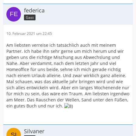
federica
Gast
10. Februar 2021 um 22:45
Am liebsten verreise ich tatsächlich auch mit meinem
Partner. Ich habe ihn sehr gerne um mich herum und wir
geben uns die richtige Mischung aus Abwechslung und
Nähe. Aber verdammt, nach dem letzten Jahr und viel
Homeoffice für uns beide, sehne ich mich gerade richtig
nach einem Urlaub alleine. Und zwar wirklich ganz alleine.
Mal schauen, was das aktuelle Jahr bringen wird und wie
sich alles entwickeln wird. Aber ein langes Wochenende nur
für mich zu sein, das wäre ein Traum. Am liebsten irgendwo
am Meer. Das Rauschen der Wellen, Sand unter den Füßen,
ein gutes Buch und nur ich.
Silvaner