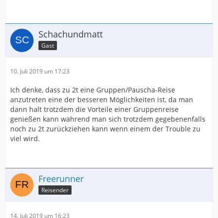
Schachundmatt
Gast
10. Juli 2019 um 17:23
Ich denke, dass zu 2t eine Gruppen/Pauscha-Reise
anzutreten eine der besseren Möglichkeiten ist, da man
dann halt trotzdem die Vorteile einer Gruppenreise
genießen kann während man sich trotzdem gegebenenfalls
noch zu 2t zurückziehen kann wenn einem der Trouble zu
viel wird.
Freerunner
Reisender
14. Juli 2019 um 16:23