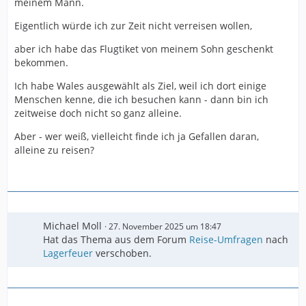
meinem Mann.
Eigentlich würde ich zur Zeit nicht verreisen wollen,
aber ich habe das Flugtiket von meinem Sohn geschenkt
bekommen.
Ich habe Wales ausgewählt als Ziel, weil ich dort einige
Menschen kenne, die ich besuchen kann - dann bin ich
zeitweise doch nicht so ganz alleine.
Aber - wer weiß, vielleicht finde ich ja Gefallen daran,
alleine zu reisen?
Michael Moll
27. November 2025 um 18:47
Hat das Thema aus dem Forum
Reise-Umfragen
nach
Lagerfeuer
verschoben.