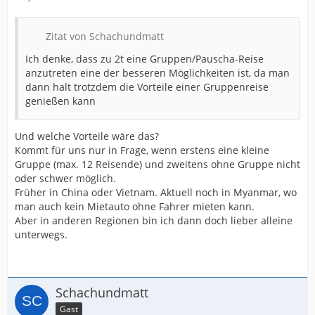
Zitat von Schachundmatt
Ich denke, dass zu 2t eine Gruppen/Pauscha-Reise
anzutreten eine der besseren Möglichkeiten ist, da man
dann halt trotzdem die Vorteile einer Gruppenreise
genießen kann
Und welche Vorteile wäre das?
Kommt für uns nur in Frage, wenn erstens eine kleine
Gruppe (max. 12 Reisende) und zweitens ohne Gruppe nicht
oder schwer möglich.
Früher in China oder Vietnam. Aktuell noch in Myanmar, wo
man auch kein Mietauto ohne Fahrer mieten kann.
Aber in anderen Regionen bin ich dann doch lieber alleine
unterwegs.
Schachundmatt
Gast