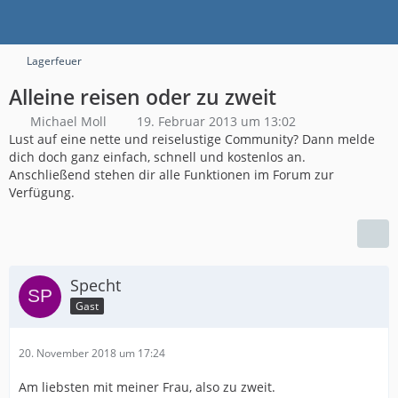
Lagerfeuer
Alleine reisen oder zu zweit
Michael Moll
19. Februar 2013 um 13:02
Lust auf eine nette und reiselustige Community? Dann melde
dich doch ganz einfach, schnell und kostenlos an.
Anschließend stehen dir alle Funktionen im Forum zur
Verfügung.
Specht
Gast
20. November 2018 um 17:24
Am liebsten mit meiner Frau, also zu zweit.