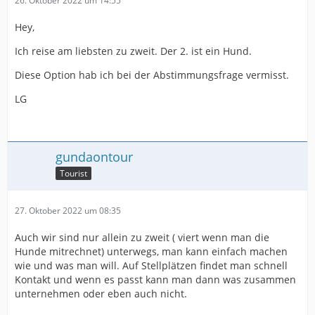
26. Oktober 2022 um 14:55
Hey,
Ich reise am liebsten zu zweit. Der 2. ist ein Hund.
Diese Option hab ich bei der Abstimmungsfrage vermisst.
LG
gundaontour
Tourist
27. Oktober 2022 um 08:35
Auch wir sind nur allein zu zweit ( viert wenn man die
Hunde mitrechnet) unterwegs, man kann einfach machen
wie und was man will. Auf Stellplätzen findet man schnell
Kontakt und wenn es passt kann man dann was zusammen
unternehmen oder eben auch nicht.