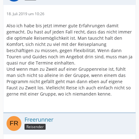
18. Juli 2019 um 10:26
Also ich habe bis jetzt immer gute Erfahrungen damit
gemacht. Du hast auf jeden Fall recht, dass das nicht immer
die optimale Reisemöglichkeit ist. Man tauscht halt den
Komfort, sich nicht zu viel mit der Reiseplanung
beschäftigen zu müssen, gegen Flexibilität. Wenn dann
Touren und Guides noch im Angebot drin sind, muss man ja
quasi nur die Termine einhalten.
Und wenn man zu Zweit auf einer Gruppenreise ist, fühlt
man sich nicht so alleine in der Gruppe, wenn einem das
Programm nicht gefällt geht man dann eben auf eigene
Faust zu Zweit los. Vielleicht Reise ich auch einfach nicht so
gerne mit einer Gruppe, wo ich niemanden kenne.
Freerunner
Reisender