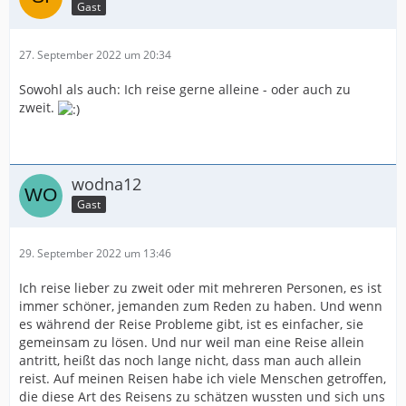
Gast
27. September 2022 um 20:34
Sowohl als auch: Ich reise gerne alleine - oder auch zu
zweit.
wodna12
Gast
29. September 2022 um 13:46
Ich reise lieber zu zweit oder mit mehreren Personen, es ist
immer schöner, jemanden zum Reden zu haben. Und wenn
es während der Reise Probleme gibt, ist es einfacher, sie
gemeinsam zu lösen. Und nur weil man eine Reise allein
antritt, heißt das noch lange nicht, dass man auch allein
reist. Auf meinen Reisen habe ich viele Menschen getroffen,
die diese Art des Reisens zu schätzen wussten und sich uns