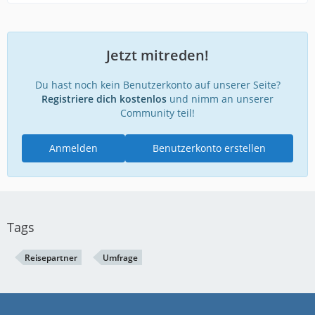
Jetzt mitreden!
Du hast noch kein Benutzerkonto auf unserer Seite?
Registriere dich kostenlos
und nimm an unserer
Community teil!
Anmelden
Benutzerkonto erstellen
Tags
Reisepartner
Umfrage