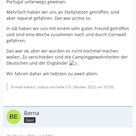
Portugal unterwegs gewesen.
Mehrfach haben wir uns an Stellplätzen getroffen, sind
aber separat gefahren. Das war prima so.
In GB haben wir uns mit einem sehr guten Freund getroffen
und sind eine Woche zusammen nach und durch Cornwall
gefahren.
Das war ok, aber wir würden es nicht nochmal machen
wollen. Zu verschieden sind die Campinggewohnheiten der
Deutschen und der Engländer
.
Wir fahren daher am liebsten zu zweit allein.
Einmal editiert, zuletzt von helle (
10. Oktober 2022 um 16:53
)
Berna
Gast