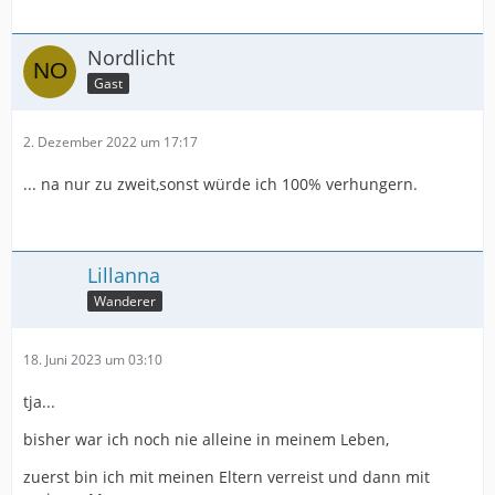
Nordlicht
Gast
2. Dezember 2022 um 17:17
... na nur zu zweit,sonst würde ich 100% verhungern.
Lillanna
Wanderer
18. Juni 2023 um 03:10
tja...
bisher war ich noch nie alleine in meinem Leben,
zuerst bin ich mit meinen Eltern verreist und dann mit