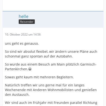
helle
Reisender
10. Oktober 2022 um 14:56
uns geht es genauso.
So sind wir absolut flexibel, wir ändern unsere Pläne auch
schonmal ganz spontan auf der Autobahn.
So wurde aus einem Besuch am Main plötzlich Garmisch-
Partenkirchen.😀
Sowas geht kaum mit mehreren Begleitern.
Natürlich treffen wir uns gerne mal für ein langes
Wochenende mit Anderen Wohnmobilisten und genießen
den Austausch.
Wir sind auch im Frühjahr mit Freunden parallel Richtung