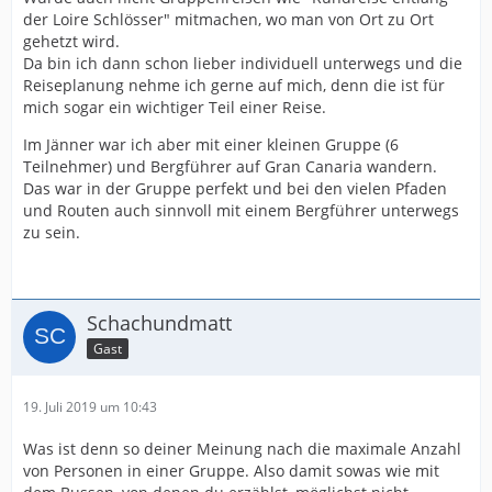
der Loire Schlösser" mitmachen, wo man von Ort zu Ort
gehetzt wird.
Da bin ich dann schon lieber individuell unterwegs und die
Reiseplanung nehme ich gerne auf mich, denn die ist für
mich sogar ein wichtiger Teil einer Reise.
Im Jänner war ich aber mit einer kleinen Gruppe (6
Teilnehmer) und Bergführer auf Gran Canaria wandern.
Das war in der Gruppe perfekt und bei den vielen Pfaden
und Routen auch sinnvoll mit einem Bergführer unterwegs
zu sein.
Schachundmatt
Gast
19. Juli 2019 um 10:43
Was ist denn so deiner Meinung nach die maximale Anzahl
von Personen in einer Gruppe. Also damit sowas wie mit