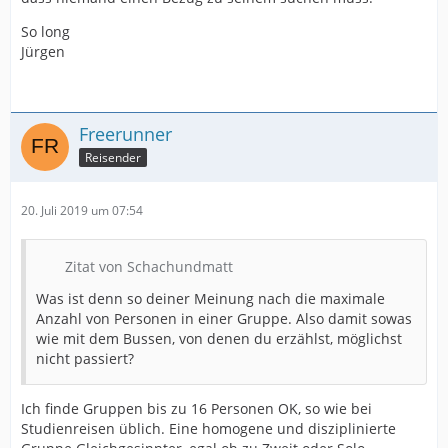
So long
Jürgen
Freerunner
Reisender
20. Juli 2019 um 07:54
Zitat von Schachundmatt
Was ist denn so deiner Meinung nach die maximale
Anzahl von Personen in einer Gruppe. Also damit sowas
wie mit dem Bussen, von denen du erzählst, möglichst
nicht passiert?
Ich finde Gruppen bis zu 16 Personen OK, so wie bei
Studienreisen üblich. Eine homogene und disziplinierte