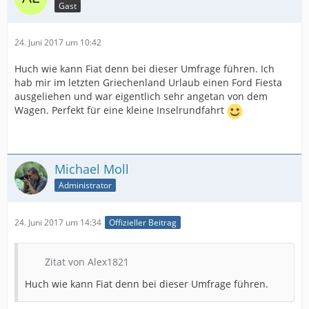
Gast
24. Juni 2017 um 10:42
Huch wie kann Fiat denn bei dieser Umfrage führen. Ich
hab mir im letzten Griechenland Urlaub einen Ford Fiesta
ausgeliehen und war eigentlich sehr angetan von dem
Wagen. Perfekt für eine kleine Inselrundfahrt
Michael Moll
Administrator
24. Juni 2017 um 14:34
Offizieller Beitrag
Zitat von Alex1821
Huch wie kann Fiat denn bei dieser Umfrage führen.