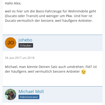
Hallo Alex,
weil es hier um die Basis-Fahrzeuge für Wohnmobile geht
(Ducato oder Transit) und weniger um Pkw. Und hier ist
Ducato vermutlich der bessere, weil häufigere Anbieter.
johebo
Urlauber
24. Juni 2017 um 20:18
Michael, man könnte Deinen Satz auch umdrehen: FIAT ist
der häufigere, weil vermutlich bessere Anbieter
Michael Moll
Administrator