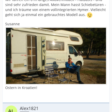
sind sehr zufrieden damit. Mein Mann hasst Schiebetüren -
und ich träume von einem vollintegrierten Hymer. Vielleicht
geht sich ja einmal ein gebrauchtes Modell aus.
Susanne
Ostern in Kroatien!
Alex1821