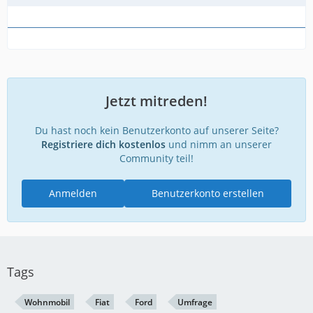
Jetzt mitreden!
Du hast noch kein Benutzerkonto auf unserer Seite?
Registriere dich kostenlos
und nimm an unserer
Community teil!
Anmelden
Benutzerkonto erstellen
Tags
Wohnmobil
Fiat
Ford
Umfrage