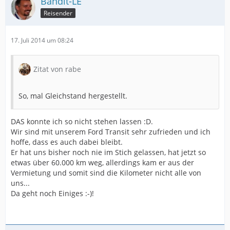
Bandit-LE
Reisender
17. Juli 2014 um 08:24
Zitat von rabe
So, mal Gleichstand hergestellt.
DAS konnte ich so nicht stehen lassen :D.
Wir sind mit unserem Ford Transit sehr zufrieden und ich
hoffe, dass es auch dabei bleibt.
Er hat uns bisher noch nie im Stich gelassen, hat jetzt so
etwas über 60.000 km weg, allerdings kam er aus der
Vermietung und somit sind die Kilometer nicht alle von
uns...
Da geht noch Einiges :-)!