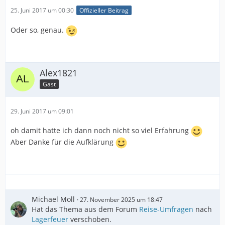
25. Juni 2017 um 00:30
Offizieller Beitrag
Oder so, genau.
Alex1821
Gast
29. Juni 2017 um 09:01
oh damit hatte ich dann noch nicht so viel Erfahrung
Aber Danke für die Aufklärung
Michael Moll
27. November 2025 um 18:47
Hat das Thema aus dem Forum
Reise-Umfragen
nach
Lagerfeuer
verschoben.