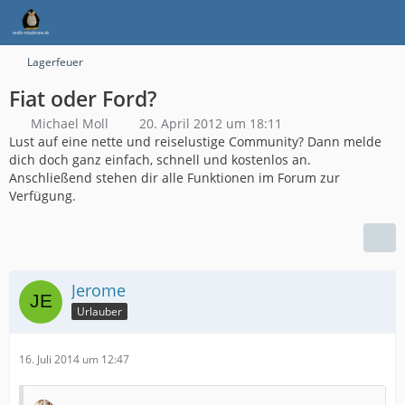
Lagerfeuer
Fiat oder Ford?
Michael Moll
20. April 2012 um 18:11
Lust auf eine nette und reiselustige Community? Dann melde
dich doch ganz einfach, schnell und kostenlos an.
Anschließend stehen dir alle Funktionen im Forum zur
Verfügung.
Jerome
Urlauber
16. Juli 2014 um 12:47