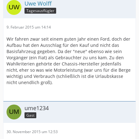
Uwe Wolff
Tagesausflügler
9. Februar 2015 um 14:14
Wir fahren zwar seit einem guten Jahr einen Ford, doch der
Aufbau hat den Ausschlag für den Kauf und nicht das
Basisfahrzeug gegeben. Da der "neue" ebenso wie sein
Vorgänger (ein Fiat) als Gebrauchter zu uns kam. Zu den
Wahlkriterien gehörte der Chassis-Hersteller jedenfalls
nicht, eher so was wie Motorleistung (war uns für die Berge
wichtig) und Verbrauch (schließlich ist die Urlaubskasse
nicht unendlich groß).
ume1234
Gast
30. November 2015 um 12:53