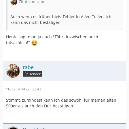
Zitat von rabe
Auch wenn es früher hieß, Fehler In Allen Teilen, ich
kann das nicht bestätigen.
Heute sagt man ja auch "Fährt inzwischen auch
tatsächlich!"
rabe
Reisender
16. Juli 2014 um 22:43
Stimmt, zumindest kann ich das sowohl für meinen alten
500er als auch den Duc bestätigen.