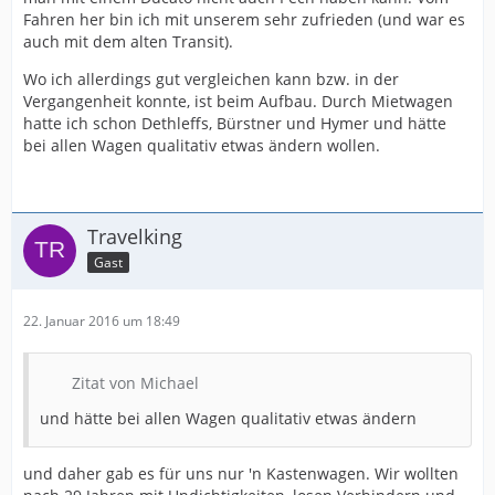
Fahren her bin ich mit unserem sehr zufrieden (und war es
auch mit dem alten Transit).
Wo ich allerdings gut vergleichen kann bzw. in der
Vergangenheit konnte, ist beim Aufbau. Durch Mietwagen
hatte ich schon Dethleffs, Bürstner und Hymer und hätte
bei allen Wagen qualitativ etwas ändern wollen.
Travelking
Gast
22. Januar 2016 um 18:49
Zitat von Michael
und hätte bei allen Wagen qualitativ etwas ändern
und daher gab es für uns nur 'n Kastenwagen. Wir wollten