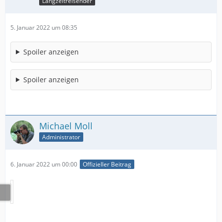
Langzeitreisender
5. Januar 2022 um 08:35
Spoiler anzeigen
Spoiler anzeigen
Michael Moll
Administrator
6. Januar 2022 um 00:00
Offizieller Beitrag