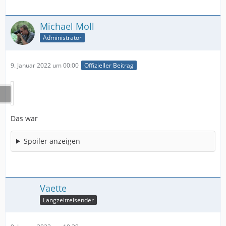
Michael Moll
Administrator
9. Januar 2022 um 00:00
Offizieller Beitrag
Das war
Spoiler anzeigen
Vaette
Langzeitreisender