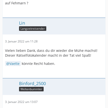
auf Fehmarn ?
Lin
Langzeitreisender
3. Januar 2022 um 11:28
Vielen lieben Dank, dass du dir wieder die Mühe machst!
Dieser Rätselfotokalender macht in der Tat viel Spaß!
Vaette
könnte Recht haben.
Binford_2500
Weltenbummler
3. Januar 2022 um 13:07