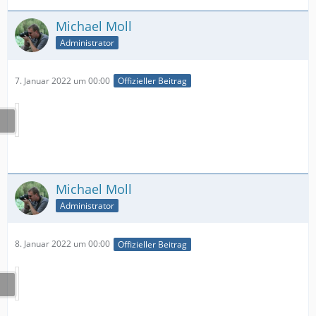
Michael Moll
Administrator
7. Januar 2022 um 00:00
Offizieller Beitrag
Michael Moll
Administrator
8. Januar 2022 um 00:00
Offizieller Beitrag