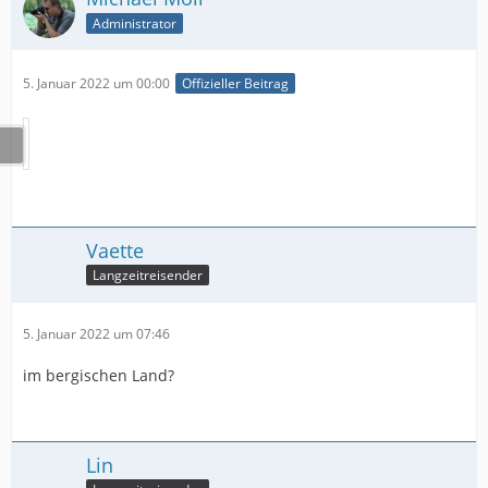
Administrator
5. Januar 2022 um 00:00
Offizieller Beitrag
Vaette
Langzeitreisender
5. Januar 2022 um 07:46
im bergischen Land?
Lin