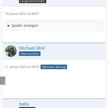
Langzeitreisender
10. Januar 2022 um 06:51
Spoiler anzeigen
Michael Moll
Administrator
11. Januar 2022 um 00:00
Offizieller Beitrag
helle