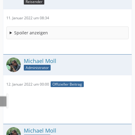
Reisender
11. Januar 2022 um 08:34
Spoiler anzeigen
Michael Moll
Administrator
12. Januar 2022 um 00:00
Offizieller Beitrag
Michael Moll