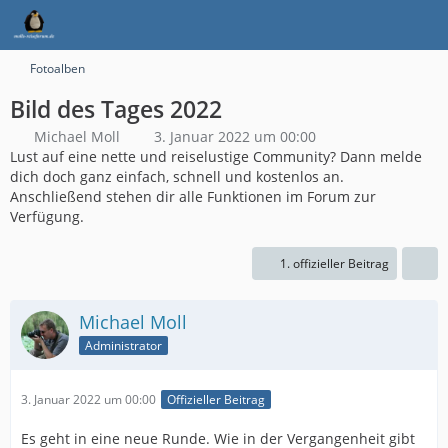
Fotoalben
Bild des Tages 2022
Michael Moll
3. Januar 2022 um 00:00
Lust auf eine nette und reiselustige Community? Dann melde
dich doch ganz einfach, schnell und kostenlos an.
Anschließend stehen dir alle Funktionen im Forum zur
Verfügung.
1. offizieller Beitrag
Michael Moll
Administrator
3. Januar 2022 um 00:00
Offizieller Beitrag
Es geht in eine neue Runde. Wie in der Vergangenheit gibt