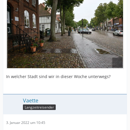
In welcher Stadt sind wir in dieser Woche unterwegs?
Vaette
Langzeitreisender
3. Januar 2022 um 10:45