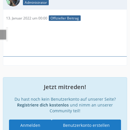
Administrator
13. Januar 2022 um 00:00
Offizieller Beitrag
Jetzt mitreden!
Du hast noch kein Benutzerkonto auf unserer Seite?
Registriere dich kostenlos
und nimm an unserer
Community teil!
Anmelden
Benutzerkonto erstellen