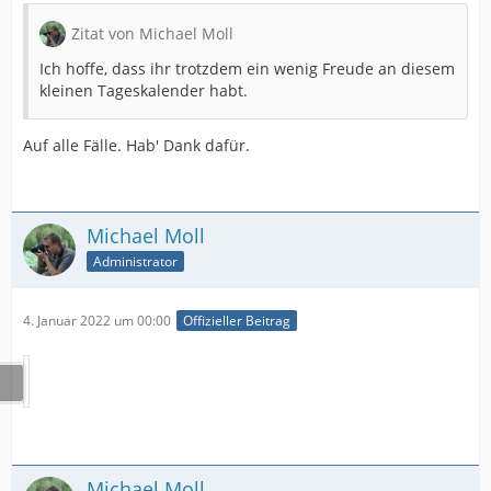
Zitat von Michael Moll
Ich hoffe, dass ihr trotzdem ein wenig Freude an diesem
kleinen Tageskalender habt.
Auf alle Fälle. Hab' Dank dafür.
Michael Moll
Administrator
4. Januar 2022 um 00:00
Offizieller Beitrag
Michael Moll