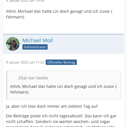
9. Januar 2022 um 10:39
mhm, Michael das hatte Lin doch gesagt und ich zuvor (
Fehmarn)
Michael Moll
Administrator
9. Januar 2022 um 11:23
Offizieller Beitrag
Zitat von Vaette
mhm, Michael das hatte Lin doch gesagt und ich zuvor (
Fehmarn)
Ja, aber ich löse doch immer am siebten Tag auf.
Die Beiträge poste ich nicht tagesaktuell. Das kann ich gar
nicht schaffen. Sondern sie warten wochen- und sogar