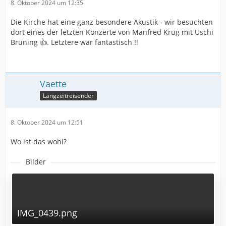
8. Oktober 2024 um 12:35
Die Kirche hat eine ganz besondere Akustik - wir besuchten
dort eines der letzten Konzerte von Manfred Krug mit Uschi
Brüning 👍. Letztere war fantastisch !!
Vaette
Langzeitreisender
8. Oktober 2024 um 12:51
Wo ist das wohl?
Bilder
IMG_0439.png