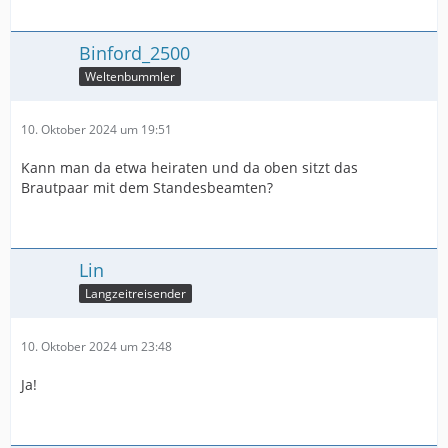
Binford_2500
Weltenbummler
10. Oktober 2024 um 19:51
Kann man da etwa heiraten und da oben sitzt das
Brautpaar mit dem Standesbeamten?
Lin
Langzeitreisender
10. Oktober 2024 um 23:48
Ja!