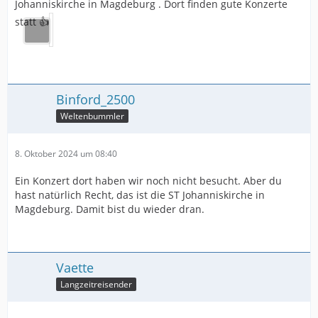
Johanniskirche in Magdeburg . Dort finden gute Konzerte
statt 👍
Binford_2500
Weltenbummler
8. Oktober 2024 um 08:40
Ein Konzert dort haben wir noch nicht besucht. Aber du
hast natürlich Recht, das ist die ST Johanniskirche in
Magdeburg. Damit bist du wieder dran.
Vaette
Langzeitreisender