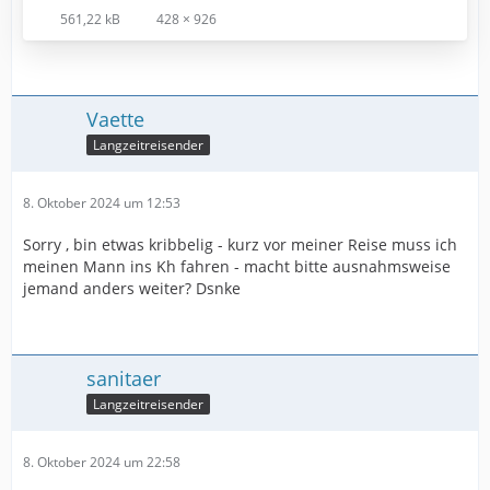
561,22 kB
428 × 926
Vaette
Langzeitreisender
8. Oktober 2024 um 12:53
Sorry , bin etwas kribbelig - kurz vor meiner Reise muss ich
meinen Mann ins Kh fahren - macht bitte ausnahmsweise
jemand anders weiter? Dsnke
sanitaer
Langzeitreisender
8. Oktober 2024 um 22:58