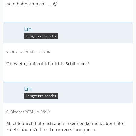
nein habe ich nicht .... 😏
Lin
Langzeitreisender
9. Oktober 2024 um 06:06
Oh Vaette, hoffentlich nichts Schlimmes!
Lin
Langzeitreisender
9. Oktober 2024 um 06:12
Machteburch hätte ich auch erkennen können, aber hatte
zuletzt kaum Zeit ins Forum zu schnuppern.