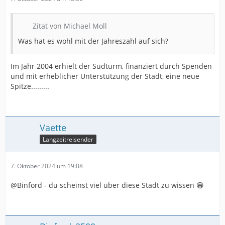
Zitat von Michael Moll
Was hat es wohl mit der Jahreszahl auf sich?
Im Jahr 2004 erhielt der Südturm, finanziert durch Spenden
und mit erheblicher Unterstützung der Stadt, eine neue
Spitze.........
Vaette
Langzeitreisender
7. Oktober 2024 um 19:08
@Binford - du scheinst viel über diese Stadt zu wissen 😁