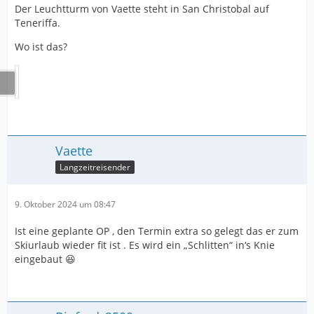
Der Leuchtturm von Vaette steht in San Christobal auf
Teneriffa.
Wo ist das?
Vaette
Langzeitreisender
9. Oktober 2024 um 08:47
Ist eine geplante OP , den Termin extra so gelegt das er zum
Skiurlaub wieder fit ist . Es wird ein „Schlitten“ in‘s Knie
eingebaut 😆