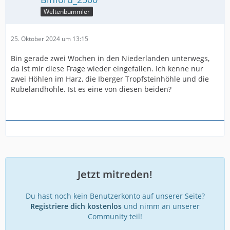
Weltenbummler
25. Oktober 2024 um 13:15
Bin gerade zwei Wochen in den Niederlanden unterwegs,
da ist mir diese Frage wieder eingefallen. Ich kenne nur
zwei Höhlen im Harz, die Iberger Tropfsteinhöhle und die
Rübelandhöhle. Ist es eine von diesen beiden?
Jetzt mitreden!
Du hast noch kein Benutzerkonto auf unserer Seite?
Registriere dich kostenlos
und nimm an unserer
Community teil!