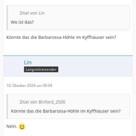
Zitat von Lin
Wo ist das?
Könnte das die Barbarossa-Höhle im Kyffhäuser sein?
Lin
Langzeitreisender
10. Oktober 2024 um 00:04
Zitat von Binford_2500
Könnte das die Barbarossa-Höhle im Kyffhäuser sein?
Nein.