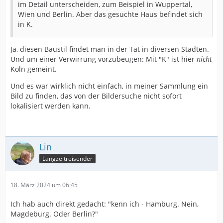
im Detail unterscheiden, zum Beispiel in Wuppertal,
Wien und Berlin. Aber das gesuchte Haus befindet sich
in K.
Ja, diesen Baustil findet man in der Tat in diversen Städten.
Und um einer Verwirrung vorzubeugen: Mit "K" ist hier
nicht
Köln gemeint.
Und es war wirklich nicht einfach, in meiner Sammlung ein
Bild zu finden, das von der Bildersuche nicht sofort
lokalisiert werden kann.
Lin
Langzeitreisender
18. März 2024 um 06:45
Ich hab auch direkt gedacht: "kenn ich - Hamburg. Nein,
Magdeburg. Oder Berlin?"