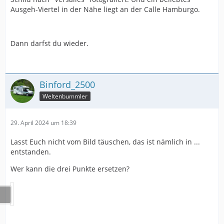
Ausgeh-Viertel in der Nähe liegt an der Calle Hamburgo.
Dann darfst du wieder.
Binford_2500
Weltenbummler
29. April 2024 um 18:39
Lasst Euch nicht vom Bild täuschen, das ist nämlich in ...
entstanden.
Wer kann die drei Punkte ersetzen?