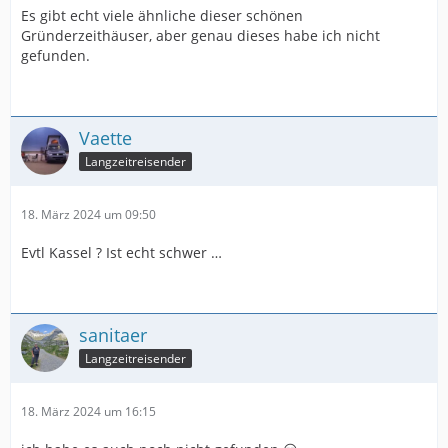
Es gibt echt viele ähnliche dieser schönen
Gründerzeithäuser, aber genau dieses habe ich nicht
gefunden.
Vaette
Langzeitreisender
18. März 2024 um 09:50
Evtl Kassel ? Ist echt schwer …
sanitaer
Langzeitreisender
18. März 2024 um 16:15