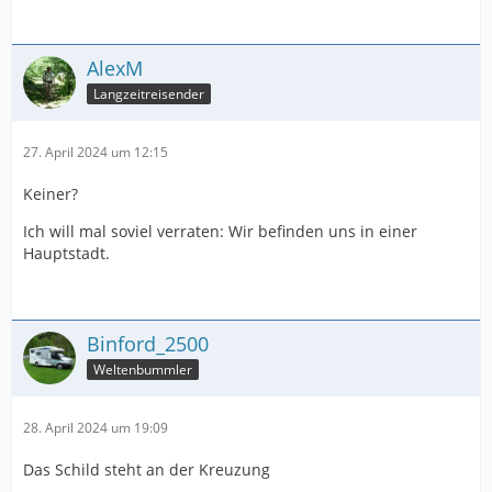
AlexM
Langzeitreisender
27. April 2024 um 12:15
Keiner?
Ich will mal soviel verraten: Wir befinden uns in einer
Hauptstadt.
Binford_2500
Weltenbummler
28. April 2024 um 19:09
Das Schild steht an der Kreuzung