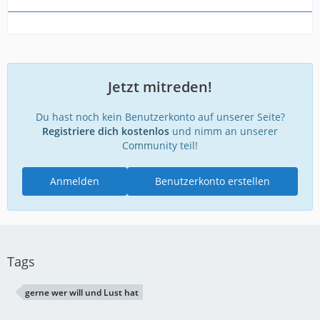
Jetzt mitreden!
Du hast noch kein Benutzerkonto auf unserer Seite?
Registriere dich kostenlos
und nimm an unserer
Community teil!
Anmelden
Benutzerkonto erstellen
Tags
gerne wer will und Lust hat