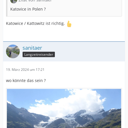
Katovice in Polen ?
Katowice / Kattowitz ist richtig.
sanitaer
Langzeitreisender
19. März 2024 um 17:21
wo könnte das sein ?