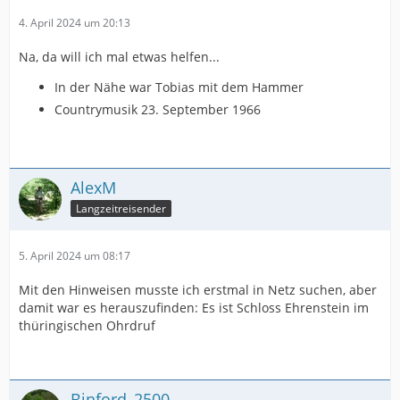
4. April 2024 um 20:13
Na, da will ich mal etwas helfen...
In der Nähe war Tobias mit dem Hammer
Countrymusik 23. September 1966
AlexM
Langzeitreisender
5. April 2024 um 08:17
Mit den Hinweisen musste ich erstmal in Netz suchen, aber
damit war es herauszufinden: Es ist Schloss Ehrenstein im
thüringischen Ohrdruf
Binford_2500