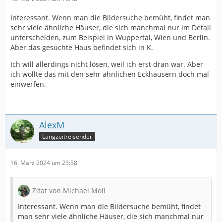
Interessant. Wenn man die Bildersuche bemüht, findet man
sehr viele ähnliche Häuser, die sich manchmal nur im Detail
unterscheiden, zum Beispiel in Wuppertal, Wien und Berlin.
Aber das gesuchte Haus befindet sich in K.
Ich will allerdings nicht lösen, weil ich erst dran war. Aber
ich wollte das mit den sehr ähnlichen Eckhäusern doch mal
einwerfen.
AlexM
Langzeitreisender
16. März 2024 um 23:58
Zitat von Michael Moll
Interessant. Wenn man die Bildersuche bemüht, findet
man sehr viele ähnliche Häuser, die sich manchmal nur