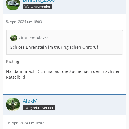
Weltenbummler
5. April 2024 um 18:03
Zitat von AlexM
Schloss Ehrenstein im thüringischen Ohrdruf
Richtig.
Na, dann mach Dich mal auf die Suche nach dem nächsten
Rätselbild.
AlexM
Langzeitreisender
18. April 2024 um 18:02