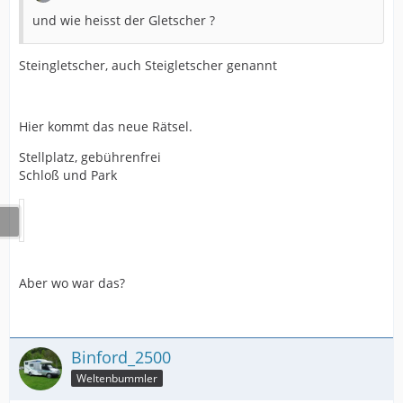
und wie heisst der Gletscher ?
Steingletscher, auch Steigletscher genannt
Hier kommt das neue Rätsel.
Stellplatz, gebührenfrei
Schloß und Park
Aber wo war das?
Binford_2500
Weltenbummler