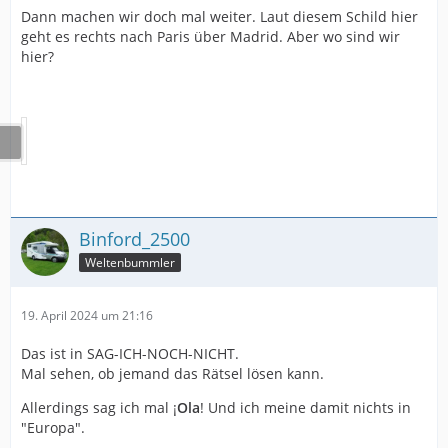
Dann machen wir doch mal weiter. Laut diesem Schild hier
geht es rechts nach Paris über Madrid. Aber wo sind wir
hier?
Binford_2500
Weltenbummler
19. April 2024 um 21:16
Das ist in SAG-ICH-NOCH-NICHT.
Mal sehen, ob jemand das Rätsel lösen kann.
Allerdings sag ich mal ¡
Ola
! Und ich meine damit nichts in
"Europa".