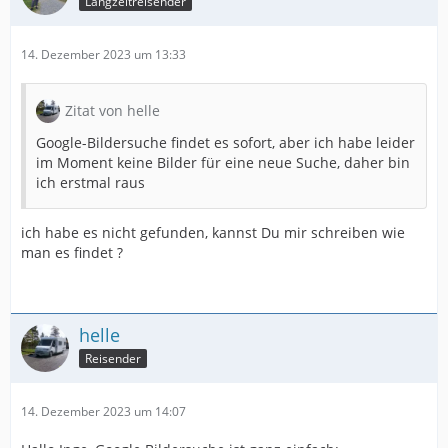
Langzeitreisender
14. Dezember 2023 um 13:33
Zitat von helle
Google-Bildersuche findet es sofort, aber ich habe leider
im Moment keine Bilder für eine neue Suche, daher bin
ich erstmal raus
ich habe es nicht gefunden, kannst Du mir schreiben wie
man es findet ?
helle
Reisender
14. Dezember 2023 um 14:07