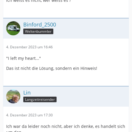
ich weiss es nicht, wer weiss es ?
Binford_2500
Weltenbummler
4. Dezember 2023 um 16:46
"I left my heart..."
Das ist nicht die Lösung, sondern ein Hinweis!
Lin
Langzeitreisender
4. Dezember 2023 um 17:30
Ich war da leider noch nicht, aber ich denke, es handelt sich