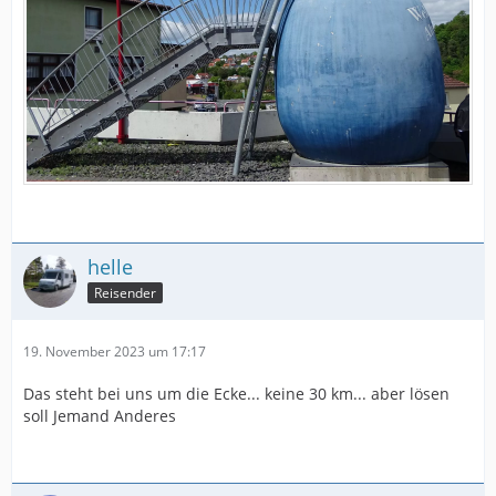
helle
Reisender
19. November 2023 um 17:17
Das steht bei uns um die Ecke... keine 30 km... aber lösen
soll Jemand Anderes