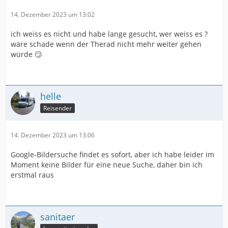
14. Dezember 2023 um 13:02
ich weiss es nicht und habe lange gesucht, wer weiss es ?
wäre schade wenn der Therad nicht mehr weiter gehen
würde 😏
helle
Reisender
14. Dezember 2023 um 13:06
Google-Bildersuche findet es sofort, aber ich habe leider im
Moment keine Bilder für eine neue Suche, daher bin ich
erstmal raus
sanitaer