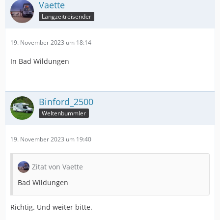
Vaette
Langzeitreisender
19. November 2023 um 18:14
In Bad Wildungen
Binford_2500
Weltenbummler
19. November 2023 um 19:40
Zitat von Vaette
Bad Wildungen
Richtig. Und weiter bitte.