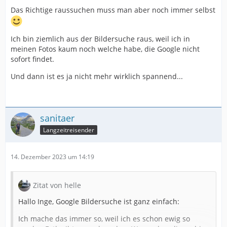
Das Richtige raussuchen muss man aber noch immer selbst
Ich bin ziemlich aus der Bildersuche raus, weil ich in
meinen Fotos kaum noch welche habe, die Google nicht
sofort findet.
Und dann ist es ja nicht mehr wirklich spannend...
sanitaer
Langzeitreisender
14. Dezember 2023 um 14:19
Zitat von helle
Hallo Inge, Google Bildersuche ist ganz einfach:
Ich mache das immer so, weil ich es schon ewig so