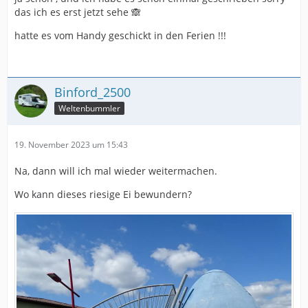
das ich es erst jetzt sehe 🙈
hatte es vom Handy geschickt in den Ferien !!!
Binford_2500
Weltenbummler
19. November 2023 um 15:43
Na, dann will ich mal wieder weitermachen.
Wo kann dieses riesige Ei bewundern?