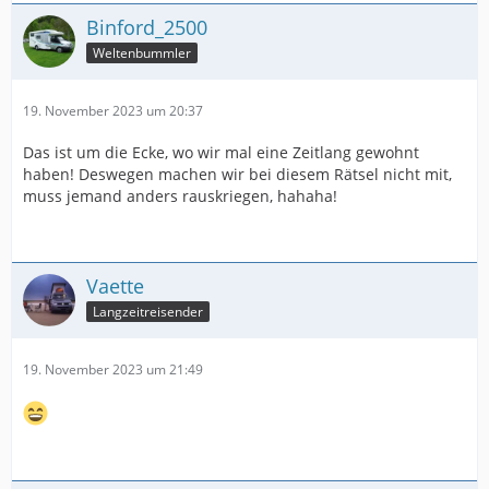
Binford_2500
Weltenbummler
19. November 2023 um 20:37
Das ist um die Ecke, wo wir mal eine Zeitlang gewohnt
haben! Deswegen machen wir bei diesem Rätsel nicht mit,
muss jemand anders rauskriegen, hahaha!
Vaette
Langzeitreisender
19. November 2023 um 21:49