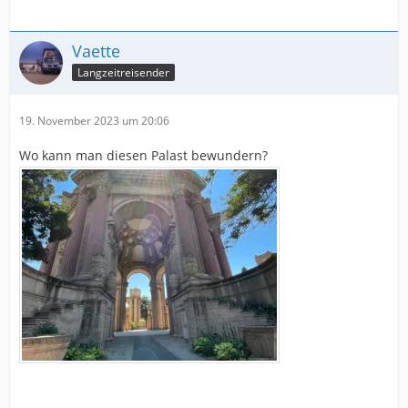
Vaette
Langzeitreisender
19. November 2023 um 20:06
Wo kann man diesen Palast bewundern?