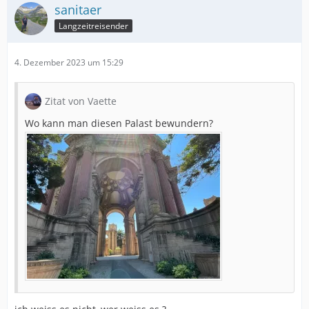
sanitaer
Langzeitreisender
4. Dezember 2023 um 15:29
Zitat von Vaette
Wo kann man diesen Palast bewundern?