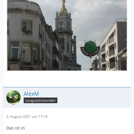
AlexM
Langzeitreisender
3. August 2021 um 17:16
Das ist in