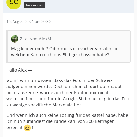
Reisender
16. August 2021 um 20:30
Zitat von AlexM
Mag keiner mehr? Oder muss ich vorher verraten, in
welchem Kanton ich das Bild geschossen habe?
Hallo Alex —
womit wir nun wissen, dass das Foto in der Schweiz
aufgenommen wurde. Doch da ich mich dort überhaupt
nicht auskenne, würde auch der Kanton mir nicht
weiterhelfen … und für die Google-Bildersuche gibt das Foto
zu wenige spezifische Merkmale her.
Und wenn ich auch keine Lösung für das Rätsel habe, habe
ich nun zumindest die runde Zahl von 300 Beiträgen
erreicht
!