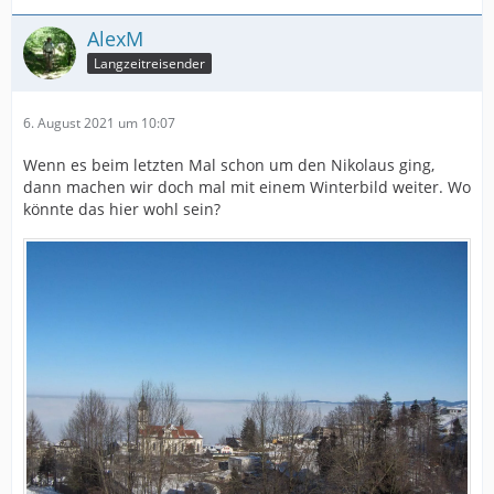
AlexM
Langzeitreisender
6. August 2021 um 10:07
Wenn es beim letzten Mal schon um den Nikolaus ging,
dann machen wir doch mal mit einem Winterbild weiter. Wo
könnte das hier wohl sein?