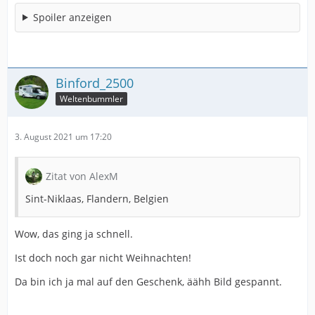
Spoiler anzeigen
Binford_2500
Weltenbummler
3. August 2021 um 17:20
Zitat von AlexM
Sint-Niklaas, Flandern, Belgien
Wow, das ging ja schnell.
Ist doch noch gar nicht Weihnachten!
Da bin ich ja mal auf den Geschenk, äähh Bild gespannt.