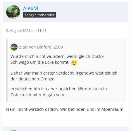
AlexM
Langzeitreisender
9. August 2021 um 11:58
Zitat von Binford_2500
Würde mich nicht wundern, wenn gleich Doktor
Schiwago um die Ecke kommt.
Daher war mein erster Verdacht, irgendwo weit östlich
der deutschen Grenze.
Inzwischen bin ich aber unsicher, könnte auch in
Österreich oder Allgäu sein.
Nein, nicht wirklich östlich. Wir befinden uns im Alpenraum.