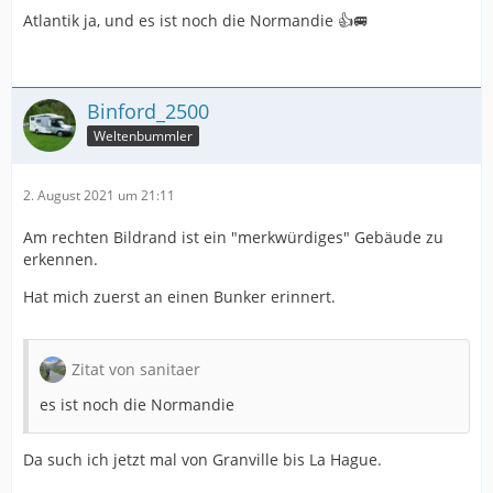
Atlantik ja, und es ist noch die Normandie 👍🚐
Binford_2500
Weltenbummler
2. August 2021 um 21:11
Am rechten Bildrand ist ein "merkwürdiges" Gebäude zu
erkennen.
Hat mich zuerst an einen Bunker erinnert.
Zitat von sanitaer
es ist noch die Normandie
Da such ich jetzt mal von Granville bis La Hague.