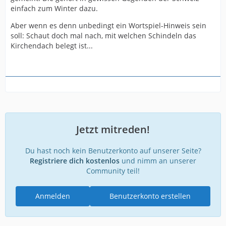
einfach zum Winter dazu.
Aber wenn es denn unbedingt ein Wortspiel-Hinweis sein
soll: Schaut doch mal nach, mit welchen Schindeln das
Kirchendach belegt ist...
Jetzt mitreden!
Du hast noch kein Benutzerkonto auf unserer Seite?
Registriere dich kostenlos
und nimm an unserer
Community teil!
Anmelden
Benutzerkonto erstellen