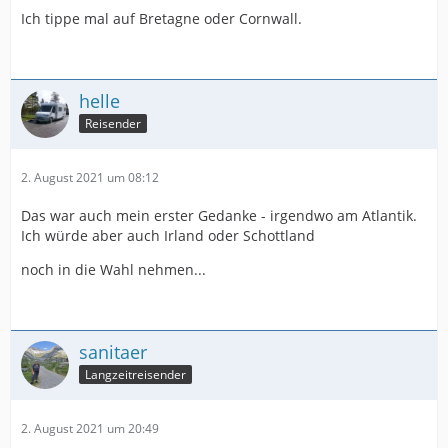
Ich tippe mal auf Bretagne oder Cornwall.
helle
Reisender
2. August 2021 um 08:12
Das war auch mein erster Gedanke - irgendwo am Atlantik.
Ich würde aber auch Irland oder Schottland
noch in die Wahl nehmen...
sanitaer
Langzeitreisender
2. August 2021 um 20:49