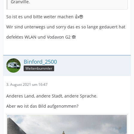
Granville.
So ist es und bitte weiter machen 👍😎
Wir sind unterwegs und sorry das es so lange gedauert hat
defektes WLAN und Vodavon G2 🙈
Binford_2500
Weltenbummler
3. August 2021 um 16:47
Anderes Land, andere Stadt, andere Sprache.
Aber wo ist das Bild aufgenommen?