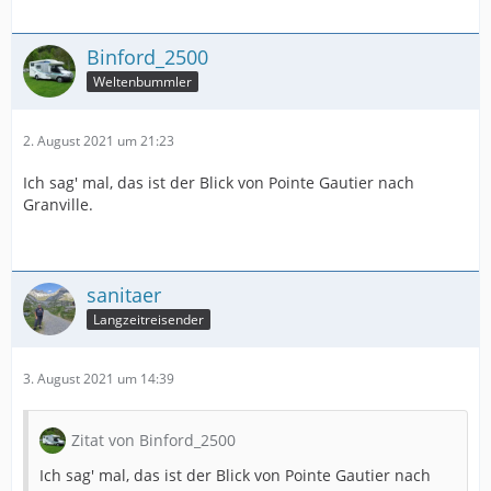
Binford_2500
Weltenbummler
2. August 2021 um 21:23
Ich sag' mal, das ist der Blick von Pointe Gautier nach
Granville.
sanitaer
Langzeitreisender
3. August 2021 um 14:39
Zitat von Binford_2500
Ich sag' mal, das ist der Blick von Pointe Gautier nach