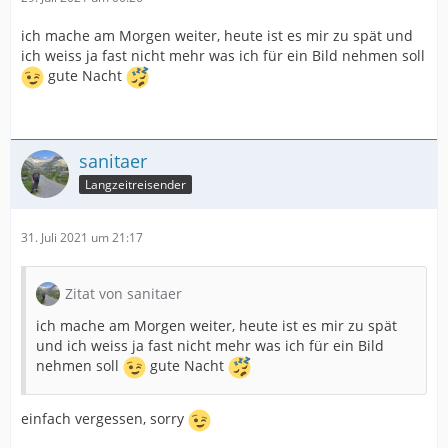
ich mache am Morgen weiter, heute ist es mir zu spät und
ich weiss ja fast nicht mehr was ich für ein Bild nehmen soll
gute Nacht
sanitaer
Langzeitreisender
31. Juli 2021 um 21:17
Zitat von sanitaer
ich mache am Morgen weiter, heute ist es mir zu spät
und ich weiss ja fast nicht mehr was ich für ein Bild
nehmen soll
gute Nacht
einfach vergessen, sorry