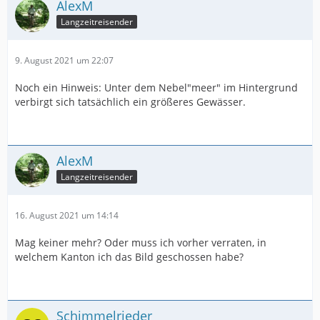
AlexM
Langzeitreisender
9. August 2021 um 22:07
Noch ein Hinweis: Unter dem Nebel"meer" im Hintergrund
verbirgt sich tatsächlich ein größeres Gewässer.
AlexM
Langzeitreisender
16. August 2021 um 14:14
Mag keiner mehr? Oder muss ich vorher verraten, in
welchem Kanton ich das Bild geschossen habe?
Schimmelrieder