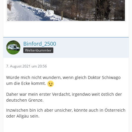
Binford_2500
Weltenbummler
7. August 2021 um 20:56
Würde mich nicht wundern, wenn gleich Doktor Schiwago
um die Ecke kommt.
Daher war mein erster Verdacht, irgendwo weit östlich der
deutschen Grenze.
Inzwischen bin ich aber unsicher, könnte auch in Österreich
oder Allgäu sein.