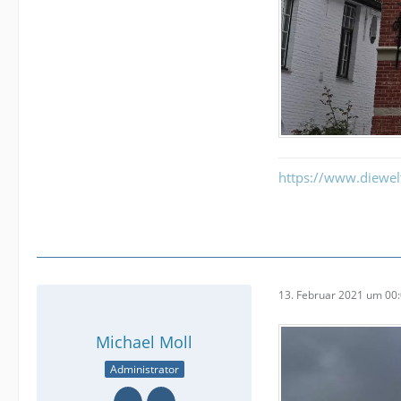
https://www.diewe
13. Februar 2021 um 00
Michael Moll
Administrator