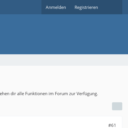
Anmelden
Registrieren
tehen dir alle Funktionen im Forum zur Verfügung.
#61