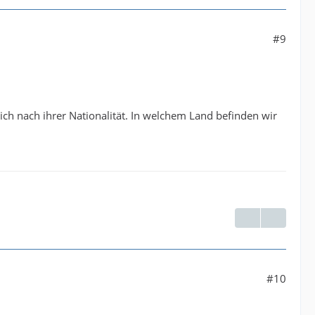
#9
 ich nach ihrer Nationalität. In welchem Land befinden wir
#10