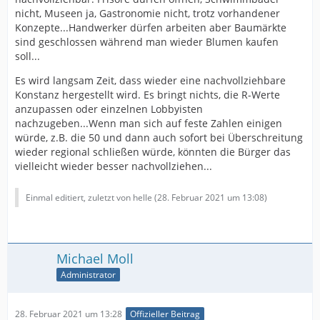
nicht, Museen ja, Gastronomie nicht, trotz vorhandener
Konzepte...Handwerker dürfen arbeiten aber Baumärkte
sind geschlossen während man wieder Blumen kaufen
soll...
Es wird langsam Zeit, dass wieder eine nachvollziehbare
Konstanz hergestellt wird. Es bringt nichts, die R-Werte
anzupassen oder einzelnen Lobbyisten
nachzugeben...Wenn man sich auf feste Zahlen einigen
würde, z.B. die 50 und dann auch sofort bei Überschreitung
wieder regional schließen würde, könnten die Bürger das
vielleicht wieder besser nachvollziehen...
Einmal editiert, zuletzt von helle (
28. Februar 2021 um 13:08
)
Michael Moll
Administrator
28. Februar 2021 um 13:28
Offizieller Beitrag