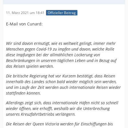
11. März 2021 um 18:41
Offizieller Beitrag
E-Mail von Cunard:
Wir sind davon ermutigt, wie es weltweit gelingt, immer mehr
Menschen gegen Covid-19 zu impfen und davon, welche Rolle
diese Impfungen bei der allmählichen Lockerung von
Beschränkungen in unserem täglichen Leben und in Bezug auf
das Reisen spielen werden.
Die britische Regierung hat vor Kurzem bestätigt, dass Reisen
innerhalb des Landes schon bald wieder möglich sein werden,
und im Laufe der Zeit werden auch internationale Reisen wieder
stattfinden können.
Allerdings zeigt sich, dass internationale Häfen nicht so schnell
wieder öffnen, wie erhofft, weshalb wir die Unterbrechung
unseres Kreuzfahrtbetriebs verlängern.
Die Reisen der Queen Victoria werden für Einschiffungen bis