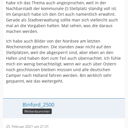
habe ich das Thema auch angesprochen, weil in der
Nachbarstadt der kommunale (!) Stellplatz ständig voll ist.
Im Gespräch habe ich den Ort auch namentlich erwähnt.
Gerade als Stadtverwaltung sollte man sich vielleicht auch
mal an die Vorgaben halten. Mal sehen, was die daraus
machen werden.
Ich habe auch Bilder von der Nordsee am letzten
Wochenende gesehen. Die standen zwar nicht auf den
Stellplätzen, weil die abgesperrt sind, aber eben an den
Häfen und haben dort zum Teil auch übernachtet. Ich fühle
mich ein wenig benachteiligt, wenn wir auch über Ostern
noch geschlossen bleiben müssen und alle deutschen
Camper nach Holland fahren werden. Bin wirklich sehr
gespannt, wie das weitergeht.
Binford_2500
Weltenbummler
25. Februar 2021 um 21:31