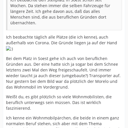
Wochen. Da stehen immer die selben Fahrzeuge für
längere Zeit. Ich gehe davon aus, daß das alles
Menschen sind, die aus beruflichen Gründen dort
übernachten.
Ich beobachte täglich alle Plätze (die ich kenne), auch
außerhalb von Corona. Die Gründe liegen ja auf der Hand
Bei dem Platz in Soest gehe ich auch von beruflichen
Gründen aus. Der eine hatte sich ja sogar bei dem Schnee
letztens zwei Mal den Weg freigeschaufelt. Und immer
wieder taucht ja auch dieser (umgebaute?) Transporter auf.
Nur gestern bei dem Bild war da plötzlich der Morelo und
das Wohnmobil im Vordergrund.
Weißt du, es gibt plötzlich so viele Wohnmobilisten, die
beruflich unterwegs sein müssen. Das ist wirklich
faszinierend.
Ich kenne ein Wohnmobilpärchen, die beide in einem ganz
normalen Beruf stehen, sich aber mit dem Thema