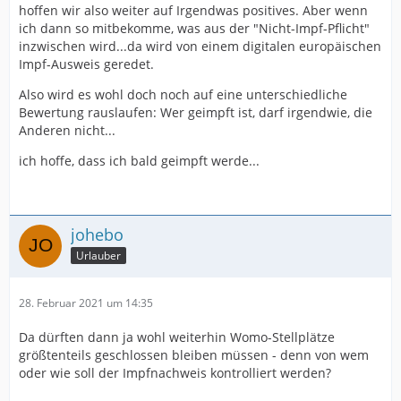
hoffen wir also weiter auf Irgendwas positives. Aber wenn
ich dann so mitbekomme, was aus der "Nicht-Impf-Pflicht"
inzwischen wird...da wird von einem digitalen europäischen
Impf-Ausweis geredet.
Also wird es wohl doch noch auf eine unterschiedliche
Bewertung rauslaufen: Wer geimpft ist, darf irgendwie, die
Anderen nicht...
ich hoffe, dass ich bald geimpft werde...
johebo
Urlauber
28. Februar 2021 um 14:35
Da dürften dann ja wohl weiterhin Womo-Stellplätze
größtenteils geschlossen bleiben müssen - denn von wem
oder wie soll der Impfnachweis kontrolliert werden?