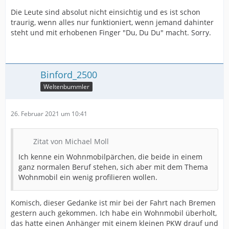
Die Leute sind absolut nicht einsichtig und es ist schon
traurig, wenn alles nur funktioniert, wenn jemand dahinter
steht und mit erhobenen Finger "Du, Du Du" macht. Sorry.
Binford_2500
Weltenbummler
26. Februar 2021 um 10:41
Zitat von Michael Moll
Ich kenne ein Wohnmobilpärchen, die beide in einem
ganz normalen Beruf stehen, sich aber mit dem Thema
Wohnmobil ein wenig profilieren wollen.
Komisch, dieser Gedanke ist mir bei der Fahrt nach Bremen
gestern auch gekommen. Ich habe ein Wohnmobil überholt,
das hatte einen Anhänger mit einem kleinen PKW drauf und