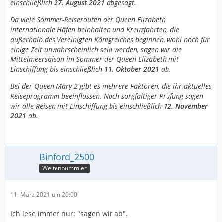
einschließlich
27. August 2021
abgesagt.
Da viele Sommer-Reiserouten der Queen Elizabeth
internationale Häfen beinhalten und Kreuzfahrten, die
außerhalb des Vereinigten Königreiches beginnen, wohl noch für
einige Zeit unwahrscheinlich sein werden, sagen wir die
Mittelmeersaison im Sommer der Queen Elizabeth mit
Einschiffung bis einschließlich
11. Oktober 2021
ab.
Bei der Queen Mary 2 gibt es mehrere Faktoren, die ihr aktuelles
Reiseprogramm beeinflussen. Nach sorgfältiger Prüfung sagen
wir alle Reisen mit Einschiffung bis einschließlich
12. November
2021
ab.
Binford_2500
Weltenbummler
11. März 2021 um 20:00
Ich lese immer nur: "sagen wir ab".