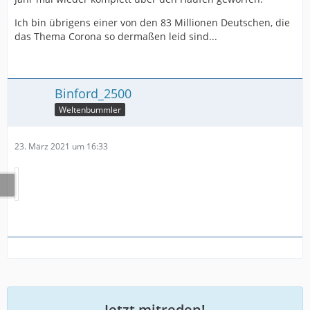
Ich bin übrigens einer von den 83 Millionen Deutschen, die
das Thema Corona so dermaßen leid sind...
Binford_2500
Weltenbummler
23. März 2021 um 16:33
Jetzt mitreden!