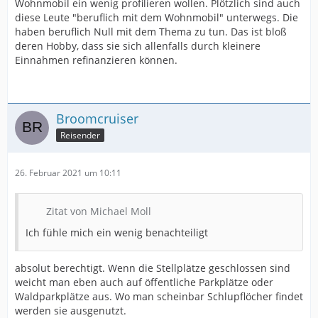
Wohnmobil ein wenig profilieren wollen. Plötzlich sind auch
diese Leute "beruflich mit dem Wohnmobil" unterwegs. Die
haben beruflich Null mit dem Thema zu tun. Das ist bloß
deren Hobby, dass sie sich allenfalls durch kleinere
Einnahmen refinanzieren können.
Broomcruiser
Reisender
26. Februar 2021 um 10:11
Zitat von Michael Moll
Ich fühle mich ein wenig benachteiligt
absolut berechtigt. Wenn die Stellplätze geschlossen sind
weicht man eben auch auf öffentliche Parkplätze oder
Waldparkplätze aus. Wo man scheinbar Schlupflöcher findet
werden sie ausgenutzt.