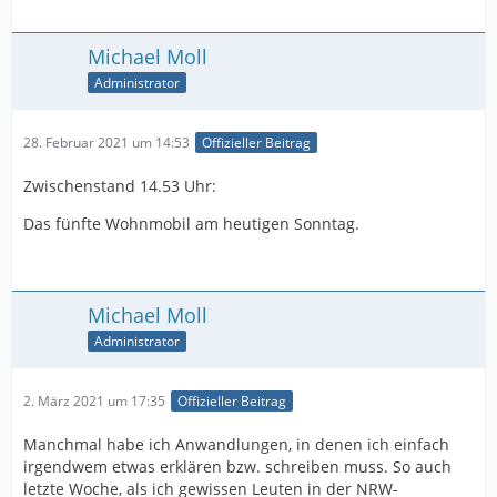
Michael Moll
Administrator
28. Februar 2021 um 14:53
Offizieller Beitrag
Zwischenstand 14.53 Uhr:
Das fünfte Wohnmobil am heutigen Sonntag.
Michael Moll
Administrator
2. März 2021 um 17:35
Offizieller Beitrag
Manchmal habe ich Anwandlungen, in denen ich einfach
irgendwem etwas erklären bzw. schreiben muss. So auch
letzte Woche, als ich gewissen Leuten in der NRW-