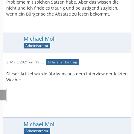
Probleme mit solchen Sätzen habe. Aber das wissen die
nicht und ich finde es traurig und belustigend zugleich,
wenn ein Bürger solche Absätze zu lesen bekommt.
Michael Moll
Administrator
2. März 2021 um 19:33
Offizieller Beitrag
Dieser Artikel wurde übrigens aus dem Interview der letzten
Woche:
Michael Moll
Administrator