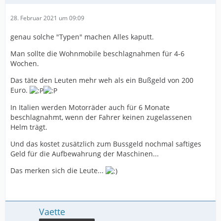
28. Februar 2021 um 09:09
genau solche "Typen" machen Alles kaputt.
Man sollte die Wohnmobile beschlagnahmen für 4-6
Wochen.
Das täte den Leuten mehr weh als ein Bußgeld von 200
Euro.
In Italien werden Motorräder auch für 6 Monate
beschlagnahmt, wenn der Fahrer keinen zugelassenen
Helm trägt.
Und das kostet zusätzlich zum Bussgeld nochmal saftiges
Geld für die Aufbewahrung der Maschinen...
Das merken sich die Leute...
Vaette