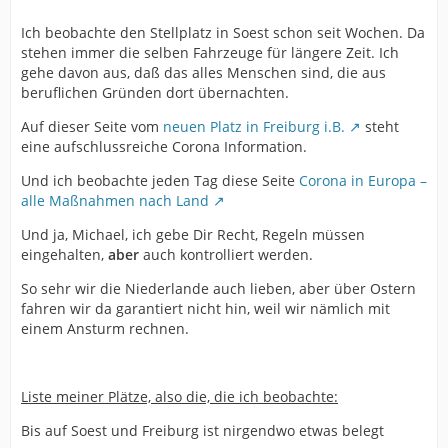
Ich beobachte den Stellplatz in Soest schon seit Wochen. Da
stehen immer die selben Fahrzeuge für längere Zeit. Ich
gehe davon aus, daß das alles Menschen sind, die aus
beruflichen Gründen dort übernachten.
Auf dieser Seite vom
neuen Platz in Freiburg i.B.
steht
eine aufschlussreiche Corona Information.
Und ich beobachte jeden Tag diese Seite
Corona in Europa –
alle Maßnahmen nach Land
Und ja, Michael, ich gebe Dir Recht, Regeln müssen
eingehalten,
aber
auch kontrolliert werden.
So sehr wir die Niederlande auch lieben, aber über Ostern
fahren wir da garantiert nicht hin, weil wir nämlich mit
einem Ansturm rechnen.
Liste meiner Plätze, also die, die ich beobachte:
Bis auf Soest und Freiburg ist nirgendwo etwas belegt