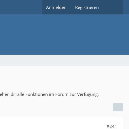
Anmelden
Registrieren
tehen dir alle Funktionen im Forum zur Verfügung.
#241