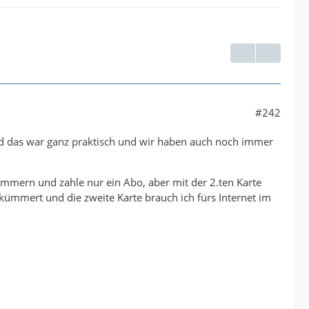
#242
nd das war ganz praktisch und wir haben auch noch immer
mern und zahle nur ein Abo, aber mit der 2.ten Karte
kümmert und die zweite Karte brauch ich fürs Internet im