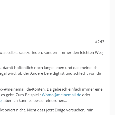
#243
was selbst rauszufinden, sondern immer den leichten Weg
 damit hoffentlich noch lange leben und das meine ich
al wird, ob der Andere beleidigt ist und schlecht von dir
xxxx@meinemail.de-Konten. Da gebe ich einfach immer eine
es geht. Zum Beispiel :
Womo@meinemail.de
oder
e
, aber ich kann es besser einordnen...
ioniert nicht. Nicht dass jetzt Einige versuchen, mir