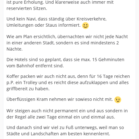
ist pure Erholung. Und klarerweise auch immer mit
reservierten Sitzen.
Und kein Navi, dass ständig über Kreisverkehre,
Umleitungen oder Staus informiert.
Wie am Plan ersichtlich, übernachten wir nicht jede Nacht
in einer anderen Stadt, sondern es sind mindestens 2
Nächte.
Die Hotels sind so geplant, dass sie max. 15 Gehminuten
vom Bahnhof entfernt sind.
Koffer packen wir auch nicht aus, denn für 16 Tage reichen
p.P. ein Trolley und es reicht diese aufzuklappen und alles
griffbereit zu haben.
Überflüssigen Kram nehmen wir sowieso nicht mit.
Wir steigen auch nicht permanent ein und aus sondern in
der Regel alle zwei Tage einmal ein und einmal aus.
Und danach sind wir viel zu Fuß unterwegs, weil man so
Städte und Landschaften am besten kennenlernt.