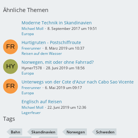
Ähnliche Themen
Moderne Technik in Skandinavien
Michael Moll
8. September 2017 um 19:51
Europa
Hurtigruten - Postschiffroute
Freerunner
8. März 2019 um 10:37
Reisen auf dem Wasser
Norwegen, mit oder ohne Fahrrad?
HymerT578
28. Juni 2019 um 18:56
Europa
Unterwegs von der Cote d'Azur nach Cabo Sao Vicente
Freerunner
6. Mai 2019 um 09:17
Europa
Englisch auf Reisen
Michael Moll
22. Juni 2019 um 12:36
Lagerfeuer
Tags
Bahn
Skandinavien
Norwegen
Schweden