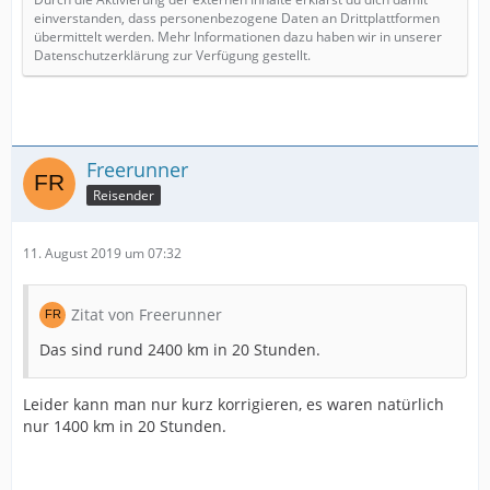
einverstanden, dass personenbezogene Daten an Drittplattformen
übermittelt werden. Mehr Informationen dazu haben wir in unserer
Datenschutzerklärung zur Verfügung gestellt.
Freerunner
Reisender
11. August 2019 um 07:32
Zitat von Freerunner
Das sind rund 2400 km in 20 Stunden.
Leider kann man nur kurz korrigieren, es waren natürlich
nur 1400 km in 20 Stunden.