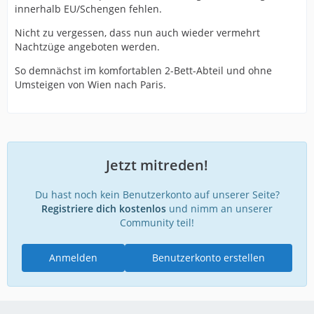
innerhalb EU/Schengen fehlen.
Nicht zu vergessen, dass nun auch wieder vermehrt
Nachtzüge angeboten werden.
So demnächst im komfortablen 2-Bett-Abteil und ohne
Umsteigen von Wien nach Paris.
Jetzt mitreden!
Du hast noch kein Benutzerkonto auf unserer Seite?
Registriere dich kostenlos
und nimm an unserer
Community teil!
Anmelden
Benutzerkonto erstellen