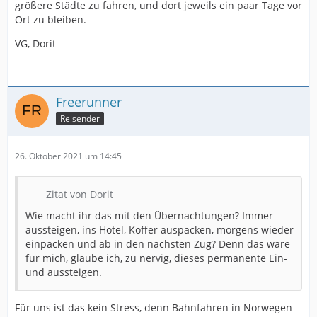
größere Städte zu fahren, und dort jeweils ein paar Tage vor
Ort zu bleiben.
VG, Dorit
Freerunner
Reisender
26. Oktober 2021 um 14:45
Zitat von Dorit
Wie macht ihr das mit den Übernachtungen? Immer
aussteigen, ins Hotel, Koffer auspacken, morgens wieder
einpacken und ab in den nächsten Zug? Denn das wäre
für mich, glaube ich, zu nervig, dieses permanente Ein-
und aussteigen.
Für uns ist das kein Stress, denn Bahnfahren in Norwegen