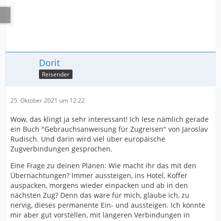
Dorit
Reisender
25. Oktober 2021 um 12:22
Wow, das klingt ja sehr interessant! Ich lese nämlich gerade
ein Buch "Gebrauchsanweisung für Zugreisen" von Jaroslav
Rudisch. Und darin wird viel über europäische
Zugverbindungen gesprochen.
Eine Frage zu deinen Plänen: Wie macht ihr das mit den
Übernachtungen? Immer aussteigen, ins Hotel, Koffer
auspacken, morgens wieder einpacken und ab in den
nächsten Zug? Denn das wäre für mich, glaube ich, zu
nervig, dieses permanente Ein- und aussteigen. Ich könnte
mir aber gut vorstellen, mit längeren Verbindungen in