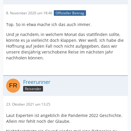
8. November 2020 um 18:46
Offizieller Beitrag
Top. So in etwa mache ich das auch immer.
Und je nachdem, in welchem Monat das stattfinden sollte,
könnte es ja vielleicht doch klappen. Wer weiß. Ich habe die
Hoffnung auf jeden Fall noch nicht aufgegeben, dass wir
unsere diesjährig verschobene Reise im nächsten Jahr
nachholen können.
Freerunner
Reisender
23. Oktober 2021 um 13:25
Laut Experten ist angeblich die Pandemie 2022 Geschichte.
Allein mir fehlt noch der Glaube.