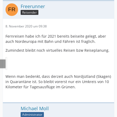
Freerunner
Reisender
8. November 2020 um 09:38
Fernreisen habe ich für 2021 bereits beiseite gelegt, aber
auch Nordeuropa mit Bahn und Fähren ist fraglich.
Zumindest bleibt noch virtuelles Reisen bzw Reiseplanung.
Wenn man bedenkt, dass derzeit auch Nordjütland (Skagen)
in Quarantäne ist. So bleibt vorerst nur ein Umkreis von 10
Kilometer für Tagesausflüge im Grünen.
Michael Moll
Administrator