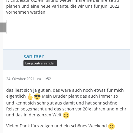
Nichtdestotrotz ein Grund wieder mal eine Bahnreise zu
planen und eine neue Variante, die wir uns für Juni 2022
vornehmen werden.
sanitaer
Langzeitreisender
24. Oktober 2021 um 11:52
das liest sich ja gut an, das wäre auch noch etwas für mich
eigentlich
Mein Bruder plant das auch immer so
und kennt sich sehr gut aus damit und hat sehr schöne
Reisen so gemacht und das schon vor 20ig Jahren und mehr
und das in der ganzen Welt
Vielen Dank fürs zeigen und ein schönes Weekend