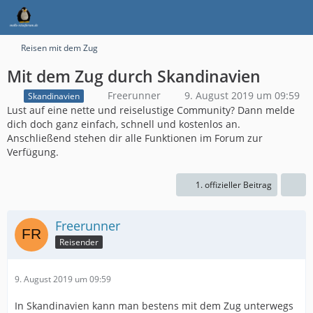
Reisen mit dem Zug
Mit dem Zug durch Skandinavien
Freerunner
9. August 2019 um 09:59
Skandinavien
Lust auf eine nette und reiselustige Community? Dann melde
dich doch ganz einfach, schnell und kostenlos an.
Anschließend stehen dir alle Funktionen im Forum zur
Verfügung.
1. offizieller Beitrag
Freerunner
Reisender
9. August 2019 um 09:59
In Skandinavien kann man bestens mit dem Zug unterwegs