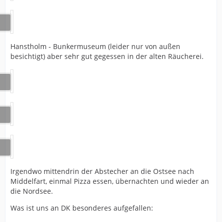
Hanstholm - Bunkermuseum (leider nur von außen
besichtigt) aber sehr gut gegessen in der alten Räucherei.
Irgendwo mittendrin der Abstecher an die Ostsee nach
Middelfart, einmal Pizza essen, übernachten und wieder an
die Nordsee.
Was ist uns an DK besonderes aufgefallen: