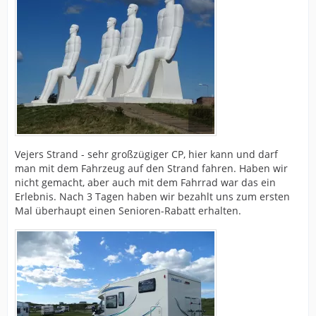
Vejers Strand - sehr großzügiger CP, hier kann und darf
man mit dem Fahrzeug auf den Strand fahren. Haben wir
nicht gemacht, aber auch mit dem Fahrrad war das ein
Erlebnis. Nach 3 Tagen haben wir bezahlt uns zum ersten
Mal überhaupt einen Senioren-Rabatt erhalten.