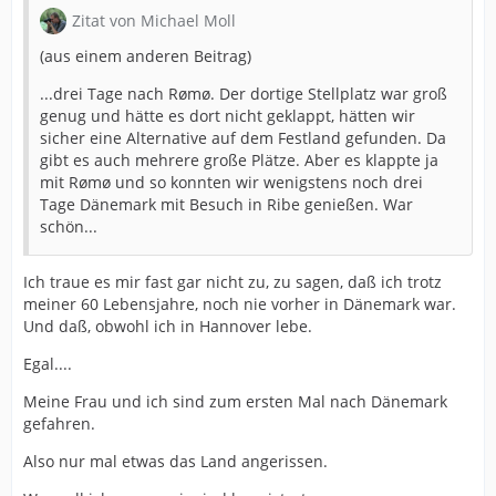
Zitat von Michael Moll
(aus einem anderen Beitrag)
...drei Tage nach Rømø. Der dortige Stellplatz war groß
genug und hätte es dort nicht geklappt, hätten wir
sicher eine Alternative auf dem Festland gefunden. Da
gibt es auch mehrere große Plätze. Aber es klappte ja
mit Rømø und so konnten wir wenigstens noch drei
Tage Dänemark mit Besuch in Ribe genießen. War
schön...
Ich traue es mir fast gar nicht zu, zu sagen, daß ich trotz
meiner 60 Lebensjahre, noch nie vorher in Dänemark war.
Und daß, obwohl ich in Hannover lebe.
Egal....
Meine Frau und ich sind zum ersten Mal nach Dänemark
gefahren.
Also nur mal etwas das Land angerissen.