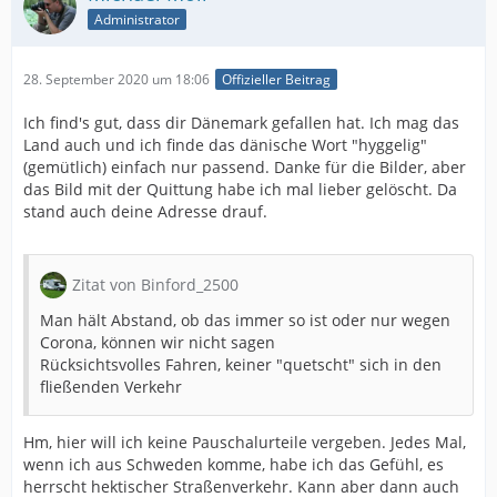
Administrator
28. September 2020 um 18:06
Offizieller Beitrag
Ich find's gut, dass dir Dänemark gefallen hat. Ich mag das
Land auch und ich finde das dänische Wort "hyggelig"
(gemütlich) einfach nur passend. Danke für die Bilder, aber
das Bild mit der Quittung habe ich mal lieber gelöscht. Da
stand auch deine Adresse drauf.
Zitat von Binford_2500
Man hält Abstand, ob das immer so ist oder nur wegen
Corona, können wir nicht sagen
Rücksichtsvolles Fahren, keiner "quetscht" sich in den
fließenden Verkehr
Hm, hier will ich keine Pauschalurteile vergeben. Jedes Mal,
wenn ich aus Schweden komme, habe ich das Gefühl, es
herrscht hektischer Straßenverkehr. Kann aber dann auch