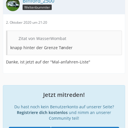
Binford_2500
Weltenbummler
2. Oktober 2020 um 21:20
Zitat von WasserWombat
knapp hinter der Grenze Tønder
Danke, ist jetzt auf der "Mal-anfahren-Liste"
Jetzt mitreden!
Du hast noch kein Benutzerkonto auf unserer Seite?
Registriere dich kostenlos
und nimm an unserer
Community teil!