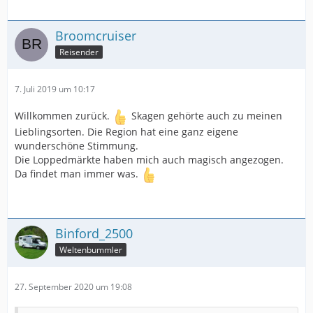
Broomcruiser
Reisender
7. Juli 2019 um 10:17
Willkommen zurück.
Skagen gehörte auch zu meinen
Lieblingsorten. Die Region hat eine ganz eigene
wunderschöne Stimmung.
Die Loppedmärkte haben mich auch magisch angezogen.
Da findet man immer was.
Binford_2500
Weltenbummler
27. September 2020 um 19:08