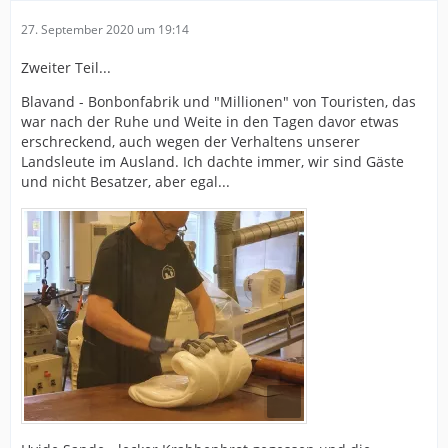
27. September 2020 um 19:14
Zweiter Teil...
Blavand - Bonbonfabrik und "Millionen" von Touristen, das
war nach der Ruhe und Weite in den Tagen davor etwas
erschreckend, auch wegen der Verhaltens unserer
Landsleute im Ausland. Ich dachte immer, wir sind Gäste
und nicht Besatzer, aber egal...