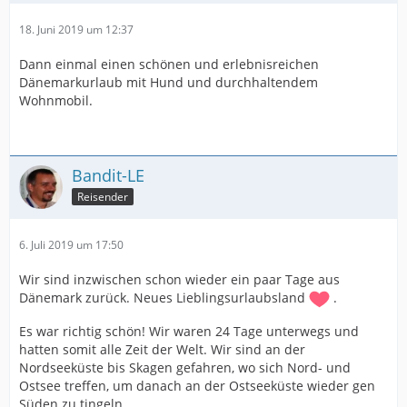
18. Juni 2019 um 12:37
Dann einmal einen schönen und erlebnisreichen
Dänemarkurlaub mit Hund und durchhaltendem
Wohnmobil.
Bandit-LE
Reisender
6. Juli 2019 um 17:50
Wir sind inzwischen schon wieder ein paar Tage aus
Dänemark zurück. Neues Lieblingsurlaubsland
.
Es war richtig schön! Wir waren 24 Tage unterwegs und
hatten somit alle Zeit der Welt. Wir sind an der
Nordseeküste bis Skagen gefahren, wo sich Nord- und
Ostsee treffen, um danach an der Ostseeküste wieder gen
Süden zu tingeln.