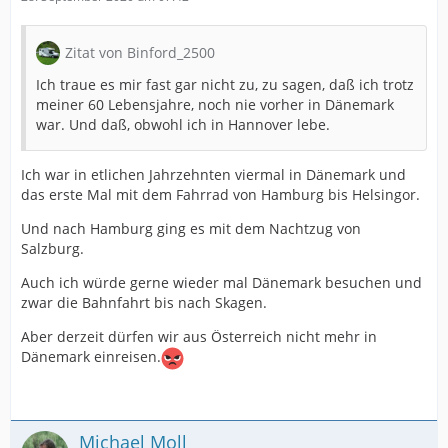
Zitat von Binford_2500
Ich traue es mir fast gar nicht zu, zu sagen, daß ich trotz
meiner 60 Lebensjahre, noch nie vorher in Dänemark
war. Und daß, obwohl ich in Hannover lebe.
Ich war in etlichen Jahrzehnten viermal in Dänemark und
das erste Mal mit dem Fahrrad von Hamburg bis Helsingor.
Und nach Hamburg ging es mit dem Nachtzug von
Salzburg.
Auch ich würde gerne wieder mal Dänemark besuchen und
zwar die Bahnfahrt bis nach Skagen.
Aber derzeit dürfen wir aus Österreich nicht mehr in
Dänemark einreisen.
Michael Moll