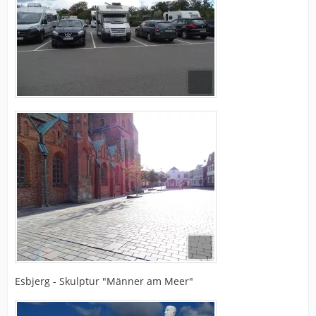
Esbjerg - Skulptur "Männer am Meer"