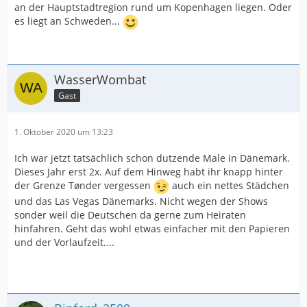
an der Hauptstadtregion rund um Kopenhagen liegen. Oder
es liegt an Schweden...
WasserWombat
Gast
1. Oktober 2020 um 13:23
Ich war jetzt tatsächlich schon dutzende Male in Dänemark.
Dieses Jahr erst 2x. Auf dem Hinweg habt ihr knapp hinter
der Grenze Tønder vergessen
auch ein nettes Städchen
und das Las Vegas Dänemarks. Nicht wegen der Shows
sonder weil die Deutschen da gerne zum Heiraten
hinfahren. Geht das wohl etwas einfacher mit den Papieren
und der Vorlaufzeit....