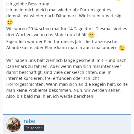
Ich gelobe Besserung.
Ich meld mich gleich mal wieder ab: Für uns geht es
demnächst wieder nach Dänemark. Wir freuen uns riesig
!
Wir waren 2014 schon mal für 14 Tage dort. Diesmal sind es
drei Wochen, wenn das Mobil durchhält
.
Eigentlich war der Plan für dieses Jahr die französische
Atlantikküste, aber Pläne kann man ja auch mal ändern
.
Wir haben uns halt ziemlich lange gescheut, mit Hund nach
Dänemark zu fahren. Aber wenn man sich mal intensiver
damit beschäftigt, sind viele der Geschichten, die im
Internet kursieren, frei erfunden oder schlicht
Horrorgeschichten. Wenn man sich an die Regeln hält, sollte
man keine Probleme bekommen. Nun, wir werden sehen.
Also, bis bald mal hier, ich werde berichten!
rabe
Reisender