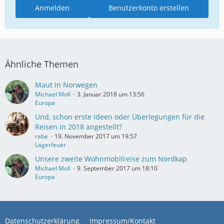
Anmelden
Benutzerkonto erstellen
Ähnliche Themen
Maut in Norwegen
Michael Moll
3. Januar 2018 um 13:56
Europa
Und, schon erste Ideen oder Überlegungen für die
Reisen in 2018 angestellt?
rabe
19. November 2017 um 19:57
Lagerfeuer
Unsere zweite Wohnmobilreise zum Nordkap
Michael Moll
9. September 2017 um 18:10
Europa
Datenschutzerklärung
Impressum/Kontakt