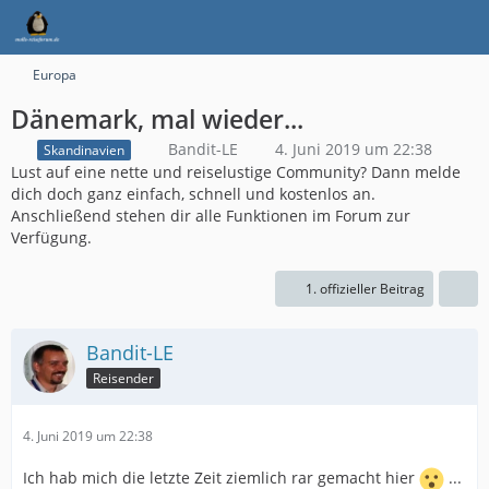
Europa
Dänemark, mal wieder...
Bandit-LE
4. Juni 2019 um 22:38
Skandinavien
Lust auf eine nette und reiselustige Community? Dann melde
dich doch ganz einfach, schnell und kostenlos an.
Anschließend stehen dir alle Funktionen im Forum zur
Verfügung.
1. offizieller Beitrag
Bandit-LE
Reisender
4. Juni 2019 um 22:38
Ich hab mich die letzte Zeit ziemlich rar gemacht hier
...