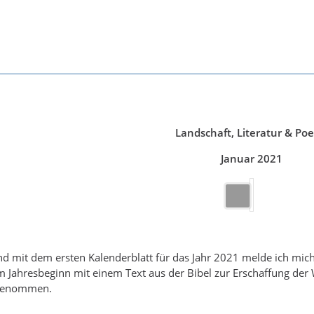
Landschaft, Literatur & Poe
Januar 2021
 mit dem ersten Kalenderblatt für das Jahr 2021 melde ich mic
 Jahresbeginn mit einem Text aus der Bibel zur Erschaffung der
fgenommen.