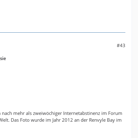
#43
sie
h nach mehr als zweiwöchiger Internetabstinenz im Forum
 Welt. Das Foto wurde im Jahr 2012 an der Renvyle Bay im