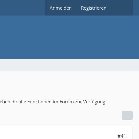
Anmelden
Registrieren
tehen dir alle Funktionen im Forum zur Verfügung.
#41