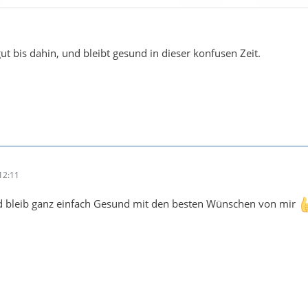
ut bis dahin, und bleibt gesund in dieser konfusen Zeit.
12:11
d bleib ganz einfach Gesund mit den besten Wünschen von mir