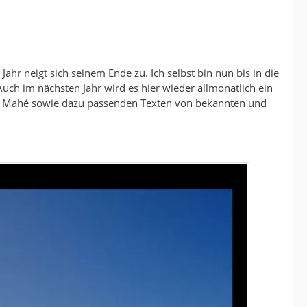
ahr neigt sich seinem Ende zu. Ich selbst bin nun bis in die
uch im nächsten Jahr wird es hier wieder allmonatlich ein
nsel Mahé sowie dazu passenden Texten von bekannten und