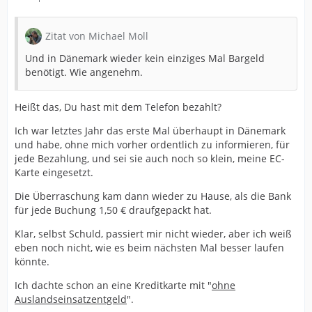
Zitat von Michael Moll
Und in Dänemark wieder kein einziges Mal Bargeld
benötigt. Wie angenehm.
Heißt das, Du hast mit dem Telefon bezahlt?
Ich war letztes Jahr das erste Mal überhaupt in Dänemark
und habe, ohne mich vorher ordentlich zu informieren, für
jede Bezahlung, und sei sie auch noch so klein, meine EC-
Karte eingesetzt.
Die Überraschung kam dann wieder zu Hause, als die Bank
für jede Buchung 1,50 € draufgepackt hat.
Klar, selbst Schuld, passiert mir nicht wieder, aber ich weiß
eben noch nicht, wie es beim nächsten Mal besser laufen
könnte.
Ich dachte schon an eine Kreditkarte mit "
ohne
Auslandseinsatzentgeld
".