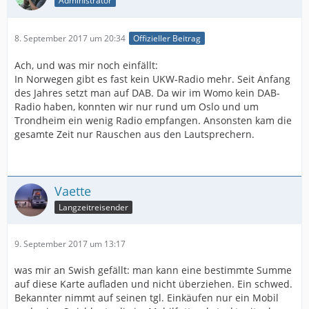
Administrator
8. September 2017 um 20:34
Offizieller Beitrag
Ach, und was mir noch einfällt:
In Norwegen gibt es fast kein UKW-Radio mehr. Seit Anfang
des Jahres setzt man auf DAB. Da wir im Womo kein DAB-
Radio haben, konnten wir nur rund um Oslo und um
Trondheim ein wenig Radio empfangen. Ansonsten kam die
gesamte Zeit nur Rauschen aus den Lautsprechern.
Vaette
Langzeitreisender
9. September 2017 um 13:17
was mir an Swish gefällt: man kann eine bestimmte Summe
auf diese Karte aufladen und nicht überziehen. Ein schwed.
Bekannter nimmt auf seinen tgl. Einkäufen nur ein Mobil