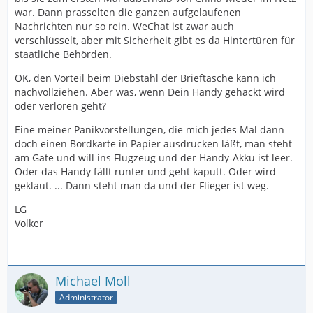
war. Dann prasselten die ganzen aufgelaufenen
Nachrichten nur so rein. WeChat ist zwar auch
verschlüsselt, aber mit Sicherheit gibt es da Hintertüren für
staatliche Behörden.
OK, den Vorteil beim Diebstahl der Brieftasche kann ich
nachvollziehen. Aber was, wenn Dein Handy gehackt wird
oder verloren geht?
Eine meiner Panikvorstellungen, die mich jedes Mal dann
doch einen Bordkarte in Papier ausdrucken läßt, man steht
am Gate und will ins Flugzeug und der Handy-Akku ist leer.
Oder das Handy fällt runter und geht kaputt. Oder wird
geklaut. ... Dann steht man da und der Flieger ist weg.
LG
Volker
Michael Moll
Administrator