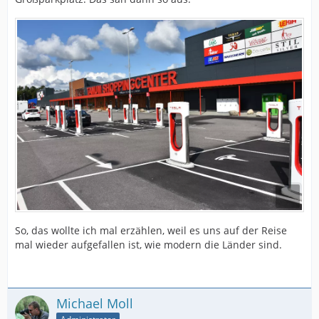
So, das wollte ich mal erzählen, weil es uns auf der Reise
mal wieder aufgefallen ist, wie modern die Länder sind.
Michael Moll