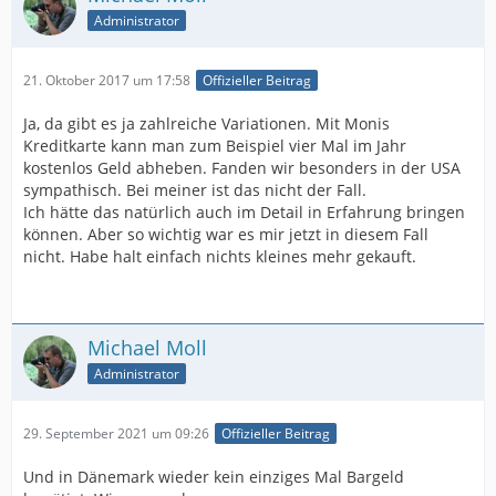
Administrator
21. Oktober 2017 um 17:58
Offizieller Beitrag
Ja, da gibt es ja zahlreiche Variationen. Mit Monis
Kreditkarte kann man zum Beispiel vier Mal im Jahr
kostenlos Geld abheben. Fanden wir besonders in der USA
sympathisch. Bei meiner ist das nicht der Fall.
Ich hätte das natürlich auch im Detail in Erfahrung bringen
können. Aber so wichtig war es mir jetzt in diesem Fall
nicht. Habe halt einfach nichts kleines mehr gekauft.
Michael Moll
Administrator
29. September 2021 um 09:26
Offizieller Beitrag
Und in Dänemark wieder kein einziges Mal Bargeld