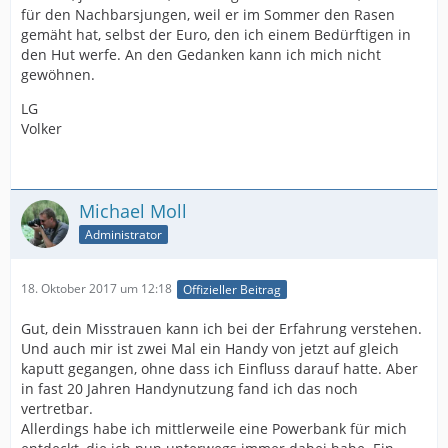
für den Nachbarsjungen, weil er im Sommer den Rasen
gemäht hat, selbst der Euro, den ich einem Bedürftigen in
den Hut werfe. An den Gedanken kann ich mich nicht
gewöhnen.
LG
Volker
Michael Moll
Administrator
18. Oktober 2017 um 12:18
Offizieller Beitrag
Gut, dein Misstrauen kann ich bei der Erfahrung verstehen.
Und auch mir ist zwei Mal ein Handy von jetzt auf gleich
kaputt gegangen, ohne dass ich Einfluss darauf hatte. Aber
in fast 20 Jahren Handynutzung fand ich das noch
vertretbar.
Allerdings habe ich mittlerweile eine Powerbank für mich