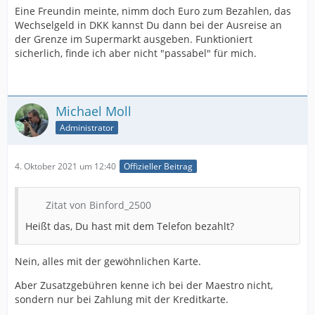
Eine Freundin meinte, nimm doch Euro zum Bezahlen, das
Wechselgeld in DKK kannst Du dann bei der Ausreise an
der Grenze im Supermarkt ausgeben. Funktioniert
sicherlich, finde ich aber nicht "passabel" für mich.
Michael Moll
Administrator
4. Oktober 2021 um 12:40
Offizieller Beitrag
Zitat von Binford_2500
Heißt das, Du hast mit dem Telefon bezahlt?
Nein, alles mit der gewöhnlichen Karte.
Aber Zusatzgebühren kenne ich bei der Maestro nicht,
sondern nur bei Zahlung mit der Kreditkarte.