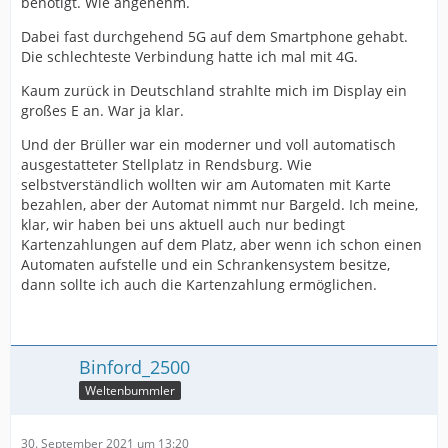
benötigt. Wie angenehm.
Dabei fast durchgehend 5G auf dem Smartphone gehabt.
Die schlechteste Verbindung hatte ich mal mit 4G.
Kaum zurück in Deutschland strahlte mich im Display ein
großes E an. War ja klar.
Und der Brüller war ein moderner und voll automatisch
ausgestatteter Stellplatz in Rendsburg. Wie
selbstverständlich wollten wir am Automaten mit Karte
bezahlen, aber der Automat nimmt nur Bargeld. Ich meine,
klar, wir haben bei uns aktuell auch nur bedingt
Kartenzahlungen auf dem Platz, aber wenn ich schon einen
Automaten aufstelle und ein Schrankensystem besitze,
dann sollte ich auch die Kartenzahlung ermöglichen.
Binford_2500
Weltenbummler
30. September 2021 um 13:20