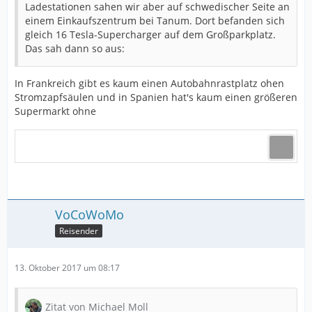
Ladestationen sahen wir aber auf schwedischer Seite an
einem Einkaufszentrum bei Tanum. Dort befanden sich
gleich 16 Tesla-Supercharger auf dem Großparkplatz.
Das sah dann so aus:
In Frankreich gibt es kaum einen Autobahnrastplatz ohen
Stromzapfsäulen und in Spanien hat's kaum einen größeren
Supermarkt ohne
VoCoWoMo
Reisender
13. Oktober 2017 um 08:17
Zitat von Michael Moll