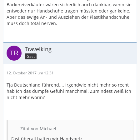
Bäckereiverkäufer wären sicherlich auch dankbar, wenn sie
entweder nur Handschuhe tragen müssten oder gar keine.
Aber das ewige An- und Ausziehen der Plastikhandschuhe
muss doch total nerven.
Travelking
Gast
12. Oktober 2017 um 12:31
Tja Deutschland führend.... Irgendwie nicht mehr so recht
hab ich das dumpfe Gefühl manchmal. Zumindest weiß ich
nicht mehr worin?
Zitat von Michael
Fast überall hatten wir Handynetz.