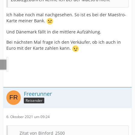
Ich habe noch mal nachgesehen. So ist es bei der Maestro-
Karte meiner Bank.
Und Dänemark fällt in die mittlere Aufzählung.
Bei nächsten Mal frage ich den Verkäufer, ob ich auch in
Euro mit der Karte zahlen kann.
Freerunner
Reisender
6. Oktober 2021 um 09:24
Zitat von Binford_2500