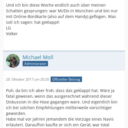
Und ich bin diese Woche endlich auch über meinen
Schatten gesprungen: war Mi/Do in München und bin nur
mit Online-Bordkarte (also auf dem Handy) geflogen. Was
soll ich sagen: hat geklappt!
LG
Volker
Michael Moll
Administrator
20. Oktober 2017 um 20:20
Offizieller Beitrag
Puh, da bin ich aber froh, dass das geklappt hat. Wäre ja
fatal gewesen, wenn das ausgerechnet während dieser
Diskussion in die Hose gegangen wäre. Und eigentlich bin
ich bei solchen Empfehlungen mittlerweile vorsichtiger
geworden.
Habe mal vor Jahren jemandem die Vorzüge eines Navis
erläutert. Daraufhin kaufte er sich ein Gerät, war total