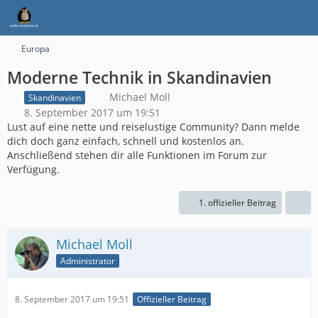
Europa
Moderne Technik in Skandinavien
Michael Moll
Skandinavien
8. September 2017 um 19:51
Lust auf eine nette und reiselustige Community? Dann melde
dich doch ganz einfach, schnell und kostenlos an.
Anschließend stehen dir alle Funktionen im Forum zur
Verfügung.
1. offizieller Beitrag
Michael Moll
Administrator
8. September 2017 um 19:51
Offizieller Beitrag