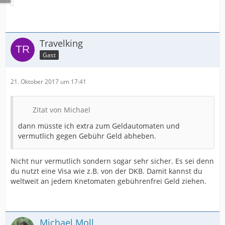
Travelking
Gast
21. Oktober 2017 um 17:41
Zitat von Michael
dann müsste ich extra zum Geldautomaten und
vermutlich gegen Gebühr Geld abheben.
Nicht nur vermutlich sondern sogar sehr sicher. Es sei denn
du nutzt eine Visa wie z.B. von der DKB. Damit kannst du
weltweit an jedem Knetomaten gebührenfrei Geld ziehen.
Michael Moll