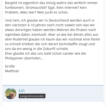
Bargeld ist eigentlich das einzig wahre das wirklich immer
funktioniert. Stromausfall? Egal. Kein Internet? Kein
Problem. Akku leer? Wen juckt es schon.
Und nein, ich glaube wir in Deutschland werden auch in
den nächsten 6-10 Jahren noch nicht soweit sein das wir
etwas derartiges haben werden.Währen die Piraten noch
irgendwo dabei, eventuell. Aber so wie bei denen alles aus
dem Ruderlief glaube ich kaum das wir nochmal eine Partei
so schnell erleben die sich derart technikaffin zeugt und
uns da ein wenig in die Zukunft schiebt.
Eher glaube ich das uns bald schon Länder wie die
Philippinen überholen...
Grüße
Matthias
Lin
Langzeitreisender