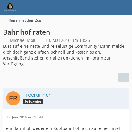
Reisen mit dem Zug
Bahnhof raten
Michael Moll
13. Mai 2016 um 18:26
Lust auf eine nette und reiselustige Community? Dann melde
dich doch ganz einfach, schnell und kostenlos an.
Anschließend stehen dir alle Funktionen im Forum zur
Verfügung.
Freerunner
Reisender
23. Juni 2019 um 15:44
ein Bahnhof, weder ein Kopfbahnhof noch auf einer Insel