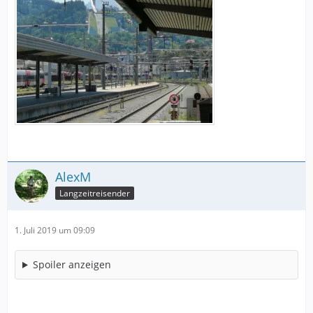
AlexM
Langzeitreisender
1. Juli 2019 um 09:09
Spoiler anzeigen