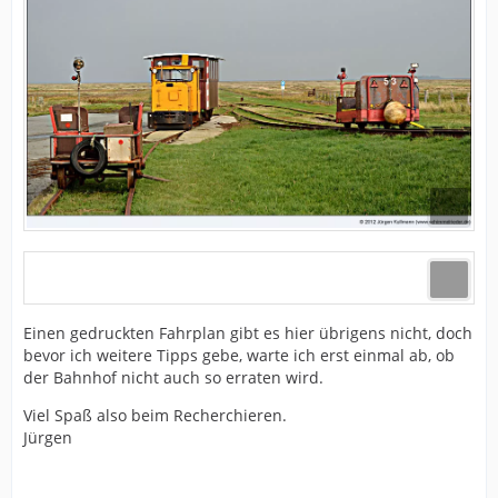
Einen gedruckten Fahrplan gibt es hier übrigens nicht, doch
bevor ich weitere Tipps gebe, warte ich erst einmal ab, ob
der Bahnhof nicht auch so erraten wird.
Viel Spaß also beim Recherchieren.
Jürgen