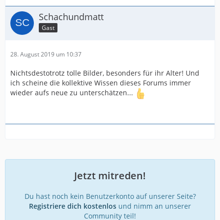
Schachundmatt
Gast
28. August 2019 um 10:37
Nichtsdestotrotz tolle Bilder, besonders für ihr Alter! Und
ich scheine die kollektive Wissen dieses Forums immer
wieder aufs neue zu unterschätzen...
Jetzt mitreden!
Du hast noch kein Benutzerkonto auf unserer Seite?
Registriere dich kostenlos
und nimm an unserer
Community teil!