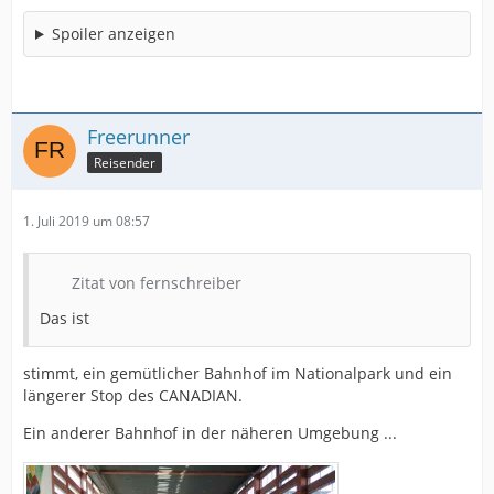
Spoiler anzeigen
Freerunner
Reisender
1. Juli 2019 um 08:57
Zitat von fernschreiber
Das ist
stimmt, ein gemütlicher Bahnhof im Nationalpark und ein
längerer Stop des CANADIAN.
Ein anderer Bahnhof in der näheren Umgebung ...