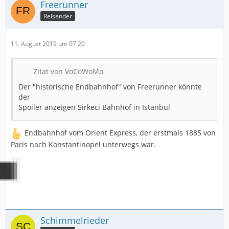
Freerunner
Reisender
11. August 2019 um 07:20
Zitat von VoCoWoMo
Der "historische Endbahnhof" von Freerunner könnte
der
Spoiler anzeigen Sirkeci Bahnhof in Istanbul
Endbahnhof vom Orient Express, der erstmals 1885 von
Paris nach Konstantinopel unterwegs war.
Schimmelrieder