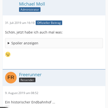
Michael Moll
Administrator
31. Juli 2019 um 16:19
Offizieller Beitrag
Schön, jetzt habe ich auch mal was:
Spoiler anzeigen
Freerunner
Reisender
9. August 2019 um 08:52
Ein historischer Endbahnhof ...