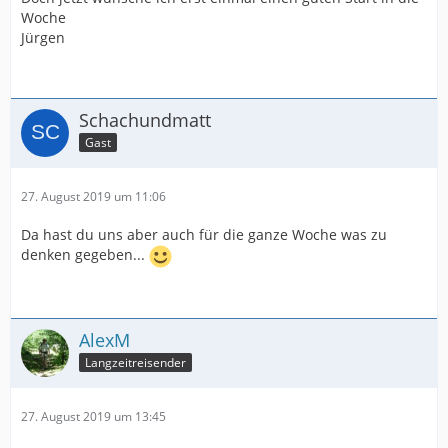
Woche
Jürgen
Schachundmatt
Gast
27. August 2019 um 11:06
Da hast du uns aber auch für die ganze Woche was zu
denken gegeben...
AlexM
Langzeitreisender
27. August 2019 um 13:45