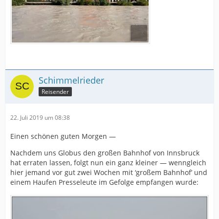
Schimmelrieder
Reisender
22. Juli 2019 um 08:38
Einen schönen guten Morgen —
Nachdem uns Globus den großen Bahnhof von Innsbruck
hat erraten lassen, folgt nun ein ganz kleiner — wenngleich
hier jemand vor gut zwei Wochen mit ‘großem Bahnhof’ und
einem Haufen Presseleute im Gefolge empfangen wurde: