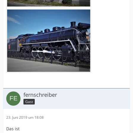
fernschreiber
Gast
23. Juni 2019 um 18:08
Das ist