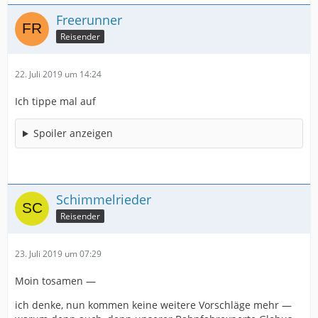
Freerunner
Reisender
22. Juli 2019 um 14:24
Ich tippe mal auf
Spoiler anzeigen
Schimmelrieder
Reisender
23. Juli 2019 um 07:29
Moin tosamen —
ich denke, nun kommen keine weitere Vorschläge mehr —