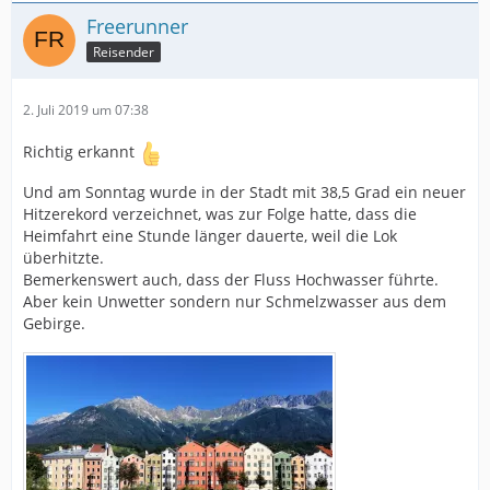
Freerunner
Reisender
2. Juli 2019 um 07:38
Richtig erkannt
Und am Sonntag wurde in der Stadt mit 38,5 Grad ein neuer
Hitzerekord verzeichnet, was zur Folge hatte, dass die
Heimfahrt eine Stunde länger dauerte, weil die Lok
überhitzte.
Bemerkenswert auch, dass der Fluss Hochwasser führte.
Aber kein Unwetter sondern nur Schmelzwasser aus dem
Gebirge.