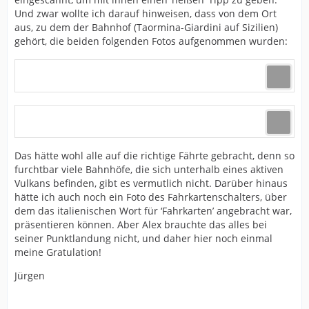
Und zwar wollte ich darauf hinweisen, dass von dem Ort
aus, zu dem der Bahnhof (Taormina-Giardini auf Sizilien)
gehört, die beiden folgenden Fotos aufgenommen wurden:
Das hätte wohl alle auf die richtige Fährte gebracht, denn so
furchtbar viele Bahnhöfe, die sich unterhalb eines aktiven
Vulkans befinden, gibt es vermutlich nicht. Darüber hinaus
hätte ich auch noch ein Foto des Fahrkartenschalters, über
dem das italienischen Wort für ‘Fahrkarten’ angebracht war,
präsentieren können. Aber Alex brauchte das alles bei
seiner Punktlandung nicht, und daher hier noch einmal
meine Gratulation!
Jürgen