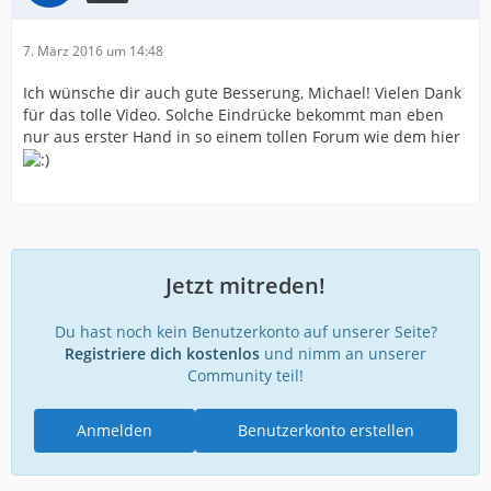
7. März 2016 um 14:48
Ich wünsche dir auch gute Besserung, Michael! Vielen Dank
für das tolle Video. Solche Eindrücke bekommt man eben
nur aus erster Hand in so einem tollen Forum wie dem hier
Jetzt mitreden!
Du hast noch kein Benutzerkonto auf unserer Seite?
Registriere dich kostenlos
und nimm an unserer
Community teil!
Anmelden
Benutzerkonto erstellen