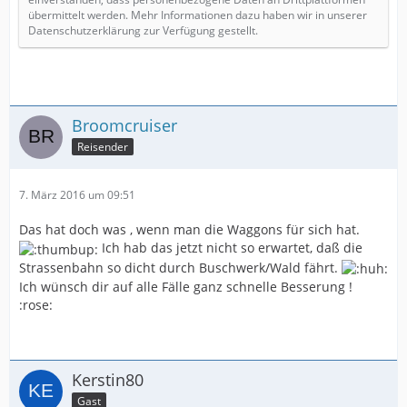
übermittelt werden. Mehr Informationen dazu haben wir in unserer
Datenschutzerklärung zur Verfügung gestellt.
Broomcruiser
Reisender
7. März 2016 um 09:51
Das hat doch was , wenn man die Waggons für sich hat.
Ich hab das jetzt nicht so erwartet, daß die
Strassenbahn so dicht durch Buschwerk/Wald fährt.
Ich wünsch dir auf alle Fälle ganz schnelle Besserung !
:rose:
Kerstin80
Gast