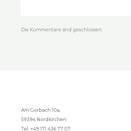
Die Kommentare sind geschlossen.
Am Gorbach 10a,
59394 Nordkirchen
Tel. +49 171 436 77 07