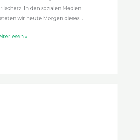
rilscherz. In den sozialen Medien
steten wir heute Morgen dieses…
iterlesen »