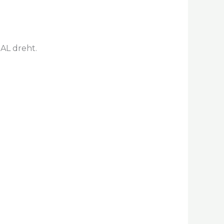
AL dreht.