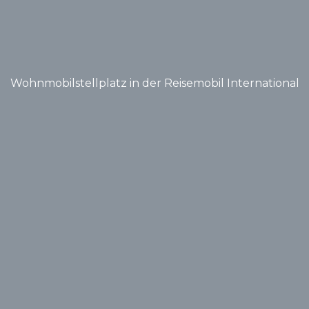
Wohnmobilstellplatz in der Reisemobil International