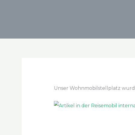
Unser Wohnmobilstellplatz wurde i