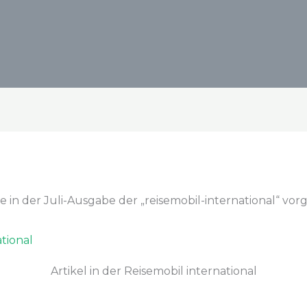
n der Juli-Ausgabe der „reisemobil-international“ vorge
Artikel in der Reisemobil international