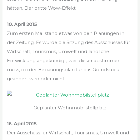
hätten. Der dritte Wow-Effekt.
10. April 2015
Zum ersten Mal stand etwas von den Planungen in
der Zeitung. Es wurde die Sitzung des Ausschusses für
Wirtschaft, Tourismus, Umwelt und ländliche
Entwicklung angekündigt, weil dieser abstimmen
muss, ob der Bebauungsplan für das Grundstück
geändert wird oder nicht.
Geplanter Wohnmobilstellplatz
16. April 2015
Der Ausschuss für Wirtschaft, Tourismus, Umwelt und