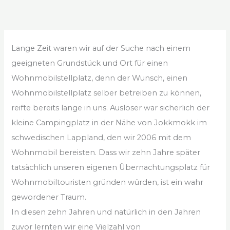
Lange Zeit waren wir auf der Suche nach einem
geeigneten Grundstück und Ort für einen
Wohnmobilstellplatz, denn der Wunsch, einen
Wohnmobilstellplatz selber betreiben zu können,
reifte bereits lange in uns. Auslöser war sicherlich der
kleine Campingplatz in der Nähe von Jokkmokk im
schwedischen Lappland, den wir 2006 mit dem
Wohnmobil bereisten. Dass wir zehn Jahre später
tatsächlich unseren eigenen Übernachtungsplatz für
Wohnmobiltouristen gründen würden, ist ein wahr
gewordener Traum.
In diesen zehn Jahren und natürlich in den Jahren
zuvor lernten wir eine Vielzahl von