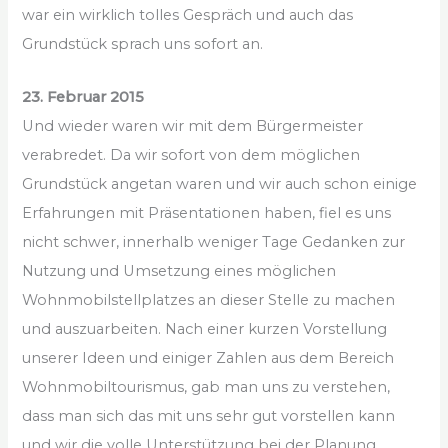
war ein wirklich tolles Gespräch und auch das
Grundstück sprach uns sofort an.
23. Februar 2015
Und wieder waren wir mit dem Bürgermeister
verabredet. Da wir sofort von dem möglichen
Grundstück angetan waren und wir auch schon einige
Erfahrungen mit Präsentationen haben, fiel es uns
nicht schwer, innerhalb weniger Tage Gedanken zur
Nutzung und Umsetzung eines möglichen
Wohnmobilstellplatzes an dieser Stelle zu machen
und auszuarbeiten. Nach einer kurzen Vorstellung
unserer Ideen und einiger Zahlen aus dem Bereich
Wohnmobiltourismus, gab man uns zu verstehen,
dass man sich das mit uns sehr gut vorstellen kann
und wir die volle Unterstützung bei der Planung