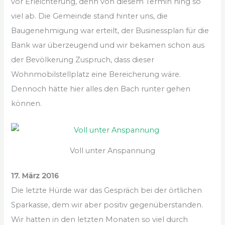
vor Erleichterung, denn von diesem Termin hing so
viel ab. Die Gemeinde stand hinter uns, die
Baugenehmigung war erteilt, der Businessplan für die
Bank war überzeugend und wir bekamen schon aus
der Bevölkerung Zuspruch, dass dieser
Wohnmobilstellplatz eine Bereicherung wäre.
Dennoch hätte hier alles den Bach runter gehen
können.
Voll unter Anspannung
17. März 2016
Die letzte Hürde war das Gespräch bei der örtlichen
Sparkasse, dem wir aber positiv gegenüberstanden.
Wir hatten in den letzten Monaten so viel durch