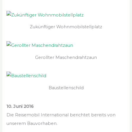
Zukünftiger Wohnmobilstellplatz
Gerollter Maschendrahtzaun
Baustellenschild
10. Juni 2016
Die Reisemobil International berichtet bereits von
unserem Bauvorhaben.