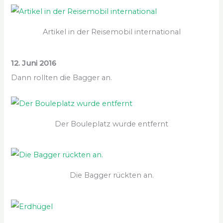
Artikel in der Reisemobil international
12. Juni 2016
Dann rollten die Bagger an.
Der Bouleplatz wurde entfernt
Die Bagger rückten an.