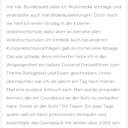
mir hat. Bundesweit halte ich Multimedia-Vorträge und
veranstalte auch mal Bilderausstellungen. Doch noch
nie hielt ich einen Vortrag in der Essener
Volkshochschule, dafür aber an beinahe allen
Volkshochschulen im Umfeld. Auch bei anderen
Kooperationsvorschlägen gab es immer eine Absage.
Das war schade, denn immerhin habe ich in der
Vergangenheit ein halbes Dutzend Freizeitführer zum
Thema Ruhrgebiet und Essen geschrieben. Umso
überraschter war ich, als gleich am Tag nach meiner
Mail eine positive Antwort kam. Man würde jemanden
kennen, der ein Grundstück an der Ruhr zu verkaufen
habe. Direkt an der Ruhr? Ein Traum. Ein paar Tage
später saß ich beim potenziellen Verkäufer und
besichtigte das Grundstück mit seinen über 3.000 qm,