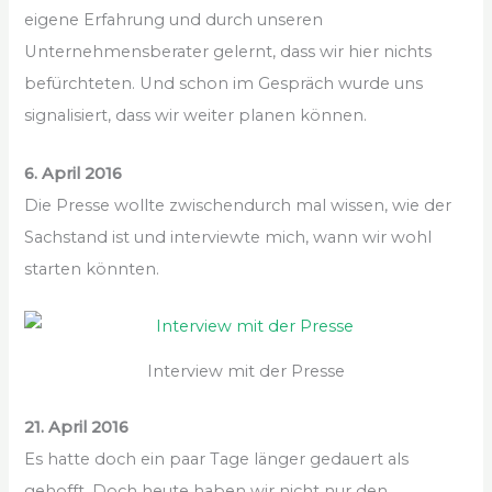
eigene Erfahrung und durch unseren
Unternehmensberater gelernt, dass wir hier nichts
befürchteten. Und schon im Gespräch wurde uns
signalisiert, dass wir weiter planen können.
6. April 2016
Die Presse wollte zwischendurch mal wissen, wie der
Sachstand ist und interviewte mich, wann wir wohl
starten könnten.
Interview mit der Presse
21. April 2016
Es hatte doch ein paar Tage länger gedauert als
gehofft. Doch heute haben wir nicht nur den