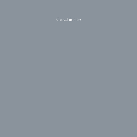
Geschichte