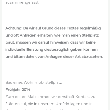
zusammengefasst.
Achtung: Da wir auf Grund dieses Textes regelmäßig
und oft Anfragen erhalten, wie man einen Stellplatz
baut, müssen wir darauf hinweisen, dass wir keine
individuelle Beratung diesbezüglich geben können
und bitten daher, von Anfragen dieser Art abzusehen.
Bau eines Wohnmobilstellplatz
Frühjahr 2014
Zum ersten Mal nahmen wir ernsthaft Kontakt zu
Städten auf, die in unserem Umfeld lagen und in