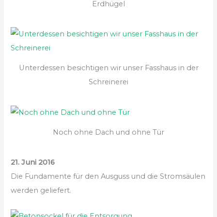
Erdhügel
Unterdessen besichtigen wir unser Fasshaus in der
Schreinerei
Noch ohne Dach und ohne Tür
21. Juni 2016
Die Fundamente für den Ausguss und die Stromsäulen
werden geliefert.