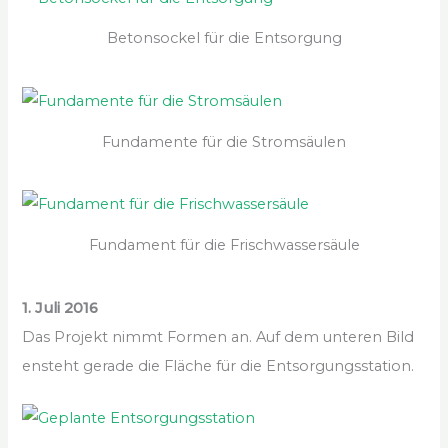
Betonsockel für die Entsorgung
Fundamente für die Stromsäulen
Fundament für die Frischwassersäule
1. Juli 2016
Das Projekt nimmt Formen an. Auf dem unteren Bild
ensteht gerade die Fläche für die Entsorgungsstation.