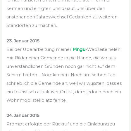
lernten unseren Unternehmensberater Herrn B.
kennen und einigten uns darauf, uns über den
anstehenden Jahreswechsel Gedanken zu weiteren
Standorten zu machen.
23. Januar 2015
Bei der Überarbeitung meiner
Pingu
-Webseite fielen
mir Bilder einer Gemeinde in die Hände, die wir aus
unverständlichen Gründen noch gar nicht auf dem
Schirm hatten – Nordkirchen. Noch am selben Tag
schrieb ich die Gemeinde an, weil wir wussten, dass es
ein touristisch attraktiver Ort ist, dem jedoch noch ein
Wohnmobilstellplatz fehlte.
24. Januar 2015
Prompt erfolgte der Rückruf und die Einladung zu