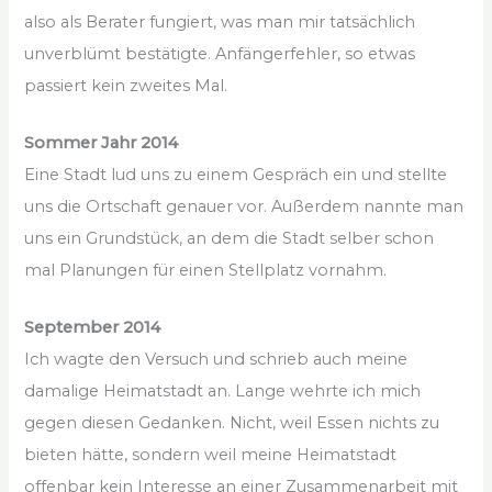
also als Berater fungiert, was man mir tatsächlich
unverblümt bestätigte. Anfängerfehler, so etwas
passiert kein zweites Mal.
Sommer Jahr 2014
Eine Stadt lud uns zu einem Gespräch ein und stellte
uns die Ortschaft genauer vor. Außerdem nannte man
uns ein Grundstück, an dem die Stadt selber schon
mal Planungen für einen Stellplatz vornahm.
September 2014
Ich wagte den Versuch und schrieb auch meine
damalige Heimatstadt an. Lange wehrte ich mich
gegen diesen Gedanken. Nicht, weil Essen nichts zu
bieten hätte, sondern weil meine Heimatstadt
offenbar kein Interesse an einer Zusammenarbeit mit