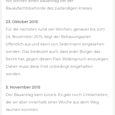
Wir stellten einen Bauantrag bei der
Bauaufsichtsbehörde des zuständigen Kreises.
23. Oktober 2015
Für die nächsten rund vier Wochen, genauer bis zum
24. November 2015, liegt der Bebauungsplan
öffentlich aus und kann von Jedermann eingesehen
werden. Das bedeutet auch, dass jeder Bürger das
Recht hat, gegen diesen Plan Widerspruch einzulegen.
Daher muss diese Frist unbedingt eingehalten
werden.
5. November 2015
Der Bauantrag kam zurück. Es gab noch Unklarheiten,
die wir aber innerhalb einer Woche aus dem Weg
räumen konnten.