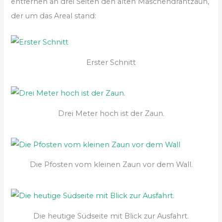
entfernen an drei Seiten den alten Maschendrahtzaun,
der um das Areal stand:
Erster Schnitt
Drei Meter hoch ist der Zaun.
Die Pfosten vom kleinen Zaun vor dem Wall.
Die heutige Südseite mit Blick zur Ausfahrt.