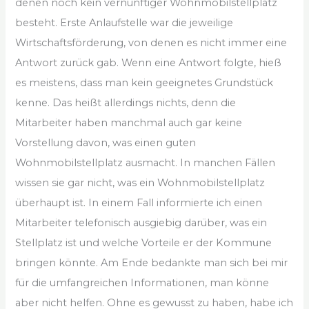
denen noch kein vernünftiger Wohnmobilstellplatz
besteht. Erste Anlaufstelle war die jeweilige
Wirtschaftsförderung, von denen es nicht immer eine
Antwort zurück gab. Wenn eine Antwort folgte, hieß
es meistens, dass man kein geeignetes Grundstück
kenne. Das heißt allerdings nichts, denn die
Mitarbeiter haben manchmal auch gar keine
Vorstellung davon, was einen guten
Wohnmobilstellplatz ausmacht. In manchen Fällen
wissen sie gar nicht, was ein Wohnmobilstellplatz
überhaupt ist. In einem Fall informierte ich einen
Mitarbeiter telefonisch ausgiebig darüber, was ein
Stellplatz ist und welche Vorteile er der Kommune
bringen könnte. Am Ende bedankte man sich bei mir
für die umfangreichen Informationen, man könne
aber nicht helfen. Ohne es gewusst zu haben, habe ich