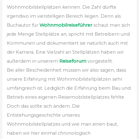
Wohnmobilstellplätzen kennen. Die Zahl dürfte
irgendwo im vierstelligen Bereich liegen. Denn als
Buchautor für
Wohnmobilreiseführer
schaut man sich
jede Menge Stellplätze an, spricht mit Betreibern und
Kommunen und dokumentiert sie natürlich auch mit
der Kamera. Eine Vielzahl an Stellplätzen haben wir
außerdem in unserem
Reiseforum
vorgestellt.
Bei aller Bescheidenheit müssen wir also sagen, dass
unsere Erfahrung mit Wohnmobilstellplätzen sehr
umfangreich ist. Lediglich die Erfahrung beim Bau und
Betrieb eines eigenen Reisemobilstellplatzes fehlte.
Doch das sollte sich ändern. Die
Entstehungsgeschichte unseres
Wohnmobilstellplatzes und wie man einen baut,
haben wir hier einmal chronologisch