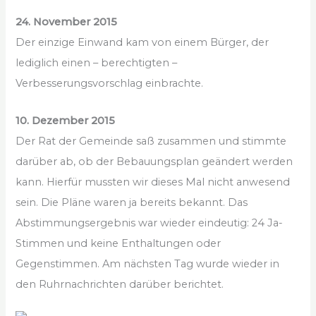
24. November 2015
Der einzige Einwand kam von einem Bürger, der
lediglich einen – berechtigten –
Verbesserungsvorschlag einbrachte.
10. Dezember 2015
Der Rat der Gemeinde saß zusammen und stimmte
darüber ab, ob der Bebauungsplan geändert werden
kann. Hierfür mussten wir dieses Mal nicht anwesend
sein. Die Pläne waren ja bereits bekannt. Das
Abstimmungsergebnis war wieder eindeutig: 24 Ja-
Stimmen und keine Enthaltungen oder
Gegenstimmen. Am nächsten Tag wurde wieder in
den Ruhrnachrichten darüber berichtet.