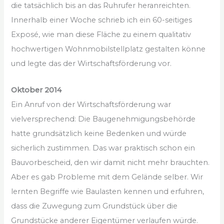
die tatsächlich bis an das Ruhrufer heranreichten.
Innerhalb einer Woche schrieb ich ein 60-seitiges
Exposé, wie man diese Fläche zu einem qualitativ
hochwertigen Wohnmobilstellplatz gestalten könne
und legte das der Wirtschaftsförderung vor.
Oktober 2014
Ein Anruf von der Wirtschaftsförderung war
vielversprechend: Die Baugenehmigungsbehörde
hatte grundsätzlich keine Bedenken und würde
sicherlich zustimmen. Das war praktisch schon ein
Bauvorbescheid, den wir damit nicht mehr brauchten.
Aber es gab Probleme mit dem Gelände selber. Wir
lernten Begriffe wie Baulasten kennen und erfuhren,
dass die Zuwegung zum Grundstück über die
Grundstücke anderer Eigentümer verlaufen würde.