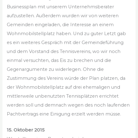
Businessplan mit unserem Unternehmsberater
aufzustellen. Außerdem wurden wir von weiteren
Gemeinden eingeladen, die Interesse an einem
Wohnmobilstellplatz haben. Und zu guter Letzt gab
es ein weiteres Gespräch mit der Gemeindeführung
und dem Vorstand des Tennisvereins, wo wir noch
einmal versuchten, das Eis zu brechen und die
Gegenargumente zu widerlegen. Ohne die
Zustimmung des Vereins würde der Plan platzen, da
der Wohnmobilstellplatz auf drei ehemaligen und
mittlerweile unbenutzten Tennisplätzen errichtet
werden soll und demnach wegen des noch laufenden
Pachtvertrags eine Einigung erzielt werden müsse.
15. Oktober 2015