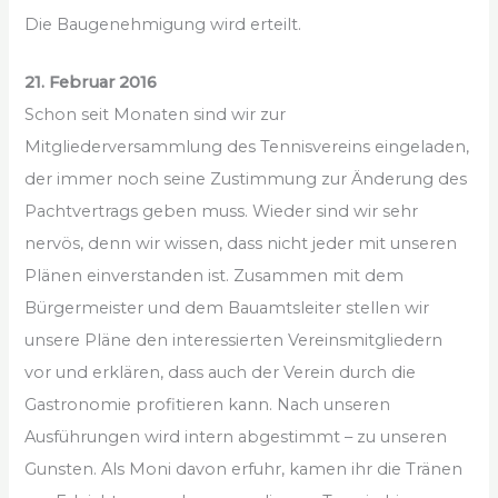
Die Baugenehmigung wird erteilt.
21. Februar 2016
Schon seit Monaten sind wir zur
Mitgliederversammlung des Tennisvereins eingeladen,
der immer noch seine Zustimmung zur Änderung des
Pachtvertrags geben muss. Wieder sind wir sehr
nervös, denn wir wissen, dass nicht jeder mit unseren
Plänen einverstanden ist. Zusammen mit dem
Bürgermeister und dem Bauamtsleiter stellen wir
unsere Pläne den interessierten Vereinsmitgliedern
vor und erklären, dass auch der Verein durch die
Gastronomie profitieren kann. Nach unseren
Ausführungen wird intern abgestimmt – zu unseren
Gunsten. Als Moni davon erfuhr, kamen ihr die Tränen