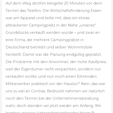
Auf dem Weg dorthin klingelte 20 Minuten vor dem
Termin das Telefon. Die Wirtschaftsförderung Essen
war am Apparat und teilte mit, dass ein etwas
altbackener Campingplatz in der Nähe „unseres“
Grundstücks verkauft werden würde – und zwar an
eine Firma, die mehrere Campingplätze in
Deutschland betreibt und selber Wohnmobile
herstellt. Damit war die Planung endgültig geplatzt.
Die Probleme mit den Anwohner, der hohe Kaufpreis,
weil der Eigentümer nicht verpachten, sondern nur
verkaufen wollte, und nun noch einen führenden
Mitbewerber praktisch vor der Haustür? Nein, das war
uns zu viel an Contras. Bedrückt nahmen wir natürlich
noch den Termin bei der Unternehmensberatung
wahr, doch standen wir jetzt wieder am Anfang. Wir