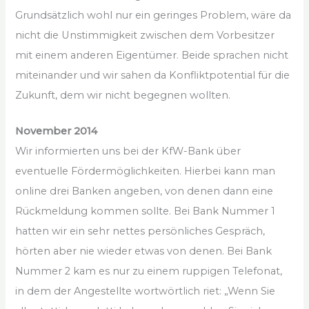
Grundsätzlich wohl nur ein geringes Problem, wäre da
nicht die Unstimmigkeit zwischen dem Vorbesitzer
mit einem anderen Eigentümer. Beide sprachen nicht
miteinander und wir sahen da Konfliktpotential für die
Zukunft, dem wir nicht begegnen wollten.
November 2014
Wir informierten uns bei der KfW-Bank über
eventuelle Fördermöglichkeiten. Hierbei kann man
online drei Banken angeben, von denen dann eine
Rückmeldung kommen sollte. Bei Bank Nummer 1
hatten wir ein sehr nettes persönliches Gespräch,
hörten aber nie wieder etwas von denen. Bei Bank
Nummer 2 kam es nur zu einem ruppigen Telefonat,
in dem der Angestellte wortwörtlich riet: „Wenn Sie