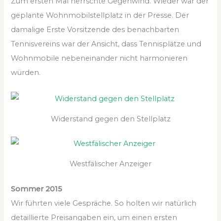
Zum ersten Mal herrschte Gegenwind. Wieder war der
geplante Wohnmobilstellplatz in der Presse. Der
damalige Erste Vorsitzende des benachbarten
Tennisvereins war der Ansicht, dass Tennisplätze und
Wohnmobile nebeneinander nicht harmonieren
würden.
Widerstand gegen den Stellplatz
Westfälischer Anzeiger
Sommer 2015
Wir führten viele Gespräche. So holten wir natürlich
detaillierte Preisangaben ein, um einen ersten