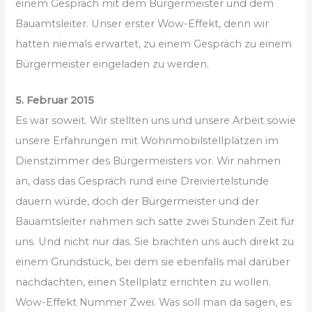
einem Gespräch mit dem Bürgermeister und dem
Bauamtsleiter. Unser erster Wow-Effekt, denn wir
hatten niemals erwartet, zu einem Gespräch zu einem
Bürgermeister eingeladen zu werden.
5. Februar 2015
Es war soweit. Wir stellten uns und unsere Arbeit sowie
unsere Erfahrungen mit Wohnmobilstellplätzen im
Dienstzimmer des Bürgermeisters vor. Wir nahmen
an, dass das Gespräch rund eine Dreiviertelstunde
dauern würde, doch der Bürgermeister und der
Bauamtsleiter nahmen sich satte zwei Stunden Zeit für
uns. Und nicht nur das. Sie brachten uns auch direkt zu
einem Grundstück, bei dem sie ebenfalls mal darüber
nachdachten, einen Stellplatz errichten zu wollen.
Wow-Effekt Nummer Zwei. Was soll man da sagen, es