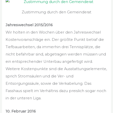
Zustimmung durch den Gemeinderat
Jahreswechsel 2015/2016
Wir holten in den Wochen über den Jahreswechsel
Kostenvoranschläge ein. Der größte Punkt betraf die
Tiefbauarbeiten, da immerhin drei Tennisplätze, die
nicht befahrbar sind, abgetragen werden müssen und
ein entsprechender Unterbau angefertigt wird.
Weitere Kostenpunkte sind die Ausstattungselemente,
sprich Stromsäulen und die Ver- und
Entsorgungssäule, sowie die Verkabelung. Das
Fasshaus spielt im Verhältnis dazu preislich sogar noch
in der unteren Liga.
10. Februar 2016