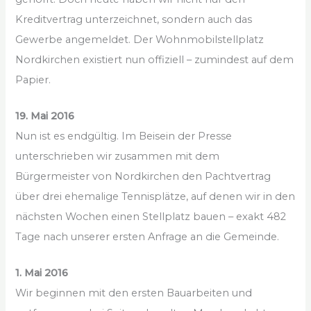
Kreditvertrag unterzeichnet, sondern auch das
Gewerbe angemeldet. Der Wohnmobilstellplatz
Nordkirchen existiert nun offiziell – zumindest auf dem
Papier.
19. Mai 2016
Nun ist es endgültig. Im Beisein der Presse
unterschrieben wir zusammen mit dem
Bürgermeister von Nordkirchen den Pachtvertrag
über drei ehemalige Tennisplätze, auf denen wir in den
nächsten Wochen einen Stellplatz bauen – exakt 482
Tage nach unserer ersten Anfrage an die Gemeinde.
1. Mai 2016
Wir beginnen mit den ersten Bauarbeiten und