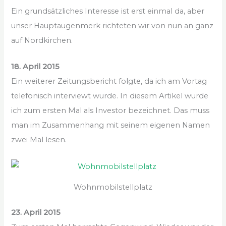
Ein grundsätzliches Interesse ist erst einmal da, aber
unser Hauptaugenmerk richteten wir von nun an ganz
auf Nordkirchen.
18. April 2015
Ein weiterer Zeitungsbericht folgte, da ich am Vortag
telefonisch interviewt wurde. In diesem Artikel wurde
ich zum ersten Mal als Investor bezeichnet. Das muss
man im Zusammenhang mit seinem eigenen Namen
zwei Mal lesen.
Wohnmobilstellplatz
23. April 2015