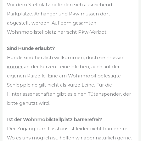
Vor dem Stellplatz befinden sich ausreichend
Parkplätze. Anhänger und Pkw müssen dort
abgestellt werden. Auf dem gesamten
Wohnmobilstellplatz herrscht Pkw-Verbot.
Sind Hunde erlaubt?
Hunde sind herzlich willkommen, doch sie müssen
immer
an der kurzen Leine bleiben, auch auf der
eigenen Parzelle. Eine am Wohnmobil befestigte
Schleppleine gilt nicht als kurze Leine. Für die
Hinterlassenschaften gibt es einen Tütenspender, der
bitte genutzt wird.
Ist der Wohnmobilstellplatz barrierefrei?
Der Zugang zum Fasshaus ist leider nicht barrierefrei.
Wo es uns möglich ist, helfen wir aber natürlich gerne.