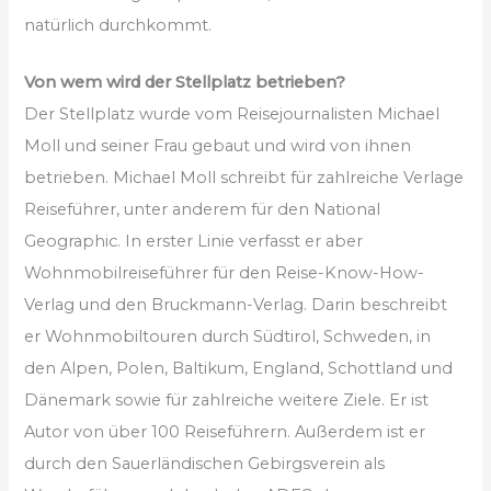
natürlich durchkommt.
Von wem wird der Stellplatz betrieben?
Der Stellplatz wurde vom Reisejournalisten Michael
Moll und seiner Frau gebaut und wird von ihnen
betrieben. Michael Moll schreibt für zahlreiche Verlage
Reiseführer, unter anderem für den National
Geographic. In erster Linie verfasst er aber
Wohnmobilreiseführer für den Reise-Know-How-
Verlag und den Bruckmann-Verlag. Darin beschreibt
er Wohnmobiltouren durch Südtirol, Schweden, in
den Alpen, Polen, Baltikum, England, Schottland und
Dänemark sowie für zahlreiche weitere Ziele. Er ist
Autor von über 100 Reiseführern. Außerdem ist er
durch den Sauerländischen Gebirgsverein als