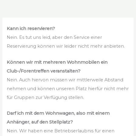
Kann ich reservieren?
Nein. Es tut uns leid, aber den Service einer
Reservierung können wir leider nicht mehr anbieten.
Können wir mit mehreren Wohnmobilen ein
Club-/Forentreffen veranstalten?
Nein. Auch hiervon müssen wir mittlerweile Abstand
nehmen und können unseren Platz hierfür nicht mehr
für Gruppen zur Verfügung stellen.
Darf ich mit dem Wohnwagen, also mit einem
Anhänger, auf den Stellplatz?
Nein. Wir haben eine Betriebserlaubnis für einen