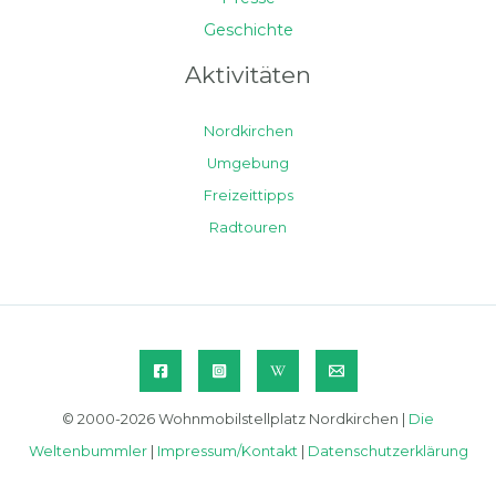
Geschichte
Aktivitäten
Nordkirchen
Umgebung
Freizeittipps
Radtouren
© 2000-2026 Wohnmobilstellplatz Nordkirchen |
Die
Weltenbummler
|
Impressum/Kontakt
|
Datenschutzerklärung