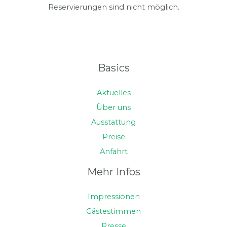
Reservierungen sind nicht möglich.
Basics
Aktuelles
Über uns
Ausstattung
Preise
Anfahrt
Mehr Infos
Impressionen
Gästestimmen
Presse