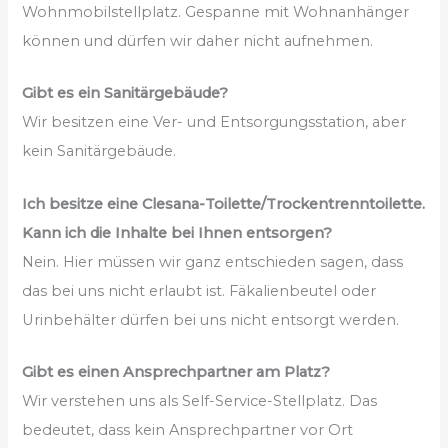
Wohnmobilstellplatz. Gespanne mit Wohnanhänger
können und dürfen wir daher nicht aufnehmen.
Gibt es ein Sanitärgebäude?
Wir besitzen eine Ver- und Entsorgungsstation, aber
kein Sanitärgebäude.
Ich besitze eine Clesana-Toilette/Trockentrenntoilette.
Kann ich die Inhalte bei Ihnen entsorgen?
Nein. Hier müssen wir ganz entschieden sagen, dass
das bei uns nicht erlaubt ist. Fäkalienbeutel oder
Urinbehälter dürfen bei uns nicht entsorgt werden.
Gibt es einen Ansprechpartner am Platz?
Wir verstehen uns als Self-Service-Stellplatz. Das
bedeutet, dass kein Ansprechpartner vor Ort