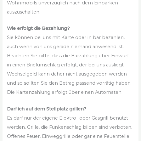
Wohnmobils unverzüglich nach dem Einparken
auszuschalten.
Wie erfolgt die Bezahlung?
Sie können bei uns mit Karte oder in bar bezahlen,
auch wenn von uns gerade niemand anwesend ist.
Beachten Sie bitte, dass die Barzahlung über Einwurf
in einen Briefumschlag erfolgt, der bei uns ausliegt.
Wechselgeld kann daher nicht ausgegeben werden
und so sollten Sie den Betrag passend vorrätig haben.
Die Kartenzahlung erfolgt über einen Automaten.
Darf ich auf dem Stellplatz grillen?
Es darf nur der eigene Elektro- oder Gasgrill benutzt
werden. Grille, die Funkenschlag bilden sind verboten.
Offenes Feuer, Einweggrille oder gar eine Feuerstelle