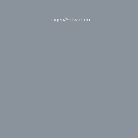
Fragen/Antworten