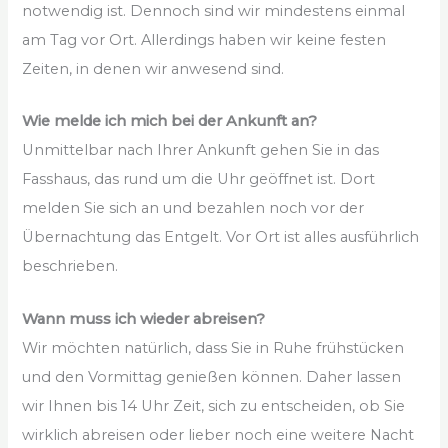
notwendig ist. Dennoch sind wir mindestens einmal
am Tag vor Ort. Allerdings haben wir keine festen
Zeiten, in denen wir anwesend sind.
Wie melde ich mich bei der Ankunft an?
Unmittelbar nach Ihrer Ankunft gehen Sie in das
Fasshaus, das rund um die Uhr geöffnet ist. Dort
melden Sie sich an und bezahlen noch vor der
Übernachtung das Entgelt. Vor Ort ist alles ausführlich
beschrieben.
Wann muss ich wieder abreisen?
Wir möchten natürlich, dass Sie in Ruhe frühstücken
und den Vormittag genießen können. Daher lassen
wir Ihnen bis 14 Uhr Zeit, sich zu entscheiden, ob Sie
wirklich abreisen oder lieber noch eine weitere Nacht