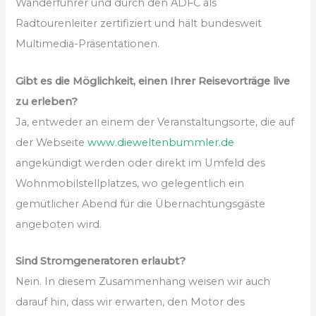
Wanderführer und durch den ADFC als
Radtourenleiter zertifiziert und hält bundesweit
Multimedia-Präsentationen.
Gibt es die Möglichkeit, einen Ihrer Reisevorträge live
zu erleben?
Ja, entweder an einem der Veranstaltungsorte, die auf
der Webseite
www.dieweltenbummler.de
angekündigt werden oder direkt im Umfeld des
Wohnmobilstellplatzes, wo gelegentlich ein
gemütlicher Abend für die Übernachtungsgäste
angeboten wird.
Sind Stromgeneratoren erlaubt?
Nein. In diesem Zusammenhang weisen wir auch
darauf hin, dass wir erwarten, den Motor des