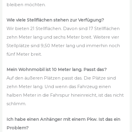
bleiben möchten.
Wie viele Stellflächen stehen zur Verfügung?
Wir bieten 21 Stellflächen. Davon sind 17 Stellflächen
zehn Meter lang und sechs Meter breit. Weitere vier
Stellplätze sind 9,50 Meter lang und immerhin noch
fünf Meter breit.
Mein Wohnmobil ist 10 Meter lang. Passt das?
Auf den äußeren Plätzen passt das. Die Plätze sind
zehn Meter lang. Und wenn das Fahrzeug einen
halben Meter in die Fahrspur hineinreicht, ist das nicht
schlimm.
Ich habe einen Anhänger mit einem Pkw. Ist das ein
Problem?