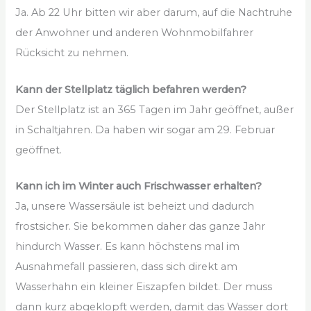
Ja. Ab 22 Uhr bitten wir aber darum, auf die Nachtruhe
der Anwohner und anderen Wohnmobilfahrer
Rücksicht zu nehmen.
Kann der Stellplatz täglich befahren werden?
Der Stellplatz ist an 365 Tagen im Jahr geöffnet, außer
in Schaltjahren. Da haben wir sogar am 29. Februar
geöffnet.
Kann ich im Winter auch Frischwasser erhalten?
Ja, unsere Wassersäule ist beheizt und dadurch
frostsicher. Sie bekommen daher das ganze Jahr
hindurch Wasser. Es kann höchstens mal im
Ausnahmefall passieren, dass sich direkt am
Wasserhahn ein kleiner Eiszapfen bildet. Der muss
dann kurz abgeklopft werden, damit das Wasser dort