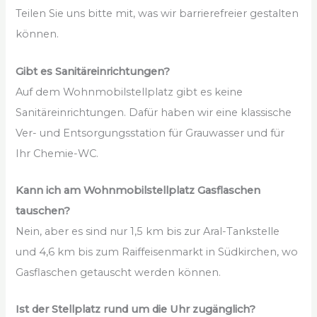
Teilen Sie uns bitte mit, was wir barrierefreier gestalten
können.
Gibt es Sanitäreinrichtungen?
Auf dem Wohnmobilstellplatz gibt es keine
Sanitäreinrichtungen. Dafür haben wir eine klassische
Ver- und Entsorgungsstation für Grauwasser und für
Ihr Chemie-WC.
Kann ich am Wohnmobilstellplatz Gasflaschen
tauschen?
Nein, aber es sind nur 1,5 km bis zur Aral-Tankstelle
und 4,6 km bis zum Raiffeisenmarkt in Südkirchen, wo
Gasflaschen getauscht werden können.
Ist der Stellplatz rund um die Uhr zugänglich?