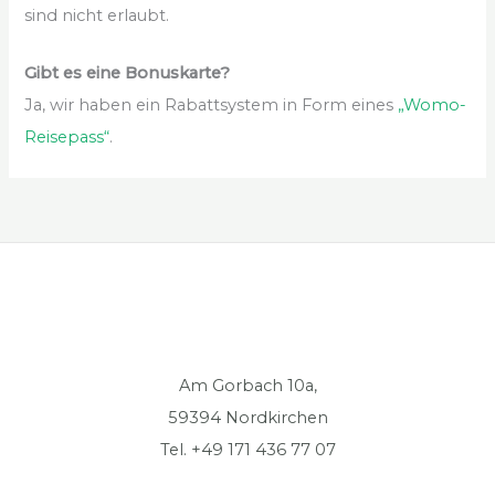
sind nicht erlaubt.
Gibt es eine Bonuskarte?
Ja, wir haben ein Rabattsystem in Form eines
„Womo-
Reisepass“
.
Am Gorbach 10a,
59394 Nordkirchen
Tel. +49 171 436 77 07