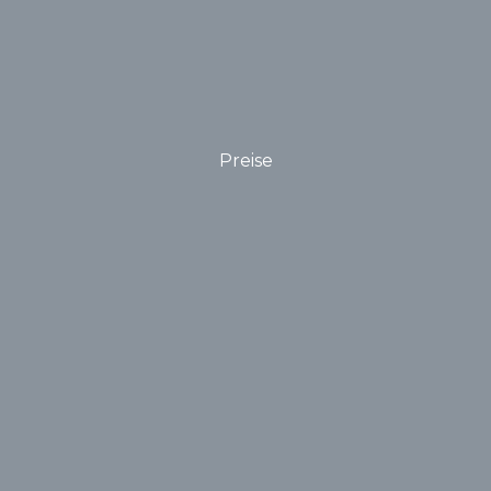
Preise