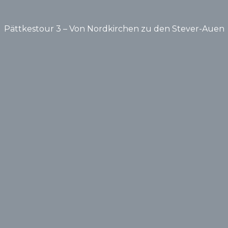
Pättkestour 3 – Von Nordkirchen zu den Stever-Auen