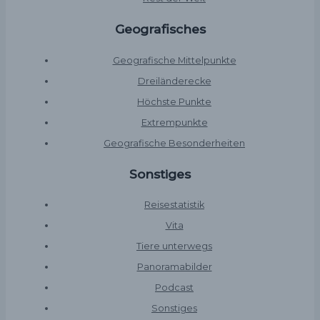
Geografisches
Geografische Mittelpunkte
Dreiländerecke
Höchste Punkte
Extrempunkte
Geografische Besonderheiten
Sonstiges
Reisestatistik
Vita
Tiere unterwegs
Panoramabilder
Podcast
Sonstiges