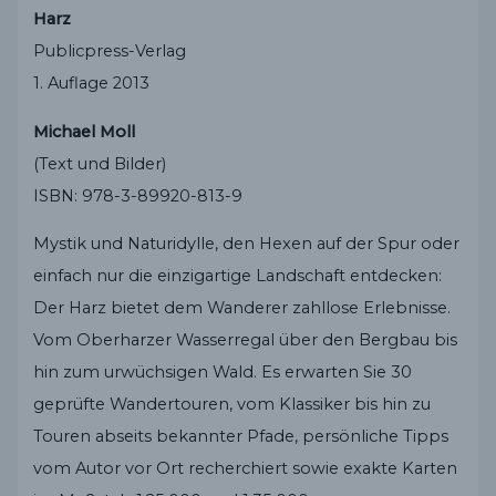
Harz
Publicpress-Verlag
1. Auflage 2013
Michael Moll
(Text und Bilder)
ISBN: 978-3-89920-813-9
Mystik und Naturidylle, den Hexen auf der Spur oder
einfach nur die einzigartige Landschaft entdecken:
Der Harz bietet dem Wanderer zahllose Erlebnisse.
Vom Oberharzer Wasserregal über den Bergbau bis
hin zum urwüchsigen Wald. Es erwarten Sie 30
geprüfte Wandertouren, vom Klassiker bis hin zu
Touren abseits bekannter Pfade, persönliche Tipps
vom Autor vor Ort recherchiert sowie exakte Karten