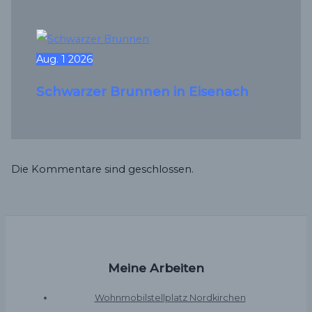
Aug.
1
2026
Schwarzer Brunnen in Eisenach
Die Kommentare sind geschlossen.
Meine Arbeiten
Wohnmobilstellplatz Nordkirchen