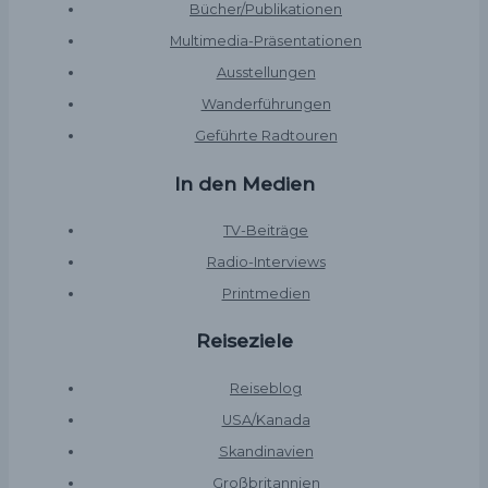
Bücher/Publikationen
Multimedia-Präsentationen
Ausstellungen
Wanderführungen
Geführte Radtouren
In den Medien
TV-Beiträge
Radio-Interviews
Printmedien
Reiseziele
Reiseblog
USA/Kanada
Skandinavien
Großbritannien