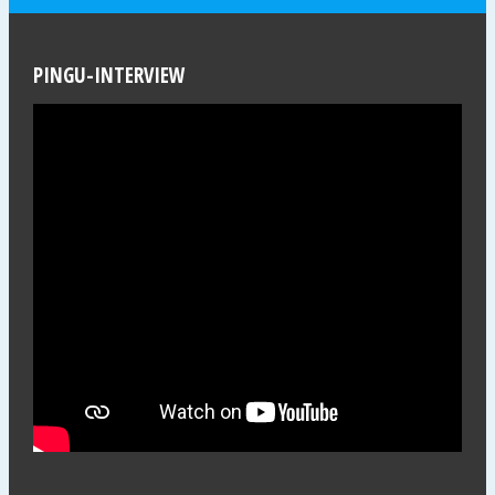
PINGU-INTERVIEW