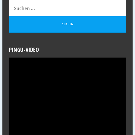
PINGU-VIDEO