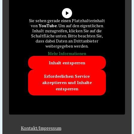
Sie sehen gerade einen Platzhalterinhalt
von
YouTube
. Um auf den eigentlichen
Inhalt zuzugreifen, klicken Sie auf die
Schaltfläche unten. Bitte beachten Sie,
dass dabei Daten an Drittanbieter
weitergegeben werden.
Mehr Informationen
Inhalt entsperren
Erforderlichen Service
akzeptieren und Inhalte
entsperren
Kontakt/Impressum