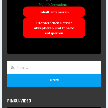
Mehr Informationen
Inhalt entsperren
Erforderlichen Service
akzeptieren und Inhalte
entsperren
PINGU-VIDEO