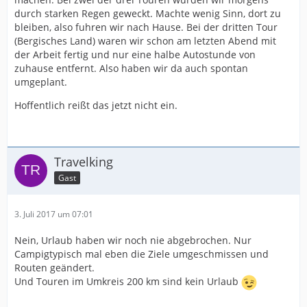
durch starken Regen geweckt. Machte wenig Sinn, dort zu
bleiben, also fuhren wir nach Hause. Bei der dritten Tour
(Bergisches Land) waren wir schon am letzten Abend mit
der Arbeit fertig und nur eine halbe Autostunde von
zuhause entfernt. Also haben wir da auch spontan
umgeplant.
Hoffentlich reißt das jetzt nicht ein.
Travelking
Gast
3. Juli 2017 um 07:01
Nein, Urlaub haben wir noch nie abgebrochen. Nur
Campigtypisch mal eben die Ziele umgeschmissen und
Routen geändert.
Und Touren im Umkreis 200 km sind kein Urlaub