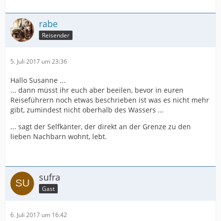
rabe
Reisender
5. Juli 2017 um 23:36
Hallo Susanne ...
... dann müsst ihr euch aber beeilen, bevor in euren
Reiseführern noch etwas beschrieben ist was es nicht mehr
gibt, zumindest nicht oberhalb des Wassers ...
... sagt der Selfkänter, der direkt an der Grenze zu den
lieben Nachbarn wohnt, lebt.
sufra
Gast
6. Juli 2017 um 16:42