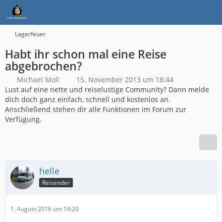
Lagerfeuer
Habt ihr schon mal eine Reise
abgebrochen?
Michael Moll
15. November 2013 um 18:44
Lust auf eine nette und reiselustige Community? Dann melde
dich doch ganz einfach, schnell und kostenlos an.
Anschließend stehen dir alle Funktionen im Forum zur
Verfügung.
helle
Reisender
1. August 2016 um 14:20