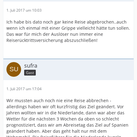
1. Juli 2017 um 10:03
Ich habe bis dato noch gar keine Reise abgebrochen..auch
wenn ich einmal mit einer Grippe vielleicht hätte tun sollen.
Das war für mich der Auslöser nun immer eine
Reiserücktrittsversicherung abszuschließen!
sufra
Gast
1. Juli 2017 um 17:04
Wir mussten auch noch nie eine Reise abbrechen -
allerdings haben wir oft kurzfristig das Ziel geändert. Vor
Jahren wollten wir in die Niederlande, dann war aber das
Wetter für die nächsten 3 Wochen da oben so schlecht
prognostiziert, dass wir am Abreisetag das Ziel auf Spanien
geändert haben. Aber das geht halt nur mit dem