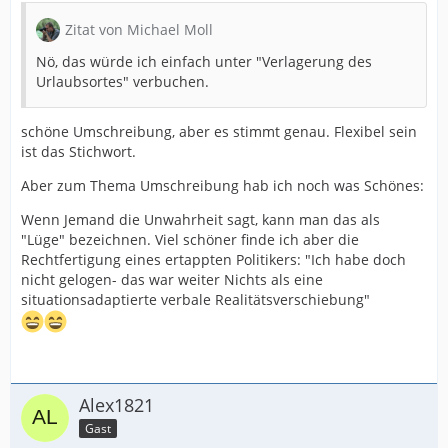
Zitat von Michael Moll
Nö, das würde ich einfach unter "Verlagerung des
Urlaubsortes" verbuchen.
schöne Umschreibung, aber es stimmt genau. Flexibel sein
ist das Stichwort.
Aber zum Thema Umschreibung hab ich noch was Schönes:
Wenn Jemand die Unwahrheit sagt, kann man das als
"Lüge" bezeichnen. Viel schöner finde ich aber die
Rechtfertigung eines ertappten Politikers: "Ich habe doch
nicht gelogen- das war weiter Nichts als eine
situationsadaptierte verbale Realitätsverschiebung"
Alex1821
Gast