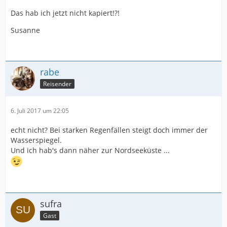
Das hab ich jetzt nicht kapiert!?!
Susanne
rabe
Reisender
6. Juli 2017 um 22:05
echt nicht? Bei starken Regenfällen steigt doch immer der
Wasserspiegel.
Und ich hab's dann näher zur Nordseeküste ...
sufra
Gast