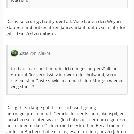
Wochen.
Das ist allerdings häufig der Fall. Viele laufen den Weg in
Etappen und nutzen ihren Jahresurlaub dafür, sich Jahr für
Jahr dem Ziel zu nähern.
Zitat von AlexM
Und auch ansonsten habe ich einiges an persönlicher
Atmosphäre vermisst. Aber wozu der Aufwand, wenn
die meisten Gäste sowieso am nächsten Morgen wieder
weg sind...?
Das geht so lange gut, bis es sich weit genug
herumgesprochen hat. Gerade die deutschen Jakobspilger
tauschen sich intensiv aus (Ich habe aus der damaligen Zeit
noch einen dicken Ordner mit Leserbriefen. Bei all meinen
anderen Büchern habe ich insgesamt in den ganzen Jahren