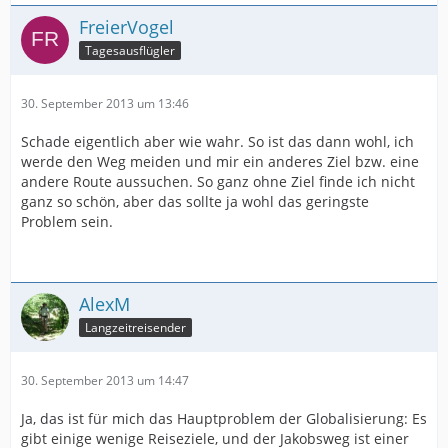
FreierVogel
Tagesausflügler
30. September 2013 um 13:46
Schade eigentlich aber wie wahr. So ist das dann wohl, ich
werde den Weg meiden und mir ein anderes Ziel bzw. eine
andere Route aussuchen. So ganz ohne Ziel finde ich nicht
ganz so schön, aber das sollte ja wohl das geringste
Problem sein.
AlexM
Langzeitreisender
30. September 2013 um 14:47
Ja, das ist für mich das Hauptproblem der Globalisierung: Es
gibt einige wenige Reiseziele, und der Jakobsweg ist einer