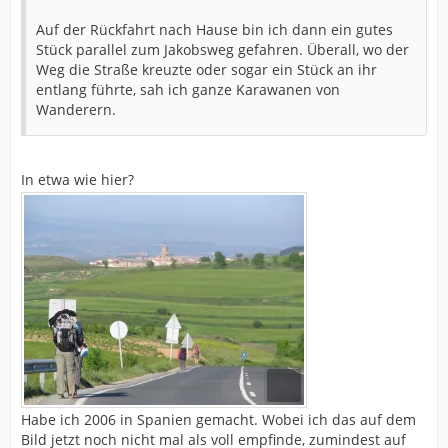
Auf der Rückfahrt nach Hause bin ich dann ein gutes
Stück parallel zum Jakobsweg gefahren. Überall, wo der
Weg die Straße kreuzte oder sogar ein Stück an ihr
entlang führte, sah ich ganze Karawanen von
Wanderern.
In etwa wie hier?
Habe ich 2006 in Spanien gemacht. Wobei ich das auf dem
Bild jetzt noch nicht mal als voll empfinde, zumindest auf