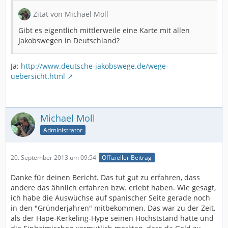
Zitat von Michael Moll
Gibt es eigentlich mittlerweile eine Karte mit allen
Jakobswegen in Deutschland?
Ja:
http://www.deutsche-jakobswege.de/wege-
uebersicht.html
Michael Moll
Administrator
20. September 2013 um 09:54
Offizieller Beitrag
Danke für deinen Bericht. Das tut gut zu erfahren, dass
andere das ähnlich erfahren bzw. erlebt haben. Wie gesagt,
ich habe die Auswüchse auf spanischer Seite gerade noch
in den "Gründerjahren" mitbekommen. Das war zu der Zeit,
als der Hape-Kerkeling-Hype seinen Höchststand hatte und