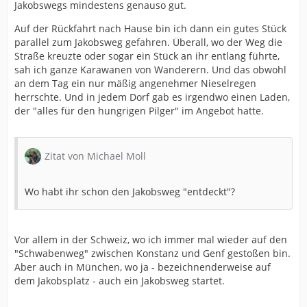
Jakobswegs mindestens genauso gut.
Auf der Rückfahrt nach Hause bin ich dann ein gutes Stück
parallel zum Jakobsweg gefahren. Überall, wo der Weg die
Straße kreuzte oder sogar ein Stück an ihr entlang führte,
sah ich ganze Karawanen von Wanderern. Und das obwohl
an dem Tag ein nur mäßig angenehmer Nieselregen
herrschte. Und in jedem Dorf gab es irgendwo einen Laden,
der "alles für den hungrigen Pilger" im Angebot hatte.
Zitat von Michael Moll
Wo habt ihr schon den Jakobsweg "entdeckt"?
Vor allem in der Schweiz, wo ich immer mal wieder auf den
"Schwabenweg" zwischen Konstanz und Genf gestoßen bin.
Aber auch in München, wo ja - bezeichnenderweise auf
dem Jakobsplatz - auch ein Jakobsweg startet.