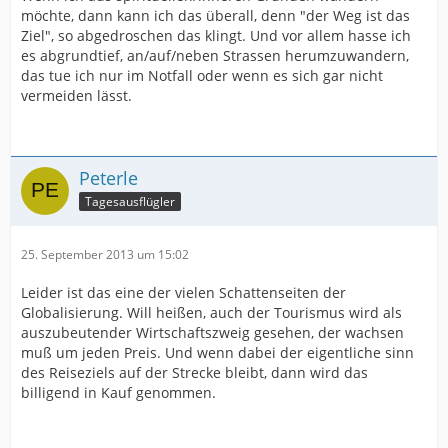
möchte, dann kann ich das überall, denn "der Weg ist das
Ziel", so abgedroschen das klingt. Und vor allem hasse ich
es abgrundtief, an/auf/neben Strassen herumzuwandern,
das tue ich nur im Notfall oder wenn es sich gar nicht
vermeiden lässt.
Peterle
Tagesausflügler
25. September 2013 um 15:02
Leider ist das eine der vielen Schattenseiten der
Globalisierung. Will heißen, auch der Tourismus wird als
auszubeutender Wirtschaftszweig gesehen, der wachsen
muß um jeden Preis. Und wenn dabei der eigentliche sinn
des Reiseziels auf der Strecke bleibt, dann wird das
billigend in Kauf genommen.