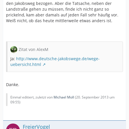
den Jakobsweg bezogen. Aber die Tatsache, neben der
Landstraße gehen zu müssen, finde ich nicht ganz so
prickelnd, kam aber damals auf jeden Fall sehr häufig vor.
Weiß nicht, ob das heute mittlerweile etwas anders ist.
Zitat von AlexM
Ja:
http://www.deutsche-jakobswege.de/wege-
uebersicht.html
Danke.
Einmal editiert, zuletzt von
Michael Moll
(
20. September 2013 um
09:55
)
FreierVogel