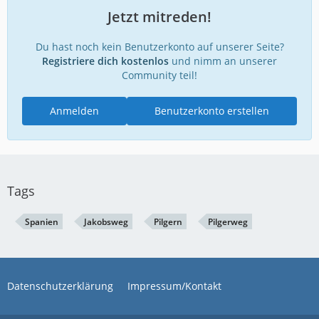
Jetzt mitreden!
Du hast noch kein Benutzerkonto auf unserer Seite?
Registriere dich kostenlos
und nimm an unserer
Community teil!
Anmelden
Benutzerkonto erstellen
Tags
Spanien
Jakobsweg
Pilgern
Pilgerweg
Datenschutzerklärung
Impressum/Kontakt