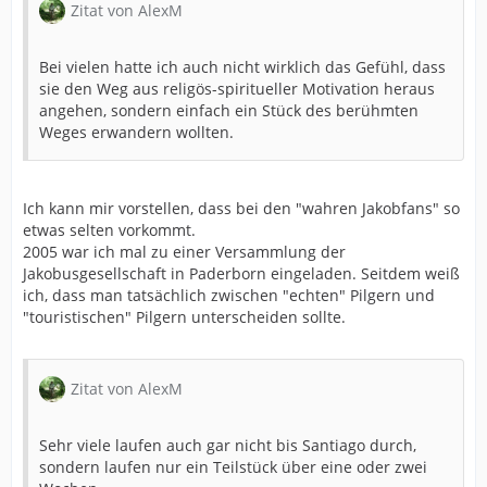
Zitat von AlexM
Bei vielen hatte ich auch nicht wirklich das Gefühl, dass
sie den Weg aus religös-spiritueller Motivation heraus
angehen, sondern einfach ein Stück des berühmten
Weges erwandern wollten.
Ich kann mir vorstellen, dass bei den "wahren Jakobfans" so
etwas selten vorkommt.
2005 war ich mal zu einer Versammlung der
Jakobusgesellschaft in Paderborn eingeladen. Seitdem weiß
ich, dass man tatsächlich zwischen "echten" Pilgern und
"touristischen" Pilgern unterscheiden sollte.
Zitat von AlexM
Sehr viele laufen auch gar nicht bis Santiago durch,
sondern laufen nur ein Teilstück über eine oder zwei