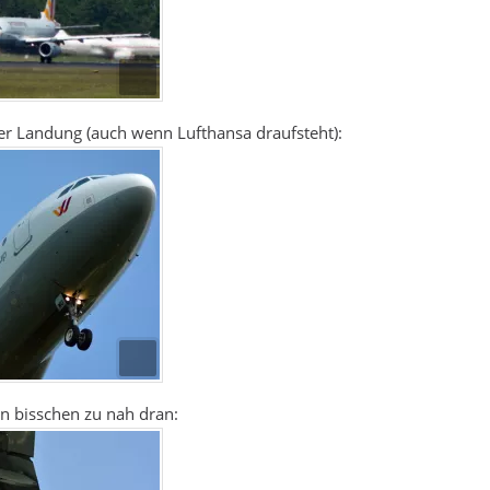
r Landung (auch wenn Lufthansa draufsteht):
in bisschen zu nah dran: