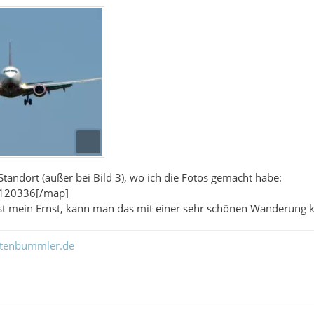
Standort (außer bei Bild 3), wo ich die Fotos gemacht habe:
.120336[/map]
ist mein Ernst, kann man das mit einer sehr schönen Wanderung 
ltenbummler.de