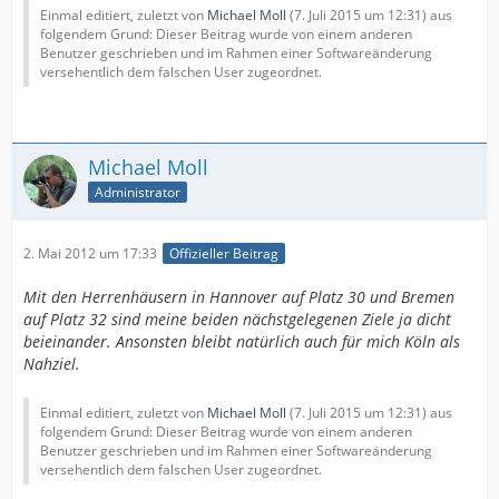
Einmal editiert, zuletzt von
Michael Moll
(
7. Juli 2015 um 12:31
) aus
folgendem Grund: Dieser Beitrag wurde von einem anderen
Benutzer geschrieben und im Rahmen einer Softwareänderung
versehentlich dem falschen User zugeordnet.
Michael Moll
Administrator
2. Mai 2012 um 17:33
Offizieller Beitrag
Mit den Herrenhäusern in Hannover auf Platz 30 und Bremen
auf Platz 32 sind meine beiden nächstgelegenen Ziele ja dicht
beieinander. Ansonsten bleibt natürlich auch für mich Köln als
Nahziel.
Einmal editiert, zuletzt von
Michael Moll
(
7. Juli 2015 um 12:31
) aus
folgendem Grund: Dieser Beitrag wurde von einem anderen
Benutzer geschrieben und im Rahmen einer Softwareänderung
versehentlich dem falschen User zugeordnet.