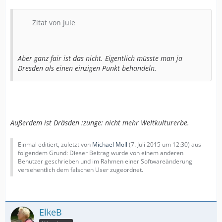
Zitat von jule
Aber ganz fair ist das nicht. Eigentlich müsste man ja
Dresden als einen einzigen Punkt behandeln.
Außerdem ist Dräsden :zunge: nicht mehr Weltkulturerbe.
Einmal editiert, zuletzt von
Michael Moll
(
7. Juli 2015 um 12:30
) aus
folgendem Grund: Dieser Beitrag wurde von einem anderen
Benutzer geschrieben und im Rahmen einer Softwareänderung
versehentlich dem falschen User zugeordnet.
ElkeB