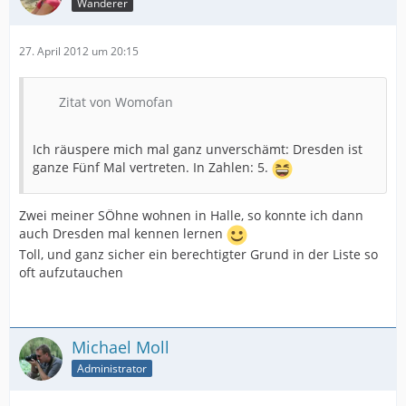
Wanderer
27. April 2012 um 20:15
Zitat von Womofan
Ich räuspere mich mal ganz unverschämt: Dresden ist
ganze Fünf Mal vertreten. In Zahlen: 5.
Zwei meiner SÖhne wohnen in Halle, so konnte ich dann
auch Dresden mal kennen lernen
Toll, und ganz sicher ein berechtigter Grund in der Liste so
oft aufzutauchen
Michael Moll
Administrator