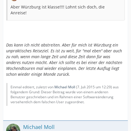
Aber Würzburg ist klasse!!!! Lohnt sich doch, die
Anreise!
Das kann ich nicht abstreiten. Aber für mich ist Würzburg ein
unpraktisches Reiseziel. Es ist zu weit, für "mal eben" aber auch
zu nah, wenn man lange Zeit und diese Zeit dann für was
anderes nutzen möcht. Aber ich sollte es bei einer der nächsten
Wochendtouren mal wieder einplanen. Der letzte Ausflug liegt
schon wieder einige Monde zurück.
Einmal editiert, zuletzt von
Michael Moll
(
7. Juli 2015 um 12:29
) aus
folgendem Grund: Dieser Beitrag wurde von einem anderen
Benutzer geschrieben und im Rahmen einer Softwareänderung
versehentlich dem falschen User zugeordnet.
Michael Moll