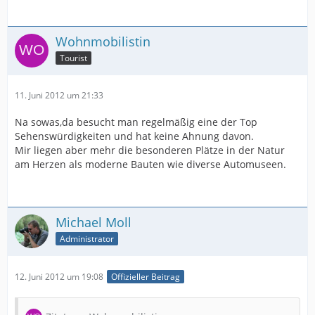
Wohnmobilistin
Tourist
11. Juni 2012 um 21:33
Na sowas,da besucht man regelmäßig eine der Top
Sehenswürdigkeiten und hat keine Ahnung davon.
Mir liegen aber mehr die besonderen Plätze in der Natur
am Herzen als moderne Bauten wie diverse Automuseen.
Michael Moll
Administrator
12. Juni 2012 um 19:08
Offizieller Beitrag