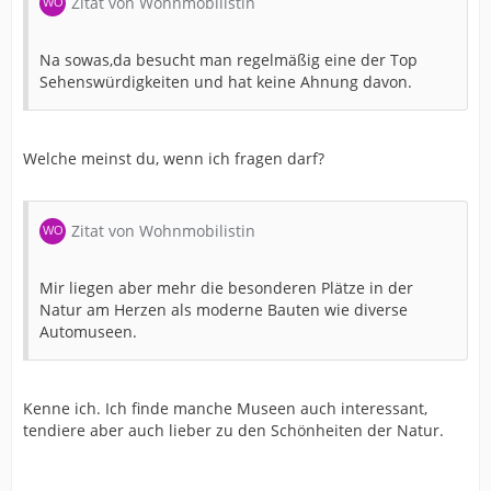
Zitat von Wohnmobilistin
Na sowas,da besucht man regelmäßig eine der Top
Sehenswürdigkeiten und hat keine Ahnung davon.
Welche meinst du, wenn ich fragen darf?
Zitat von Wohnmobilistin
Mir liegen aber mehr die besonderen Plätze in der
Natur am Herzen als moderne Bauten wie diverse
Automuseen.
Kenne ich. Ich finde manche Museen auch interessant,
tendiere aber auch lieber zu den Schönheiten der Natur.