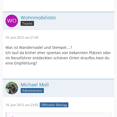
Wohnmobilistin
Tourist
16. Juni 2012 um 21:56
Was ist Wandernadel und Stempel....?
Ich lauf da bisher eher spontan von bekannten Plätzen oder
im Reiseführer entdeckten schönen Orten drauflos.Hast du
eine Empfehlung?
Michael Moll
Administrator
16. Juni 2012 um 23:02
Offizieller Beitrag