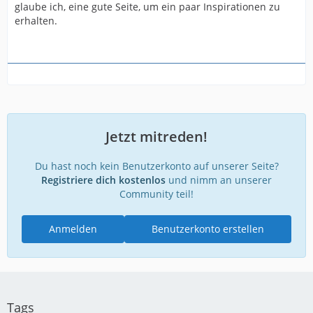
glaube ich, eine gute Seite, um ein paar Inspirationen zu
erhalten.
Jetzt mitreden!
Du hast noch kein Benutzerkonto auf unserer Seite?
Registriere dich kostenlos
und nimm an unserer
Community teil!
Anmelden
Benutzerkonto erstellen
Tags