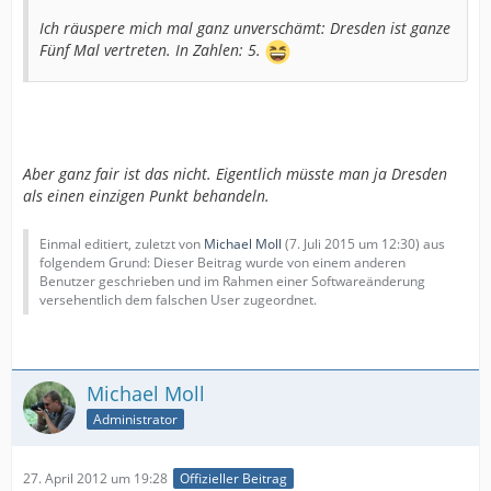
Ich räuspere mich mal ganz unverschämt: Dresden ist ganze
Fünf Mal vertreten. In Zahlen: 5.
Aber ganz fair ist das nicht. Eigentlich müsste man ja Dresden
als einen einzigen Punkt behandeln.
Einmal editiert, zuletzt von
Michael Moll
(
7. Juli 2015 um 12:30
) aus
folgendem Grund: Dieser Beitrag wurde von einem anderen
Benutzer geschrieben und im Rahmen einer Softwareänderung
versehentlich dem falschen User zugeordnet.
Michael Moll
Administrator
27. April 2012 um 19:28
Offizieller Beitrag