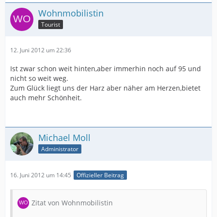
Wohnmobilistin
Tourist
12. Juni 2012 um 22:36
Ist zwar schon weit hinten,aber immerhin noch auf 95 und
nicht so weit weg.
Zum Glück liegt uns der Harz aber näher am Herzen,bietet
auch mehr Schönheit.
Michael Moll
Administrator
16. Juni 2012 um 14:45
Offizieller Beitrag
Zitat von Wohnmobilistin