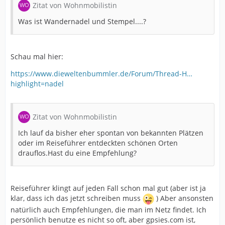
Zitat von Wohnmobilistin
Was ist Wandernadel und Stempel....?
Schau mal hier:
https://www.dieweltenbummler.de/Forum/Thread-H…
highlight=nadel
Zitat von Wohnmobilistin
Ich lauf da bisher eher spontan von bekannten Plätzen
oder im Reiseführer entdeckten schönen Orten
drauflos.Hast du eine Empfehlung?
Reiseführer klingt auf jeden Fall schon mal gut (aber ist ja
klar, dass ich das jetzt schreiben muss
) Aber ansonsten
natürlich auch Empfehlungen, die man im Netz findet. Ich
persönlich benutze es nicht so oft, aber gpsies.com ist,