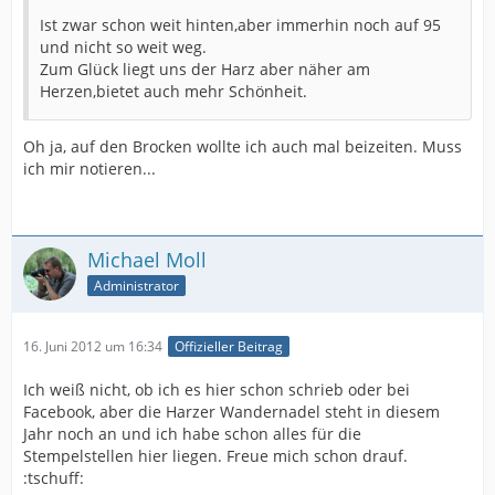
Ist zwar schon weit hinten,aber immerhin noch auf 95
und nicht so weit weg.
Zum Glück liegt uns der Harz aber näher am
Herzen,bietet auch mehr Schönheit.
Oh ja, auf den Brocken wollte ich auch mal beizeiten. Muss
ich mir notieren...
Michael Moll
Administrator
16. Juni 2012 um 16:34
Offizieller Beitrag
Ich weiß nicht, ob ich es hier schon schrieb oder bei
Facebook, aber die Harzer Wandernadel steht in diesem
Jahr noch an und ich habe schon alles für die
Stempelstellen hier liegen. Freue mich schon drauf.
:tschuff: