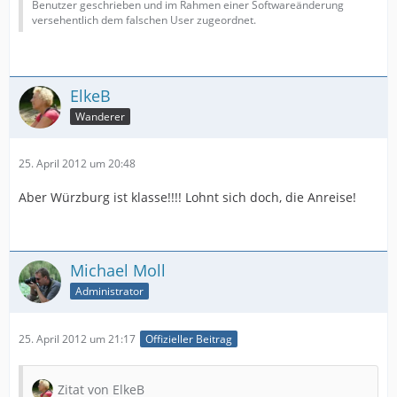
Benutzer geschrieben und im Rahmen einer Softwareänderung
versehentlich dem falschen User zugeordnet.
ElkeB
Wanderer
25. April 2012 um 20:48
Aber Würzburg ist klasse!!!! Lohnt sich doch, die Anreise!
Michael Moll
Administrator
25. April 2012 um 21:17
Offizieller Beitrag
Zitat von ElkeB