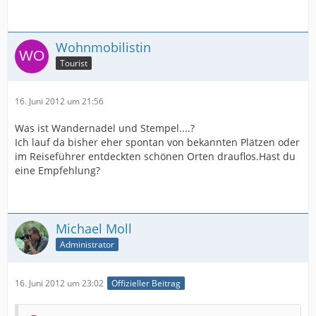
Wohnmobilistin
Tourist
16. Juni 2012 um 21:56
Was ist Wandernadel und Stempel....?
Ich lauf da bisher eher spontan von bekannten Plätzen oder
im Reiseführer entdeckten schönen Orten drauflos.Hast du
eine Empfehlung?
Michael Moll
Administrator
16. Juni 2012 um 23:02
Offizieller Beitrag