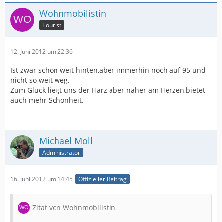
Wohnmobilistin
Tourist
12. Juni 2012 um 22:36
Ist zwar schon weit hinten,aber immerhin noch auf 95 und
nicht so weit weg.
Zum Glück liegt uns der Harz aber näher am Herzen,bietet
auch mehr Schönheit.
Michael Moll
Administrator
16. Juni 2012 um 14:45
Offizieller Beitrag
Zitat von Wohnmobilistin