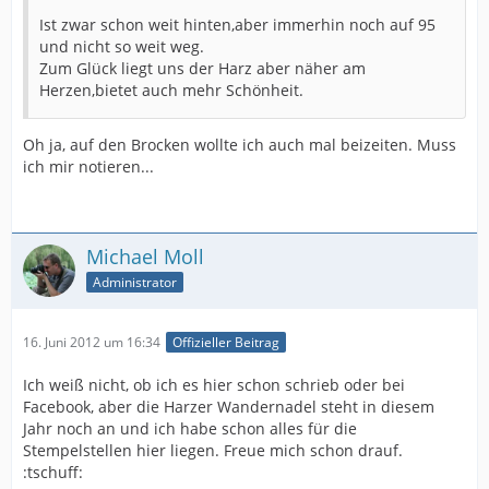
Ist zwar schon weit hinten,aber immerhin noch auf 95
und nicht so weit weg.
Zum Glück liegt uns der Harz aber näher am
Herzen,bietet auch mehr Schönheit.
Oh ja, auf den Brocken wollte ich auch mal beizeiten. Muss
ich mir notieren...
Michael Moll
Administrator
16. Juni 2012 um 16:34
Offizieller Beitrag
Ich weiß nicht, ob ich es hier schon schrieb oder bei
Facebook, aber die Harzer Wandernadel steht in diesem
Jahr noch an und ich habe schon alles für die
Stempelstellen hier liegen. Freue mich schon drauf.
:tschuff: