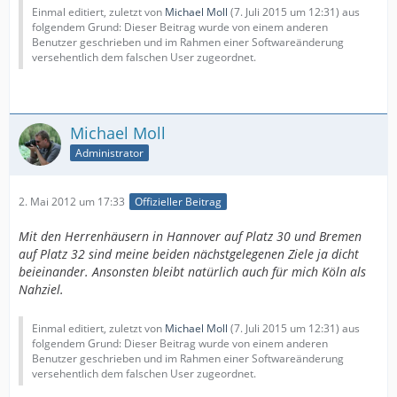
Einmal editiert, zuletzt von
Michael Moll
(
7. Juli 2015 um 12:31
) aus
folgendem Grund: Dieser Beitrag wurde von einem anderen
Benutzer geschrieben und im Rahmen einer Softwareänderung
versehentlich dem falschen User zugeordnet.
Michael Moll
Administrator
2. Mai 2012 um 17:33
Offizieller Beitrag
Mit den Herrenhäusern in Hannover auf Platz 30 und Bremen
auf Platz 32 sind meine beiden nächstgelegenen Ziele ja dicht
beieinander. Ansonsten bleibt natürlich auch für mich Köln als
Nahziel.
Einmal editiert, zuletzt von
Michael Moll
(
7. Juli 2015 um 12:31
) aus
folgendem Grund: Dieser Beitrag wurde von einem anderen
Benutzer geschrieben und im Rahmen einer Softwareänderung
versehentlich dem falschen User zugeordnet.