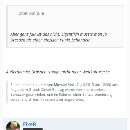
Zitat von jule
Aber ganz fair ist das nicht. Eigentlich müsste man ja
Dresden als einen einzigen Punkt behandeln.
Außerdem ist Dräsden :zunge: nicht mehr Weltkulturerbe.
Einmal editiert, zuletzt von
Michael Moll
(
7. Juli 2015 um 12:30
) aus
folgendem Grund: Dieser Beitrag wurde von einem anderen
Benutzer geschrieben und im Rahmen einer Softwareänderung
versehentlich dem falschen User zugeordnet.
ElkeB