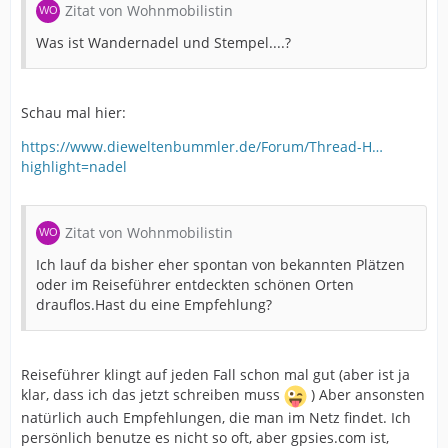
Zitat von Wohnmobilistin
Was ist Wandernadel und Stempel....?
Schau mal hier:
https://www.dieweltenbummler.de/Forum/Thread-H…
highlight=nadel
Zitat von Wohnmobilistin
Ich lauf da bisher eher spontan von bekannten Plätzen
oder im Reiseführer entdeckten schönen Orten
drauflos.Hast du eine Empfehlung?
Reiseführer klingt auf jeden Fall schon mal gut (aber ist ja
klar, dass ich das jetzt schreiben muss
) Aber ansonsten
natürlich auch Empfehlungen, die man im Netz findet. Ich
persönlich benutze es nicht so oft, aber gpsies.com ist,