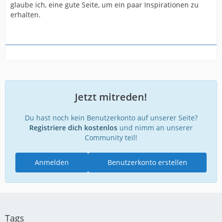
glaube ich, eine gute Seite, um ein paar Inspirationen zu
erhalten.
Jetzt mitreden!
Du hast noch kein Benutzerkonto auf unserer Seite?
Registriere dich kostenlos
und nimm an unserer
Community teil!
Anmelden
Benutzerkonto erstellen
Tags