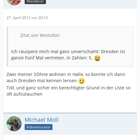
Wanderer
27. April 2012 um 20:15
Zitat von Womofan
Ich räuspere mich mal ganz unverschämt: Dresden ist
ganze Fünf Mal vertreten. In Zahlen: 5.
Zwei meiner SÖhne wohnen in Halle, so konnte ich dann
auch Dresden mal kennen lernen
Toll, und ganz sicher ein berechtigter Grund in der Liste so
oft aufzutauchen
Michael Moll
Administrator