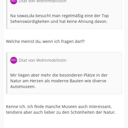
Zitat von Wohnmobilistin
Na sowas,da besucht man regelmäßig eine der Top
Sehenswürdigkeiten und hat keine Ahnung davon.
Welche meinst du, wenn ich fragen darf?
Zitat von Wohnmobilistin
Mir liegen aber mehr die besonderen Plätze in der
Natur am Herzen als moderne Bauten wie diverse
Automuseen.
Kenne ich. Ich finde manche Museen auch interessant,
tendiere aber auch lieber zu den Schönheiten der Natur.