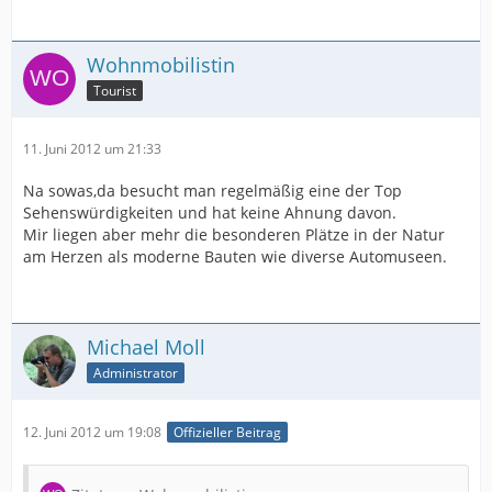
Wohnmobilistin
Tourist
11. Juni 2012 um 21:33
Na sowas,da besucht man regelmäßig eine der Top
Sehenswürdigkeiten und hat keine Ahnung davon.
Mir liegen aber mehr die besonderen Plätze in der Natur
am Herzen als moderne Bauten wie diverse Automuseen.
Michael Moll
Administrator
12. Juni 2012 um 19:08
Offizieller Beitrag