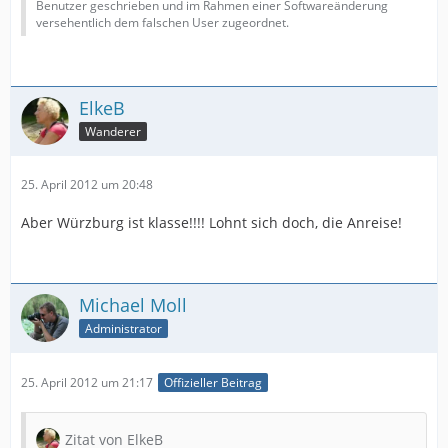
Benutzer geschrieben und im Rahmen einer Softwareänderung
versehentlich dem falschen User zugeordnet.
ElkeB
Wanderer
25. April 2012 um 20:48
Aber Würzburg ist klasse!!!! Lohnt sich doch, die Anreise!
Michael Moll
Administrator
25. April 2012 um 21:17
Offizieller Beitrag
Zitat von ElkeB