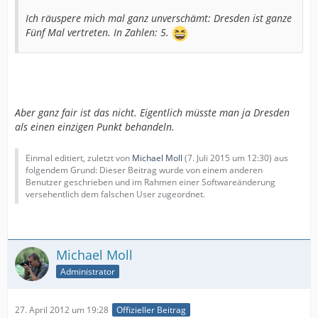
Ich räuspere mich mal ganz unverschämt: Dresden ist ganze
Fünf Mal vertreten. In Zahlen: 5.
Aber ganz fair ist das nicht. Eigentlich müsste man ja Dresden
als einen einzigen Punkt behandeln.
Einmal editiert, zuletzt von
Michael Moll
(
7. Juli 2015 um 12:30
) aus
folgendem Grund: Dieser Beitrag wurde von einem anderen
Benutzer geschrieben und im Rahmen einer Softwareänderung
versehentlich dem falschen User zugeordnet.
Michael Moll
Administrator
27. April 2012 um 19:28
Offizieller Beitrag