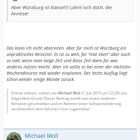
Aber Würzburg ist klasse!!!! Lohnt sich doch, die
Anreise!
Das kann ich nicht abstreiten. Aber für mich ist Würzburg ein
unpraktisches Reiseziel. Es ist zu weit, für "mal eben" aber auch
zu nah, wenn man lange Zeit und diese Zeit dann für was
anderes nutzen möcht. Aber ich sollte es bei einer der nächsten
Wochendtouren mal wieder einplanen. Der letzte Ausflug liegt
schon wieder einige Monde zurück.
Einmal editiert, zuletzt von
Michael Moll
(
7. Juli 2015 um 12:29
) aus
folgendem Grund: Dieser Beitrag wurde von einem anderen
Benutzer geschrieben und im Rahmen einer Softwareänderung
versehentlich dem falschen User zugeordnet.
Michael Moll