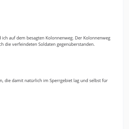
nd ich auf dem besagten Kolonnenweg. Der Kolonnenweg
ich die verfeindeten Soldaten gegenüberstanden.
, die damit natürlich im Sperrgebiet lag und selbst für