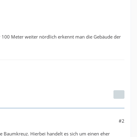
Nur 100 Meter weiter nördlich erkennt man die Gebäude der
#2
e Baumkreuz. Hierbei handelt es sich um einen eher