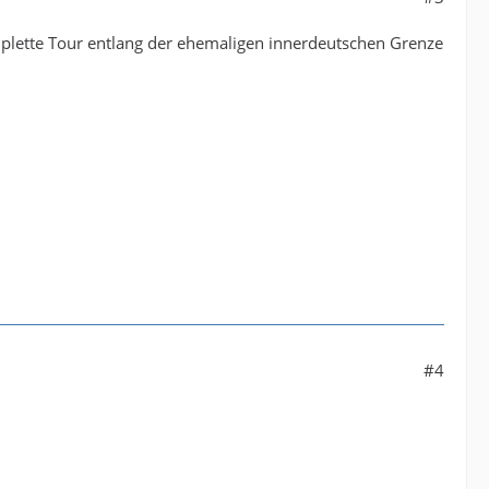
mplette Tour entlang der ehemaligen innerdeutschen Grenze
#4