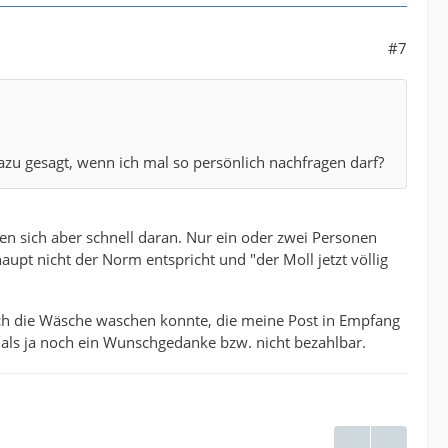
#7
zu gesagt, wenn ich mal so persönlich nachfragen darf?
en sich aber schnell daran. Nur ein oder zwei Personen
upt nicht der Norm entspricht und "der Moll jetzt völlig
urch die Wäsche waschen konnte, die meine Post in Empfang
als ja noch ein Wunschgedanke bzw. nicht bezahlbar.