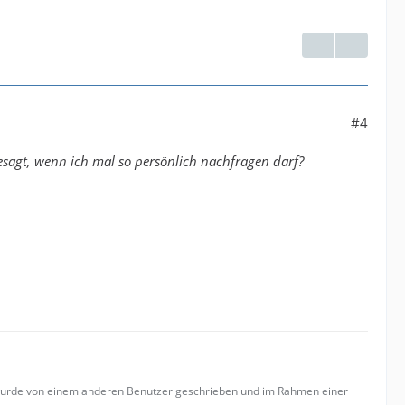
#4
sagt, wenn ich mal so persönlich nachfragen darf?
 wurde von einem anderen Benutzer geschrieben und im Rahmen einer