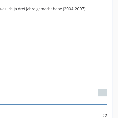
was ich ja drei Jahre gemacht habe (2004-2007):
#2