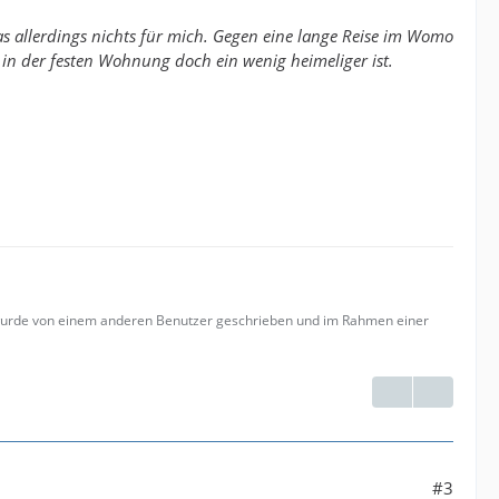
as allerdings nichts für mich. Gegen eine lange Reise im Womo
 in der festen Wohnung doch ein wenig heimeliger ist.
 wurde von einem anderen Benutzer geschrieben und im Rahmen einer
#3