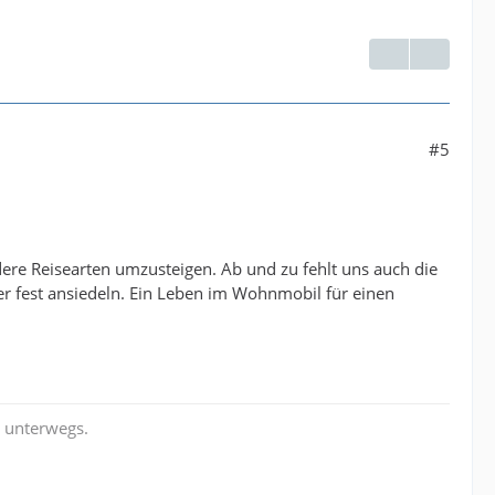
#5
ere Reisearten umzusteigen. Ab und zu fehlt uns auch die
r fest ansiedeln. Ein Leben im Wohnmobil für einen
l unterwegs.