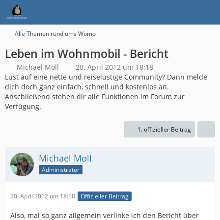
Alle Themen rund ums Womo
Leben im Wohnmobil - Bericht
Michael Moll
20. April 2012 um 18:18
Lust auf eine nette und reiselustige Community? Dann melde
dich doch ganz einfach, schnell und kostenlos an.
Anschließend stehen dir alle Funktionen im Forum zur
Verfügung.
1. offizieller Beitrag
Michael Moll
Administrator
20. April 2012 um 18:18
Offizieller Beitrag
Also, mal so ganz allgemein verlinke ich den Bericht über