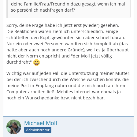
deine Familie/Frau/Freundin dazu gesagt, wenn ich mal
so persönlich nachfragen darf?
Sorry, deine Frage habe ich jetzt erst (wieder) gesehen.
Die Reaktionen waren ziemlich unterschiedlich. Einige
schüttelten den Kopf, gewöhnten sich aber schnell daran.
Nur ein oder zwei Personen wandten sich komplett ab (das
hatte aber auch noch andere Gründe), weil es ja überhaupt
nicht der Norm entspricht und "der Moll jetzt völlig
durchdreht"
Wichtig war auf jeden Fall die Unterstützung meiner Mutter,
bei der ich zwischendurch die Wäsche waschen konnte, die
meine Post in Empfang nahm und die mich auch an ihrem
Computer arbeiten ließ. Mobiles Internet war damals ja
noch ein Wunschgedanke bzw. nicht bezahlbar.
Michael Moll
Administrator