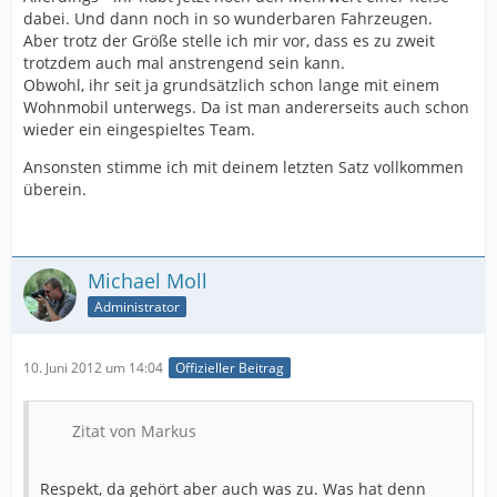
dabei. Und dann noch in so wunderbaren Fahrzeugen.
Aber trotz der Größe stelle ich mir vor, dass es zu zweit
trotzdem auch mal anstrengend sein kann.
Obwohl, ihr seit ja grundsätzlich schon lange mit einem
Wohnmobil unterwegs. Da ist man andererseits auch schon
wieder ein eingespieltes Team.
Ansonsten stimme ich mit deinem letzten Satz vollkommen
überein.
Michael Moll
Administrator
10. Juni 2012 um 14:04
Offizieller Beitrag
Zitat von Markus
Respekt, da gehört aber auch was zu. Was hat denn