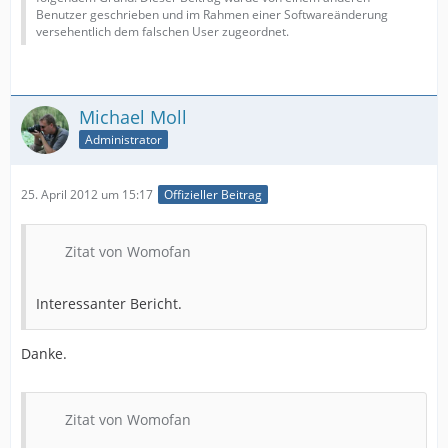
Benutzer geschrieben und im Rahmen einer Softwareänderung
versehentlich dem falschen User zugeordnet.
Michael Moll
Administrator
25. April 2012 um 15:17
Offizieller Beitrag
Zitat von Womofan
Interessanter Bericht.
Danke.
Zitat von Womofan