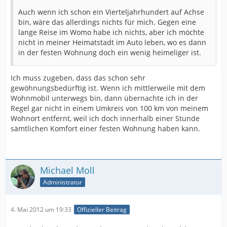
Auch wenn ich schon ein Vierteljahrhundert auf Achse
bin, wäre das allerdings nichts für mich. Gegen eine
lange Reise im Womo habe ich nichts, aber ich möchte
nicht in meiner Heimatstadt im Auto leben, wo es dann
in der festen Wohnung doch ein wenig heimeliger ist.
Ich muss zugeben, dass das schon sehr
gewöhnungsbedürftig ist. Wenn ich mittlerweile mit dem
Wohnmobil unterwegs bin, dann übernachte ich in der
Regel gar nicht in einem Umkreis von 100 km von meinem
Wohnort entfernt, weil ich doch innerhalb einer Stunde
sämtlichen Komfort einer festen Wohnung haben kann.
Michael Moll
Administrator
4. Mai 2012 um 19:33
Offizieller Beitrag