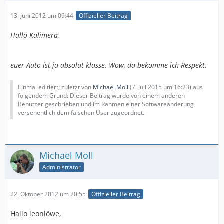
13. Juni 2012 um 09:44
Offizieller Beitrag
Hallo Kalimera,
euer Auto ist ja absolut klasse. Wow, da bekomme ich Respekt.
Einmal editiert, zuletzt von
Michael Moll
(
7. Juli 2015 um 16:23
) aus
folgendem Grund: Dieser Beitrag wurde von einem anderen
Benutzer geschrieben und im Rahmen einer Softwareänderung
versehentlich dem falschen User zugeordnet.
Michael Moll
Administrator
22. Oktober 2012 um 20:55
Offizieller Beitrag
Hallo leonlöwe,