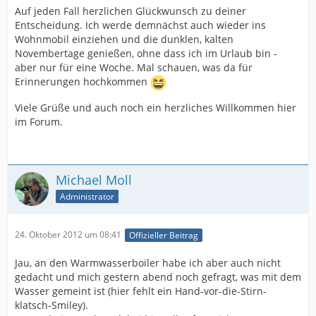
Auf jeden Fall herzlichen Glückwunsch zu deiner
Entscheidung. Ich werde demnächst auch wieder ins
Wohnmobil einziehen und die dunklen, kalten
Novembertage genießen, ohne dass ich im Urlaub bin -
aber nur für eine Woche. Mal schauen, was da für
Erinnerungen hochkommen
Viele Grüße und auch noch ein herzliches Willkommen hier
im Forum.
Michael Moll
Administrator
24. Oktober 2012 um 08:41
Offizieller Beitrag
Jau, an den Warmwasserboiler habe ich aber auch nicht
gedacht und mich gestern abend noch gefragt, was mit dem
Wasser gemeint ist (hier fehlt ein Hand-vor-die-Stirn-
klatsch-Smiley).