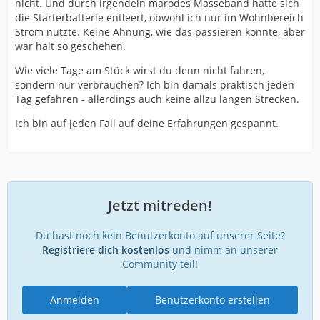
nicht. Und durch irgendein marodes Masseband hatte sich
die Starterbatterie entleert, obwohl ich nur im Wohnbereich
Strom nutzte. Keine Ahnung, wie das passieren konnte, aber
war halt so geschehen.
Wie viele Tage am Stück wirst du denn nicht fahren,
sondern nur verbrauchen? Ich bin damals praktisch jeden
Tag gefahren - allerdings auch keine allzu langen Strecken.
Ich bin auf jeden Fall auf deine Erfahrungen gespannt.
Jetzt mitreden!
Du hast noch kein Benutzerkonto auf unserer Seite?
Registriere dich kostenlos
und nimm an unserer
Community teil!
Anmelden
Benutzerkonto erstellen