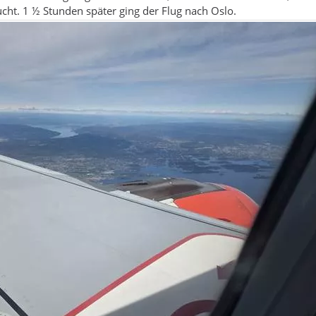
ht. 1 ½ Stunden später ging der Flug nach Oslo.