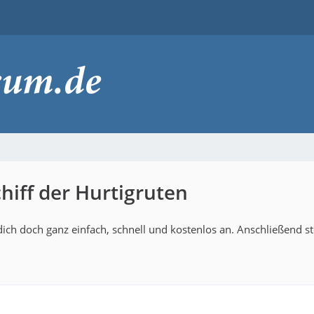
hiff der Hurtigruten
ich doch ganz einfach, schnell und kostenlos an. Anschließend s