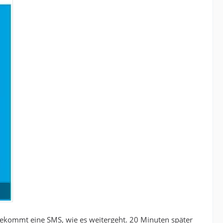
 bekommt eine SMS, wie es weitergeht. 20 Minuten später