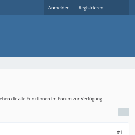
Anmelden
Registrieren
tehen dir alle Funktionen im Forum zur Verfügung.
#1