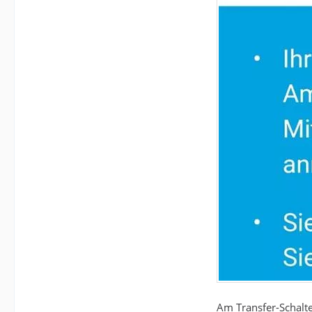
Am Transfer-Schalte