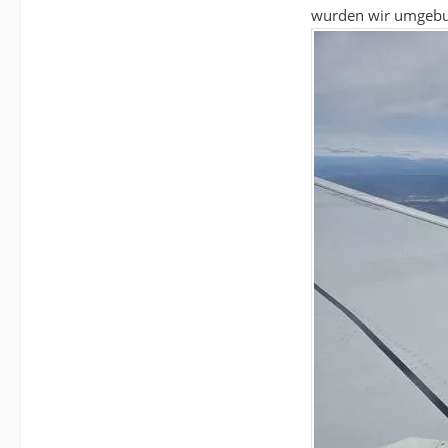
wurden wir umgebuc