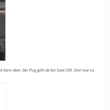
 dann aber, der Flug geht ab bei Gate C06. Dort war zu