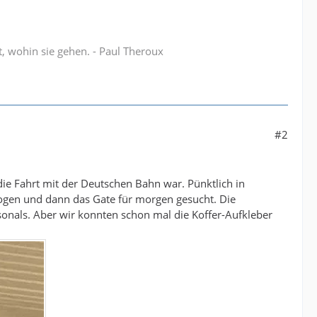
t, wohin sie gehen. - Paul Theroux
#2
die Fahrt mit der Deutschen Bahn war. Pünktlich in
gen und dann das Gate für morgen gesucht. Die
rsonals. Aber wir konnten schon mal die Koffer-Aufkleber