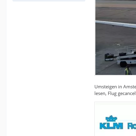
Umsteigen in Amste
lesen, Flug gecancel