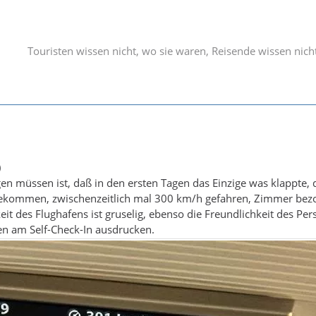
Touristen wissen nicht, wo sie waren, Reisende wissen nich
)
gen müssen ist, daß in den ersten Tagen das Einzige was klappte, 
ekommen, zwischenzeitlich mal 300 km/h gefahren, Zimmer bezo
eit des Flughafens ist gruselig, ebenso die Freundlichkeit des Pe
n am Self-Check-In ausdrucken.