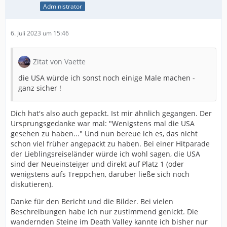
Administrator
6. Juli 2023 um 15:46
Zitat von Vaette
die USA würde ich sonst noch einige Male machen -
ganz sicher !
Dich hat's also auch gepackt. Ist mir ähnlich gegangen. Der
Ursprungsgedanke war mal: "Wenigstens mal die USA
gesehen zu haben..." Und nun bereue ich es, das nicht
schon viel früher angepackt zu haben. Bei einer Hitparade
der Lieblingsreiseländer würde ich wohl sagen, die USA
sind der Neueinsteiger und direkt auf Platz 1 (oder
wenigstens aufs Treppchen, darüber ließe sich noch
diskutieren).
Danke für den Bericht und die Bilder. Bei vielen
Beschreibungen habe ich nur zustimmend genickt. Die
wandernden Steine im Death Valley kannte ich bisher nur