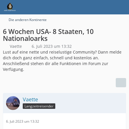
Die anderen Kontinente
6 Wochen USA- 8 Staaten, 10
Nationaloarks
Vaette
6. Juli 2023 um 13:32
Lust auf eine nette und reiselustige Community? Dann melde
dich doch ganz einfach, schnell und kostenlos an.
Anschließend stehen dir alle Funktionen im Forum zur
Verfügung.
Vaette
Langzeitreisender
6. Juli 2023 um 13:32