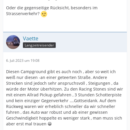
Oder die gegenseitige Rücksicht, besonders im
Strassenverkehr?
Vaette
Langzeitreisender
6. Juli 2023 um 19:08
Diesen Campground gibt es auch noch , aber so weit ich
weiß nur diesen -an einer geteerten Straße. Andere
Strecken sind jedoch sehr anspruchsvoll , Steigungen , da
würde der Motor überhitzen. Zu den Racing Stones sind wir
mit einem Allrad Pickup gefahren , 3 Stunden Schotterpiste
und kein einziger Gegenverkehr ….Gottseidank. Auf dem
Rückweg waren wir erheblich schneller da wir schneller
fuhren , das Auto war robust und ab einer gewissen
Geschwindigkeit hoppelte es weniger stark , man muss sich
aber erst mal trauen 😀