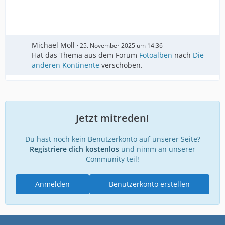
Michael Moll
25. November 2025 um 14:36
Hat das Thema aus dem Forum
Fotoalben
nach
Die
anderen Kontinente
verschoben.
Jetzt mitreden!
Du hast noch kein Benutzerkonto auf unserer Seite?
Registriere dich kostenlos
und nimm an unserer
Community teil!
Anmelden
Benutzerkonto erstellen