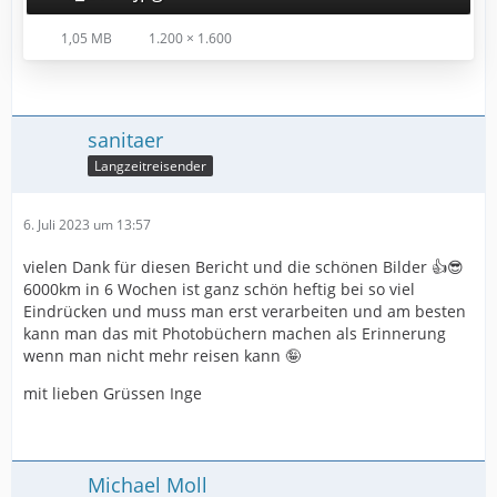
1,05 MB
1.200 × 1.600
sanitaer
Langzeitreisender
6. Juli 2023 um 13:57
vielen Dank für diesen Bericht und die schönen Bilder 👍😎
6000km in 6 Wochen ist ganz schön heftig bei so viel
Eindrücken und muss man erst verarbeiten und am besten
kann man das mit Photobüchern machen als Erinnerung
wenn man nicht mehr reisen kann 🤪
mit lieben Grüssen Inge
Michael Moll