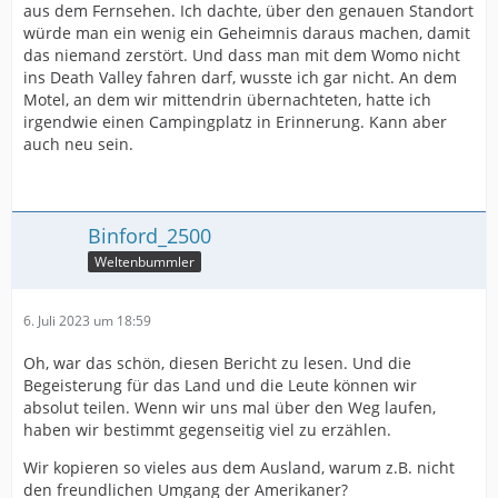
aus dem Fernsehen. Ich dachte, über den genauen Standort
würde man ein wenig ein Geheimnis daraus machen, damit
das niemand zerstört. Und dass man mit dem Womo nicht
ins Death Valley fahren darf, wusste ich gar nicht. An dem
Motel, an dem wir mittendrin übernachteten, hatte ich
irgendwie einen Campingplatz in Erinnerung. Kann aber
auch neu sein.
Binford_2500
Weltenbummler
6. Juli 2023 um 18:59
Oh, war das schön, diesen Bericht zu lesen. Und die
Begeisterung für das Land und die Leute können wir
absolut teilen. Wenn wir uns mal über den Weg laufen,
haben wir bestimmt gegenseitig viel zu erzählen.
Wir kopieren so vieles aus dem Ausland, warum z.B. nicht
den freundlichen Umgang der Amerikaner?