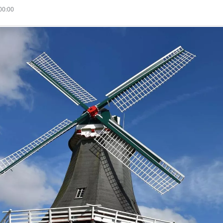
00:00