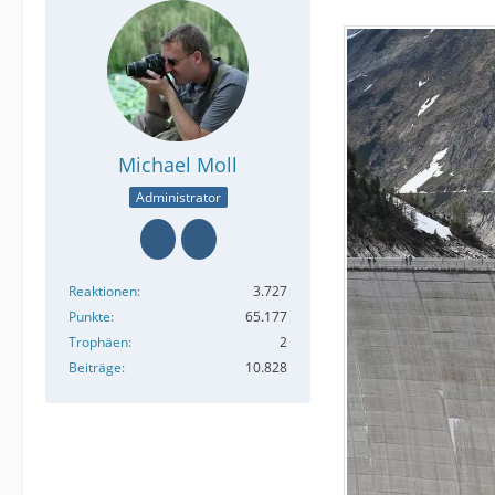
Michael Moll
Administrator
Reaktionen
3.727
Punkte
65.177
Trophäen
2
Beiträge
10.828