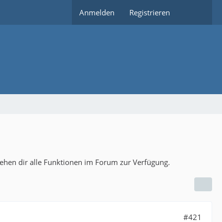
Anmelden
Registrieren
tehen dir alle Funktionen im Forum zur Verfügung.
#421