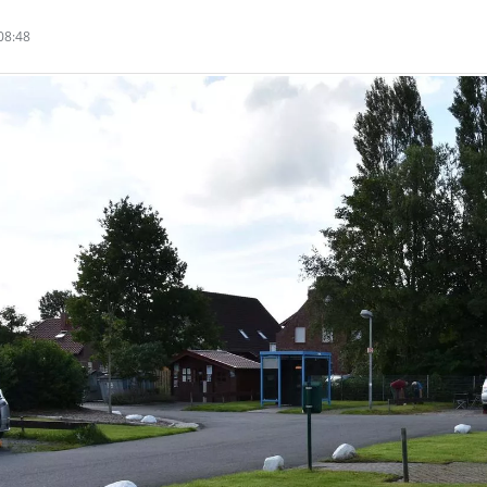
08:48