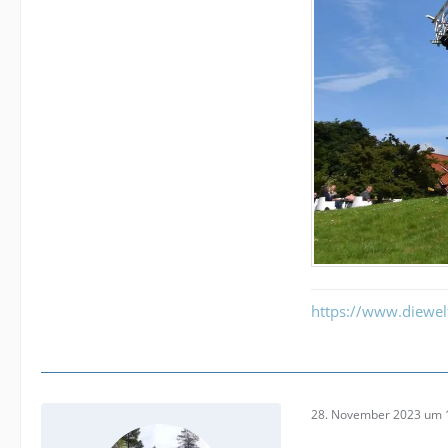
https://www.diewe
28. November 2023 um 