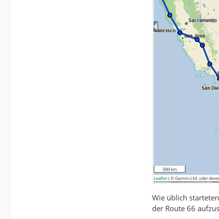
Wie üblich startete
der Route 66 aufzus