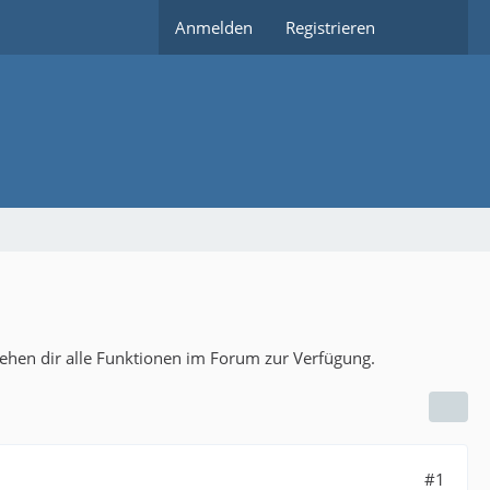
Anmelden
Registrieren
tehen dir alle Funktionen im Forum zur Verfügung.
#1