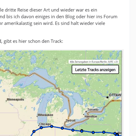
 dritte Reise dieser Art und wieder war es ein
und bis ich davon einiges in den Blog oder hier ins Forum
 amerikalastig sein wird. Es sind halt wieder viele
, gibt es hier schon den Track: