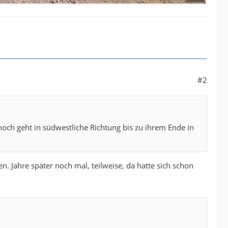
#2
och geht in südwestliche Richtung bis zu ihrem Ende in
n. Jahre später noch mal, teilweise, da hatte sich schon