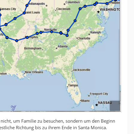
r nicht, um Familie zu besuchen, sondern um den Beginn
stliche Richtung bis zu ihrem Ende in Santa Monica.