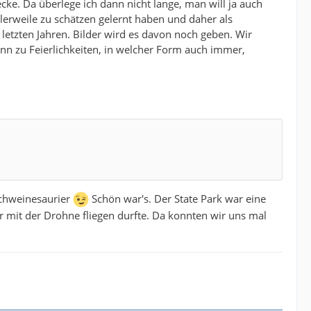
trecke. Da überlege ich dann nicht lange, man will ja auch
lerweile zu schätzen gelernt haben und daher als
en letzten Jahren. Bilder wird es davon noch geben. Wir
nn zu Feierlichkeiten, in welcher Form auch immer,
 Schweinesaurier
Schön war's. Der State Park war eine
 mit der Drohne fliegen durfte. Da konnten wir uns mal