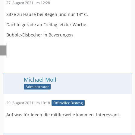
27. August 2021 um 12:28
Sitze zu Hause bei Regen und nur 14° C.
Dachte gerade an Freitag letzter Woche.
Bubble-Eisbecher in Beverungen
Michael Moll
Administrator
29. August 2021 um 10:18
Offizieller Beitrag
Auf was für Ideen die mittlerweile kommen. Interessant.