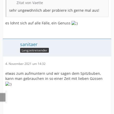
Zitat von Vaette
sehr ungewöhnlich aber probiere ich gerne mal aus!
es lohnt sich auf alle Fälle, ein Genuss
sanitaer
Langzeitreisender
4. November 2021 um 14:32
etwas zum aufmuntern und wir sagen dem Spitzbuben,
kann man gebrauchen in so einer Zeit mit lieben Güssen