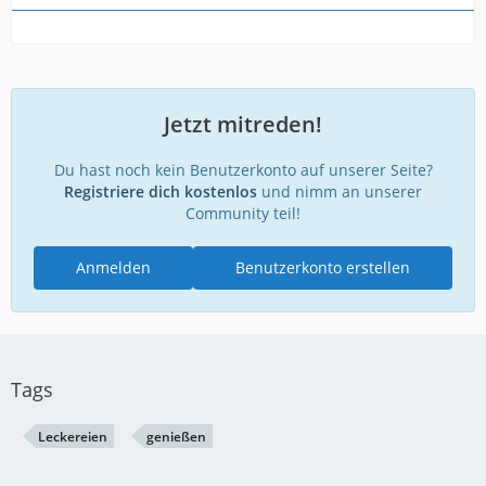
Jetzt mitreden!
Du hast noch kein Benutzerkonto auf unserer Seite?
Registriere dich kostenlos
und nimm an unserer
Community teil!
Anmelden
Benutzerkonto erstellen
Tags
Leckereien
genießen