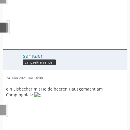
sanitaer
Langzeitreisender
24. Mai 2021 um 16:08
ein Eisbecher mit Heidelbeeren Hausgemacht am
Campingplatz