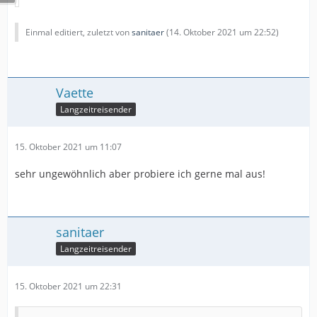
Einmal editiert, zuletzt von
sanitaer
(
14. Oktober 2021 um 22:52
)
Vaette
Langzeitreisender
15. Oktober 2021 um 11:07
sehr ungewöhnlich aber probiere ich gerne mal aus!
sanitaer
Langzeitreisender
15. Oktober 2021 um 22:31