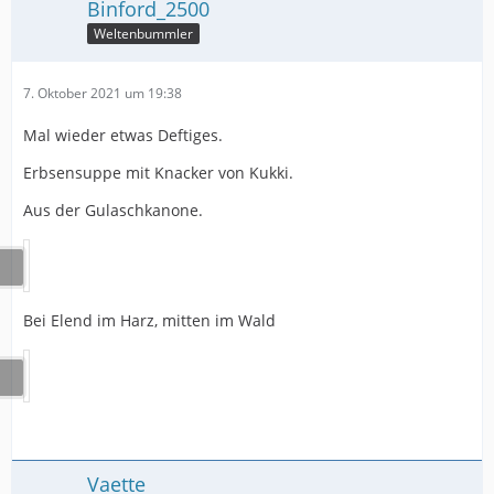
Binford_2500
Weltenbummler
7. Oktober 2021 um 19:38
Mal wieder etwas Deftiges.
Erbsensuppe mit Knacker von Kukki.
Aus der Gulaschkanone.
Bei Elend im Harz, mitten im Wald
Vaette