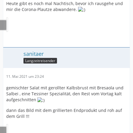
Heute gibt es noch mal Nachtisch, bevor ich rausgehe und
mir die Corona-Plautze abwandere.
sanitaer
Langzeitreisender
11. Mai 2021 um 23:24
gemischter Salat mit gerollter Kalbsbrust mit Bresaola und
Salbei , eine Tessiner Spezialität, den Rest vom Vortag kalt
aufgeschnitten
dann das Bild mit dem grillierten Endprodukt und roh auf
dem Grill !!!