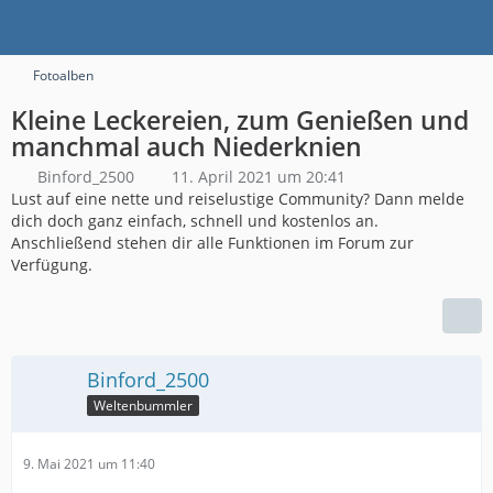
Fotoalben
Kleine Leckereien, zum Genießen und
manchmal auch Niederknien
Binford_2500
11. April 2021 um 20:41
Lust auf eine nette und reiselustige Community? Dann melde
dich doch ganz einfach, schnell und kostenlos an.
Anschließend stehen dir alle Funktionen im Forum zur
Verfügung.
Binford_2500
Weltenbummler
9. Mai 2021 um 11:40