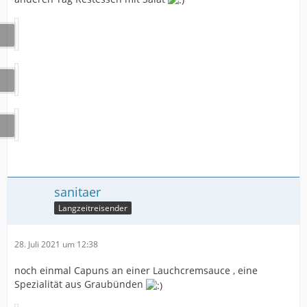
sanitaer
Langzeitreisender
28. Juli 2021 um 12:38
noch einmal Capuns an einer Lauchcremsauce , eine
Spezialität aus Graubünden