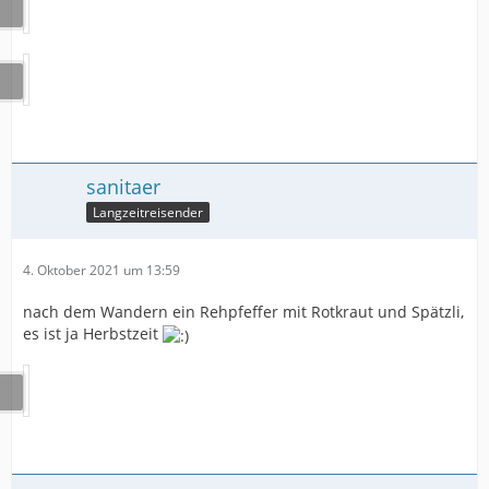
sanitaer
Langzeitreisender
4. Oktober 2021 um 13:59
nach dem Wandern ein Rehpfeffer mit Rotkraut und Spätzli,
es ist ja Herbstzeit