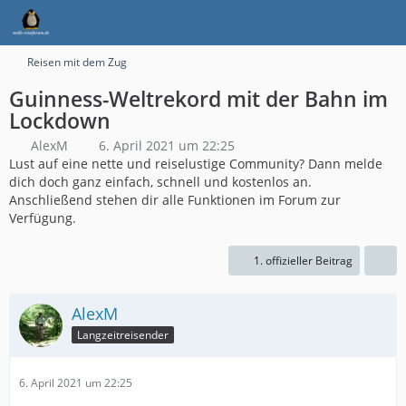
Reisen mit dem Zug
Guinness-Weltrekord mit der Bahn im
Lockdown
AlexM
6. April 2021 um 22:25
Lust auf eine nette und reiselustige Community? Dann melde
dich doch ganz einfach, schnell und kostenlos an.
Anschließend stehen dir alle Funktionen im Forum zur
Verfügung.
1. offizieller Beitrag
AlexM
Langzeitreisender
6. April 2021 um 22:25