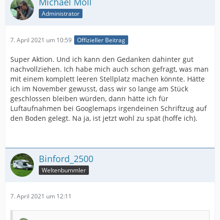
Michael Moll
Administrator
7. April 2021 um 10:59
Offizieller Beitrag
Super Aktion. Und ich kann den Gedanken dahinter gut
nachvollziehen. Ich habe mich auch schon gefragt, was man
mit einem komplett leeren Stellplatz machen könnte. Hätte
ich im November gewusst, dass wir so lange am Stück
geschlossen bleiben würden, dann hätte ich für
Luftaufnahmen bei Googlemaps irgendeinen Schriftzug auf
den Boden gelegt. Na ja, ist jetzt wohl zu spät (hoffe ich).
Binford_2500
Weltenbummler
7. April 2021 um 12:11