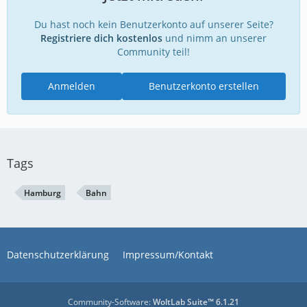
Du hast noch kein Benutzerkonto auf unserer Seite?
Registriere dich kostenlos
und nimm an unserer
Community teil!
Anmelden
Benutzerkonto erstellen
Tags
Hamburg
Bahn
Datenschutzerklärung
Impressum/Kontakt
Community-Software:
WoltLab Suite™ 6.1.21