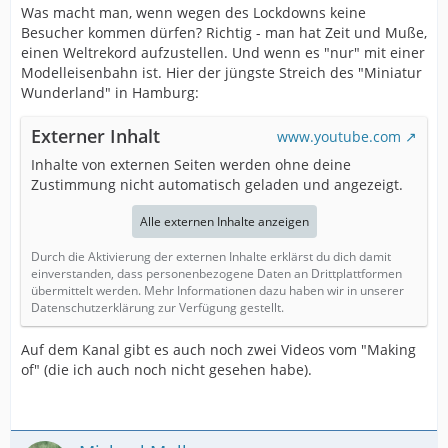
Was macht man, wenn wegen des Lockdowns keine
Besucher kommen dürfen? Richtig - man hat Zeit und Muße,
einen Weltrekord aufzustellen. Und wenn es "nur" mit einer
Modelleisenbahn ist. Hier der jüngste Streich des "Miniatur
Wunderland" in Hamburg:
Externer Inhalt
www.youtube.com
Inhalte von externen Seiten werden ohne deine
Zustimmung nicht automatisch geladen und angezeigt.
Alle externen Inhalte anzeigen
Durch die Aktivierung der externen Inhalte erklärst du dich damit
einverstanden, dass personenbezogene Daten an Drittplattformen
übermittelt werden. Mehr Informationen dazu haben wir in unserer
Datenschutzerklärung zur Verfügung gestellt.
Auf dem Kanal gibt es auch noch zwei Videos vom "Making
of" (die ich auch noch nicht gesehen habe).