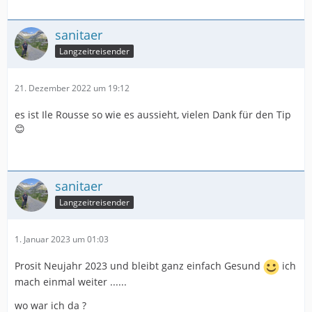
sanitaer
Langzeitreisender
21. Dezember 2022 um 19:12
es ist Ile Rousse so wie es aussieht, vielen Dank für den Tip
😊
sanitaer
Langzeitreisender
1. Januar 2023 um 01:03
Prosit Neujahr 2023 und bleibt ganz einfach Gesund
ich
mach einmal weiter ......
wo war ich da ?