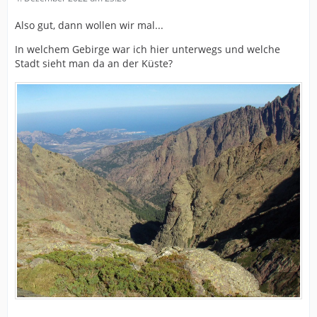
Also gut, dann wollen wir mal...
In welchem Gebirge war ich hier unterwegs und welche
Stadt sieht man da an der Küste?