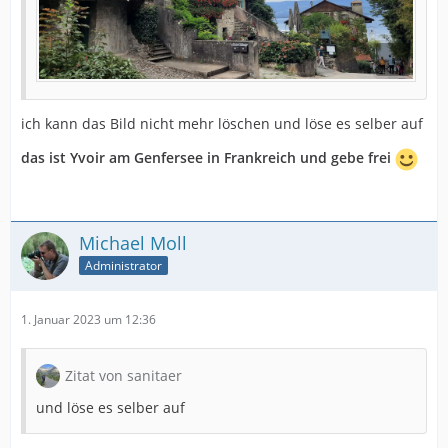
ich kann das Bild nicht mehr löschen und löse es selber auf
das ist Yvoir am Genfersee in Frankreich und gebe frei
Michael Moll
Administrator
1. Januar 2023 um 12:36
Zitat von sanitaer
und löse es selber auf