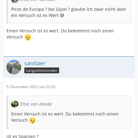
Picos de Europa ? bei Gijon ? glaube ich zwar nicht aber
ein Versuch ist es Wert 😅
Einen Versuch ist es wert. Du bekommst noch einen
Versuch
.
sanitaer
Langzeitreisender
5. Dezember 2022 um 22:29
Zitat von AlexM
Einen Versuch ist es wert. Du bekommst noch einen
Versuch
.
ist es Spanien ?