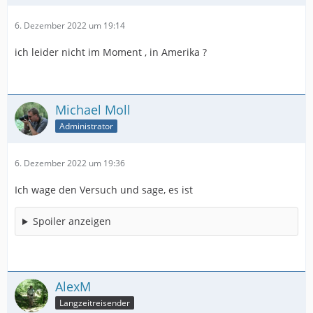
6. Dezember 2022 um 19:14
ich leider nicht im Moment , in Amerika ?
Michael Moll
Administrator
6. Dezember 2022 um 19:36
Ich wage den Versuch und sage, es ist
Spoiler anzeigen
AlexM
Langzeitreisender