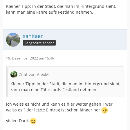
Kleiner Tipp: In der Stadt, die man im Hintergrund sieht,
kann man eine Fähre aufs Festland nehmen.
sanitaer
Langzeitreisender
19. Dezember 2022 um 15:46
Zitat von AlexM
Kleiner Tipp: In der Stadt, die man im Hintergrund sieht,
kann man eine Fähre aufs Festland nehmen.
ich weiss es nicht und kann es hier weiter gehen ? wer
weiss es ? der letzte Eintrag ist schon länger her
vielen Dank