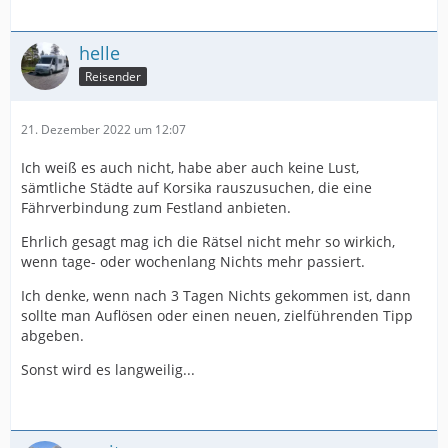
helle
Reisender
21. Dezember 2022 um 12:07
Ich weiß es auch nicht, habe aber auch keine Lust,
sämtliche Städte auf Korsika rauszusuchen, die eine
Fährverbindung zum Festland anbieten.
Ehrlich gesagt mag ich die Rätsel nicht mehr so wirkich,
wenn tage- oder wochenlang Nichts mehr passiert.
Ich denke, wenn nach 3 Tagen Nichts gekommen ist, dann
sollte man Auflösen oder einen neuen, zielführenden Tipp
abgeben.
Sonst wird es langweilig...