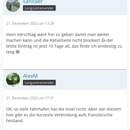
sanitaer
Langzeitreisender
21. Dezember 2022 um 13:29
mein Vorschlag wäre frei zu geben damit man weiter
machen kann und die Rätselseite nicht blockiert 👍 der
letzte Eintrag ist jetzt 10 Tage alt, das finde ich eindeutig zu
lang 🙈
AlexM
Langzeitreisender
21. Dezember 2022 um 17:31
OK, so viele Fährhafen hat die Insel nicht. Aber von diesem
hier gibt es die kürzeste Verbindung aufs französische
Festland.