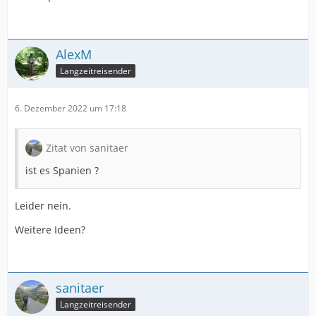
AlexM
Langzeitreisender
6. Dezember 2022 um 17:18
Zitat von sanitaer
ist es Spanien ?
Leider nein.
Weitere Ideen?
sanitaer
Langzeitreisender