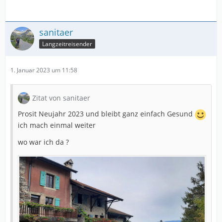
sanitaer
Langzeitreisender
1. Januar 2023 um 11:58
Zitat von sanitaer
Prosit Neujahr 2023 und bleibt ganz einfach Gesund
ich mach einmal weiter
wo war ich da ?