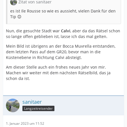
Zitat von sanitaer
es ist Ile Rousse so wie es aussieht, vielen Dank für den
Tip 😊
Nun, die gesuchte Stadt war
Calvi
, aber da das Rätsel schon
so lange offen geblieben ist, lasse ich das mal gelten.
Mein Bild ist übrigens an der Bocca Muvrella entstanden,
dem letzten Pass auf dem GR20, bevor man in die
Küstenebene in Richtung Calvi absteigt.
Am dieser Stelle auch ein frohes neues Jahr von mir.
Machen wir weiter mit dem nächsten Rätselbild, das ja
schon da ist.
sanitaer
Langzeitreisender
1. Januar 2023 um 11:52