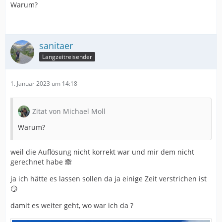
Warum?
sanitaer
Langzeitreisender
1. Januar 2023 um 14:18
Zitat von Michael Moll
Warum?
weil die Auflösung nicht korrekt war und mir dem nicht
gerechnet habe 🙈
ja ich hätte es lassen sollen da ja einige Zeit verstrichen ist
😏
damit es weiter geht, wo war ich da ?