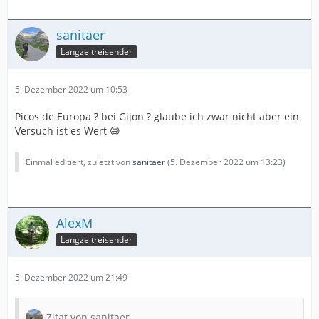
sanitaer
Langzeitreisender
5. Dezember 2022 um 10:53
Picos de Europa ? bei Gijon ? glaube ich zwar nicht aber ein
Versuch ist es Wert 😅
Einmal editiert, zuletzt von
sanitaer
(
5. Dezember 2022 um 13:23
)
AlexM
Langzeitreisender
5. Dezember 2022 um 21:49
Zitat von sanitaer