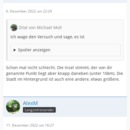
6. Dezember 2022 um 22:29
Zitat von Michael Moll
Ich wage den Versuch und sage, es ist
Spoiler anzeigen
Schon mal nicht schlecht. Die Insel stimmt, der von dir
genannte Punkt liegt aber knapp daneben (unter 10km). Die
Stadt im Hintergrund ist auch eine andere, etwas größere.
AlexM
Langzeitreisender
11. Dezember 2022 um 16:27