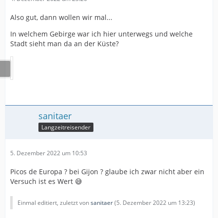
Also gut, dann wollen wir mal...
In welchem Gebirge war ich hier unterwegs und welche
Stadt sieht man da an der Küste?
sanitaer
Langzeitreisender
5. Dezember 2022 um 10:53
Picos de Europa ? bei Gijon ? glaube ich zwar nicht aber ein
Versuch ist es Wert 😅
Einmal editiert, zuletzt von
sanitaer
(
5. Dezember 2022 um 13:23
)