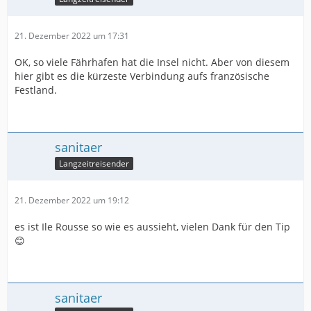
21. Dezember 2022 um 17:31
OK, so viele Fährhafen hat die Insel nicht. Aber von diesem
hier gibt es die kürzeste Verbindung aufs französische
Festland.
sanitaer
Langzeitreisender
21. Dezember 2022 um 19:12
es ist Ile Rousse so wie es aussieht, vielen Dank für den Tip
😊
sanitaer