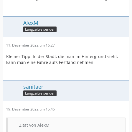
AlexM
Langzeitreisender
11. Dezember 2022 um 16:27
Kleiner Tipp: In der Stadt, die man im Hintergrund sieht,
kann man eine Fähre aufs Festland nehmen.
sanitaer
Langzeitreisender
19. Dezember 2022 um 15:46
Zitat von AlexM