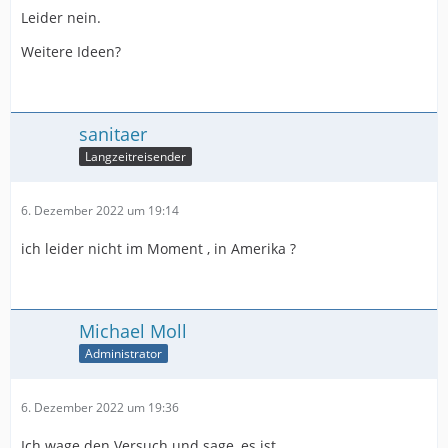
Leider nein.
Weitere Ideen?
sanitaer
Langzeitreisender
6. Dezember 2022 um 19:14
ich leider nicht im Moment , in Amerika ?
Michael Moll
Administrator
6. Dezember 2022 um 19:36
Ich wage den Versuch und sage, es ist