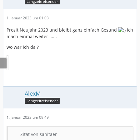
Langzeitreisender
1. Januar 2023 um 01:03
Prosit Neujahr 2023 und bleibt ganz einfach Gesund
ich
mach einmal weiter ......
wo war ich da ?
AlexM
Langzeitreisender
1. Januar 2023 um 09:49
Zitat von sanitaer