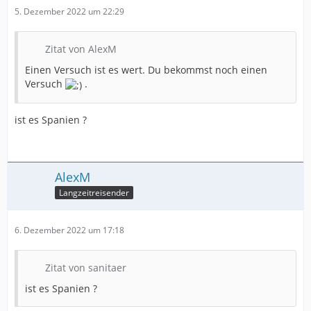
5. Dezember 2022 um 22:29
Zitat von AlexM
Einen Versuch ist es wert. Du bekommst noch einen
Versuch
.
ist es Spanien ?
AlexM
Langzeitreisender
6. Dezember 2022 um 17:18
Zitat von sanitaer
ist es Spanien ?