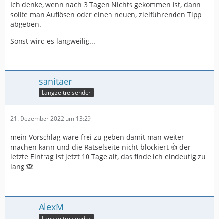
Ich denke, wenn nach 3 Tagen Nichts gekommen ist, dann
sollte man Auflösen oder einen neuen, zielführenden Tipp
abgeben.
Sonst wird es langweilig...
sanitaer
Langzeitreisender
21. Dezember 2022 um 13:29
mein Vorschlag wäre frei zu geben damit man weiter
machen kann und die Rätselseite nicht blockiert 👍 der
letzte Eintrag ist jetzt 10 Tage alt, das finde ich eindeutig zu
lang 🙈
AlexM
Langzeitreisender