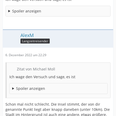
Spoiler anzeigen
AlexM
Langzeitreisender
6. Dezember 2022 um 22:29
Zitat von Michael Moll
Ich wage den Versuch und sage, es ist
Spoiler anzeigen
Schon mal nicht schlecht. Die Insel stimmt, der von dir
genannte Punkt liegt aber knapp daneben (unter 10km). Die
Stadt im Hintergrund ist auch eine andere, etwas größere.