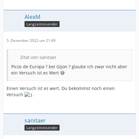
AlexM
Langzeitreisender
5. Dezember 2022 um 21:49
Zitat von sanitaer
Picos de Europa ? bei Gijon ? glaube ich zwar nicht aber
ein Versuch ist es Wert 😅
Einen Versuch ist es wert. Du bekommst noch einen
Versuch
.
sanitaer
Langzeitreisender