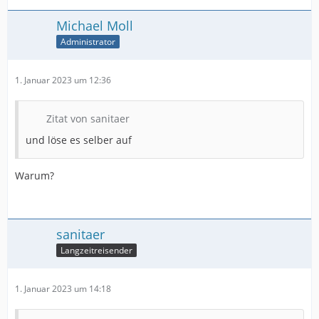
Michael Moll
Administrator
1. Januar 2023 um 12:36
Zitat von sanitaer
und löse es selber auf
Warum?
sanitaer
Langzeitreisender
1. Januar 2023 um 14:18