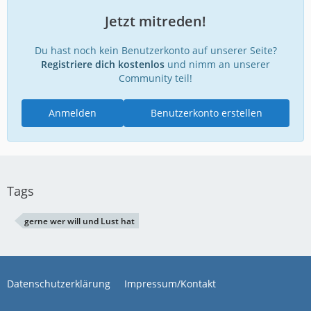
Jetzt mitreden!
Du hast noch kein Benutzerkonto auf unserer Seite?
Registriere dich kostenlos
und nimm an unserer
Community teil!
Anmelden
Benutzerkonto erstellen
Tags
gerne wer will und Lust hat
Datenschutzerklärung
Impressum/Kontakt