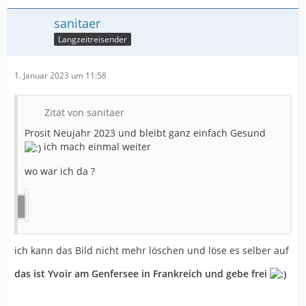
sanitaer
Langzeitreisender
1. Januar 2023 um 11:58
Zitat von sanitaer
Prosit Neujahr 2023 und bleibt ganz einfach Gesund
ich mach einmal weiter
wo war ich da ?
ich kann das Bild nicht mehr löschen und löse es selber auf
das ist Yvoir am Genfersee in Frankreich und gebe frei