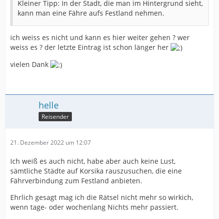
Kleiner Tipp: In der Stadt, die man im Hintergrund sieht,
kann man eine Fähre aufs Festland nehmen.
ich weiss es nicht und kann es hier weiter gehen ? wer
weiss es ? der letzte Eintrag ist schon länger her
vielen Dank
helle
Reisender
21. Dezember 2022 um 12:07
Ich weiß es auch nicht, habe aber auch keine Lust,
sämtliche Städte auf Korsika rauszusuchen, die eine
Fährverbindung zum Festland anbieten.
Ehrlich gesagt mag ich die Rätsel nicht mehr so wirkich,
wenn tage- oder wochenlang Nichts mehr passiert.