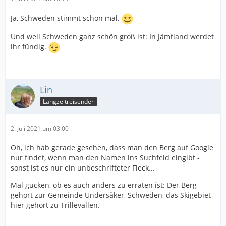
Ja, Schweden stimmt schon mal.
Und weil Schweden ganz schön groß ist: In Jämtland werdet
ihr fündig.
Lin
Langzeitreisender
2. Juli 2021 um 03:00
Oh, ich hab gerade gesehen, dass man den Berg auf Google
nur findet, wenn man den Namen ins Suchfeld eingibt -
sonst ist es nur ein unbeschrifteter Fleck...
Mal gucken, ob es auch anders zu erraten ist: Der Berg
gehört zur Gemeinde Undersåker, Schweden, das Skigebiet
hier gehört zu Trillevallen.