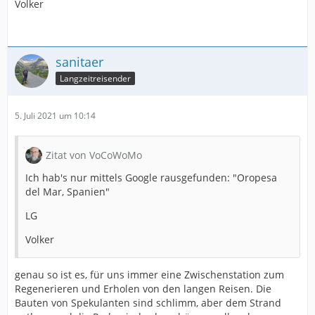
Volker
sanitaer
Langzeitreisender
5. Juli 2021 um 10:14
Zitat von VoCoWoMo
Ich hab's nur mittels Google rausgefunden: "Oropesa
del Mar, Spanien"
LG
Volker
genau so ist es, für uns immer eine Zwischenstation zum
Regenerieren und Erholen von den langen Reisen. Die
Bauten von Spekulanten sind schlimm, aber dem Strand