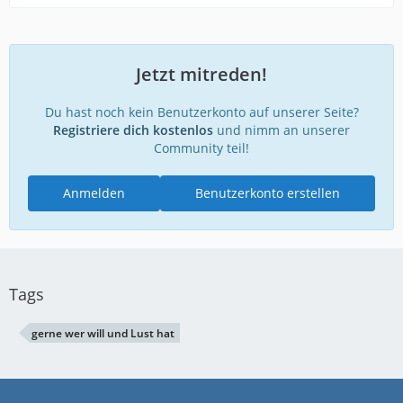
Jetzt mitreden!
Du hast noch kein Benutzerkonto auf unserer Seite?
Registriere dich kostenlos
und nimm an unserer
Community teil!
Anmelden
Benutzerkonto erstellen
Tags
gerne wer will und Lust hat