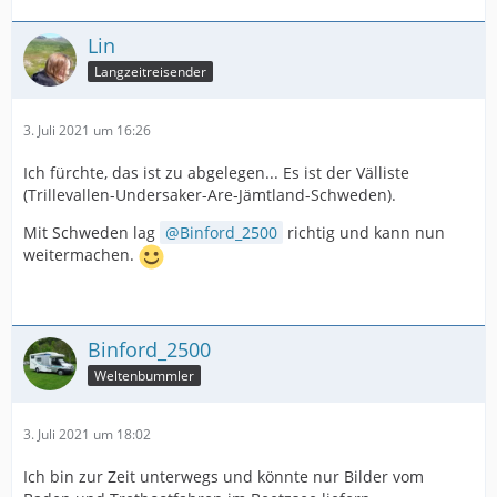
Lin
Langzeitreisender
3. Juli 2021 um 16:26
Ich fürchte, das ist zu abgelegen... Es ist der Välliste
(Trillevallen-Undersaker-Are-Jämtland-Schweden).
Mit Schweden lag
Binford_2500
richtig und kann nun
weitermachen.
Binford_2500
Weltenbummler
3. Juli 2021 um 18:02
Ich bin zur Zeit unterwegs und könnte nur Bilder vom