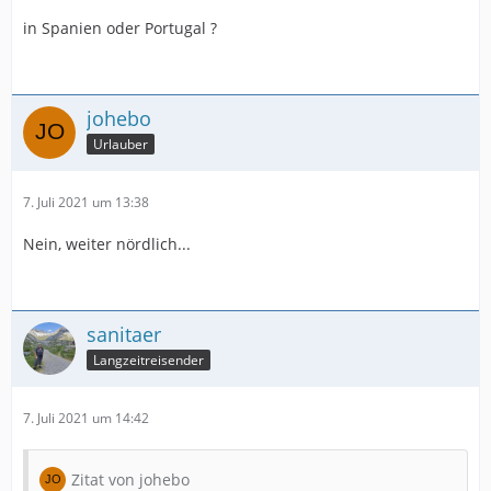
in Spanien oder Portugal ?
johebo
Urlauber
7. Juli 2021 um 13:38
Nein, weiter nördlich...
sanitaer
Langzeitreisender
7. Juli 2021 um 14:42
Zitat von johebo