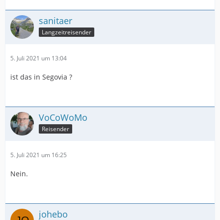
sanitaer
Langzeitreisender
5. Juli 2021 um 13:04
ist das in Segovia ?
VoCoWoMo
Reisender
5. Juli 2021 um 16:25
Nein.
johebo