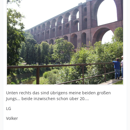
Unten rechts das sind übrigens meine beiden großen
Jungs... beide inzwischen schon über 20....
LG
Volker