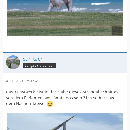
sanitaer
Langzeitreisender
4. Juli 2021 um 15:49
das Kunstwerk ? ist in der Nähe dieses Strandabschnittes
von dem Elefanten, wo könnte das sein ? ich selber sage
dem Nashornkreisel