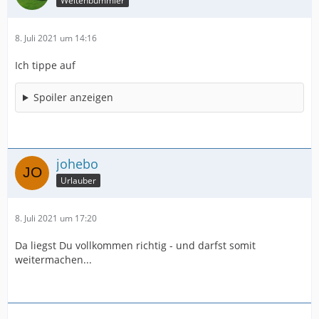
Weltenbummler
8. Juli 2021 um 14:16
Ich tippe auf
Spoiler anzeigen
johebo
Urlauber
8. Juli 2021 um 17:20
Da liegst Du vollkommen richtig - und darfst somit
weitermachen...