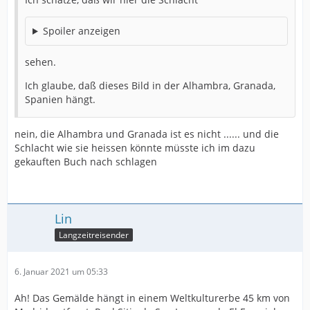
Spoiler anzeigen
sehen.
Ich glaube, daß dieses Bild in der Alhambra, Granada,
Spanien hängt.
nein, die Alhambra und Granada ist es nicht ...... und die
Schlacht wie sie heissen könnte müsste ich im dazu
gekauften Buch nach schlagen
Lin
Langzeitreisender
6. Januar 2021 um 05:33
Ah! Das Gemälde hängt in einem Weltkulturerbe 45 km von