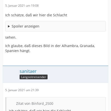
5. Januar 2021 um 19:08
Ich schätze, daß wir hier die Schlacht
Spoiler anzeigen
sehen.
Ich glaube, daß dieses Bild in der Alhambra, Granada,
Spanien hängt.
sanitaer
Langzeitreisender
5. Januar 2021 um 21:39
Zitat von Binford_2500
Ich schätze, daß wir hier die Schlacht