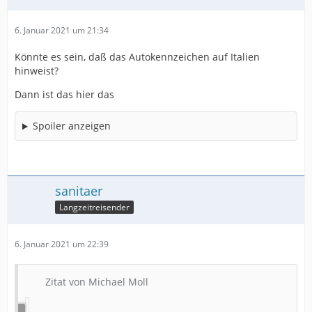
6. Januar 2021 um 21:34
Könnte es sein, daß das Autokennzeichen auf Italien
hinweist?
Dann ist das hier das
Spoiler anzeigen
sanitaer
Langzeitreisender
6. Januar 2021 um 22:39
Zitat von Michael Moll