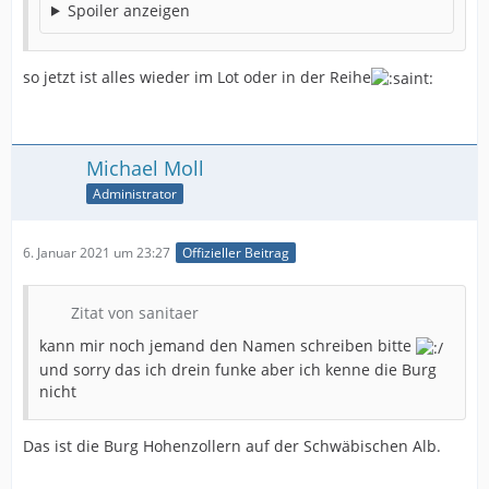
Spoiler anzeigen
so jetzt ist alles wieder im Lot oder in der Reihe
Michael Moll
Administrator
6. Januar 2021 um 23:27
Offizieller Beitrag
Zitat von sanitaer
kann mir noch jemand den Namen schreiben bitte
und sorry das ich drein funke aber ich kenne die Burg
nicht
Das ist die Burg Hohenzollern auf der Schwäbischen Alb.