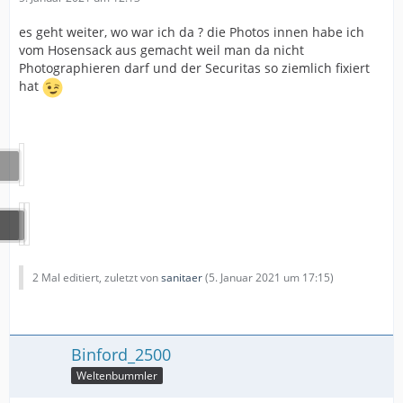
es geht weiter, wo war ich da ? die Photos innen habe ich
vom Hosensack aus gemacht weil man da nicht
Photographieren darf und der Securitas so ziemlich fixiert
hat
2 Mal editiert, zuletzt von
sanitaer
(
5. Januar 2021 um 17:15
)
Binford_2500
Weltenbummler