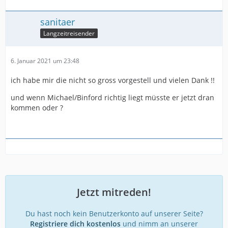
sanitaer
Langzeitreisender
6. Januar 2021 um 23:48
ich habe mir die nicht so gross vorgestell und vielen Dank !!
und wenn Michael/Binford richtig liegt müsste er jetzt dran
kommen oder ?
Jetzt mitreden!
Du hast noch kein Benutzerkonto auf unserer Seite?
Registriere dich kostenlos
und nimm an unserer