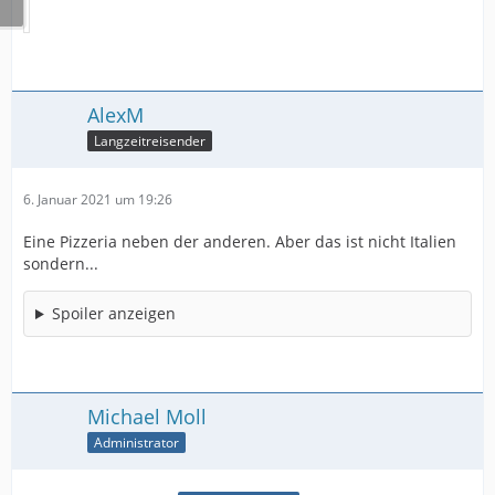
AlexM
Langzeitreisender
6. Januar 2021 um 19:26
Eine Pizzeria neben der anderen. Aber das ist nicht Italien
sondern...
Spoiler anzeigen
Michael Moll
Administrator