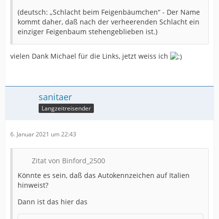
(deutsch: „Schlacht beim Feigenbäumchen“ - Der Name
kommt daher, daß nach der verheerenden Schlacht ein
einziger Feigenbaum stehengeblieben ist.)
vielen Dank Michael für die Links, jetzt weiss ich
sanitaer
Langzeitreisender
6. Januar 2021 um 22:43
Zitat von Binford_2500
Könnte es sein, daß das Autokennzeichen auf Italien
hinweist?
Dann ist das hier das