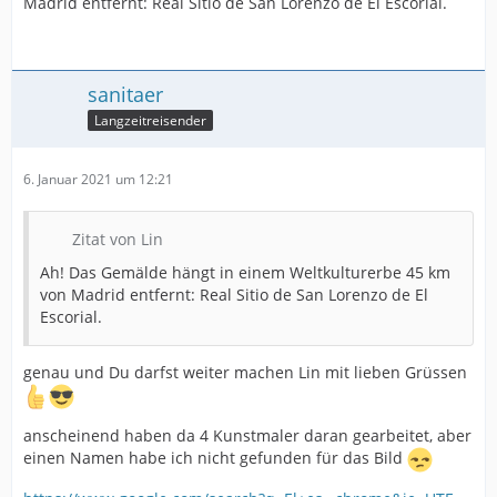
Madrid entfernt: Real Sitio de San Lorenzo de El Escorial.
sanitaer
Langzeitreisender
6. Januar 2021 um 12:21
Zitat von Lin
Ah! Das Gemälde hängt in einem Weltkulturerbe 45 km
von Madrid entfernt: Real Sitio de San Lorenzo de El
Escorial.
genau und Du darfst weiter machen Lin mit lieben Grüssen
anscheinend haben da 4 Kunstmaler daran gearbeitet, aber
einen Namen habe ich nicht gefunden für das Bild