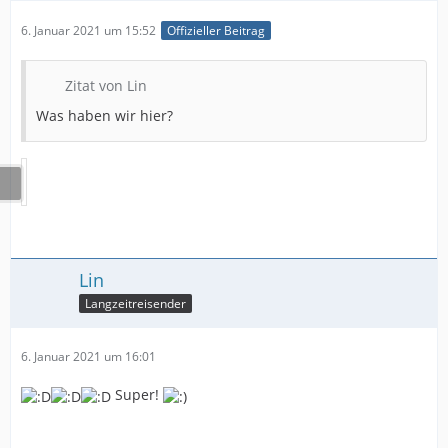
6. Januar 2021 um 15:52
Offizieller Beitrag
Zitat von Lin
Was haben wir hier?
Lin
Langzeitreisender
6. Januar 2021 um 16:01
Super!