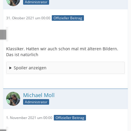
Administrator
31. Oktober 2021 um 00:00
Offizieller Beitrag
Klassiker. Hatten wir auch schon mal mit älteren Bildern.
Das ist natürlich
Spoiler anzeigen
Michael Moll
Administrator
1. November 2021 um 00:00
Offizieller Beitrag