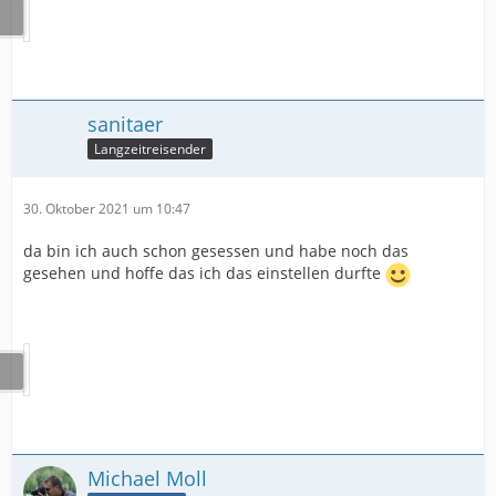
sanitaer
Langzeitreisender
30. Oktober 2021 um 10:47
da bin ich auch schon gesessen und habe noch das
gesehen und hoffe das ich das einstellen durfte
Michael Moll