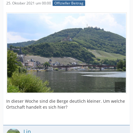
25. Oktober 2021 um 00:00
Offizieller Beitrag
In dieser Woche sind die Berge deutlich kleiner. Um welche
Ortschaft handelt es sich hier?
Lin