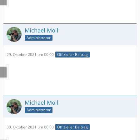
Michael Moll
Administrator
29. Oktober 2021 um 00:00
Offizieller Beitrag
Michael Moll
Administrator
30. Oktober 2021 um 00:00
Offizieller Beitrag