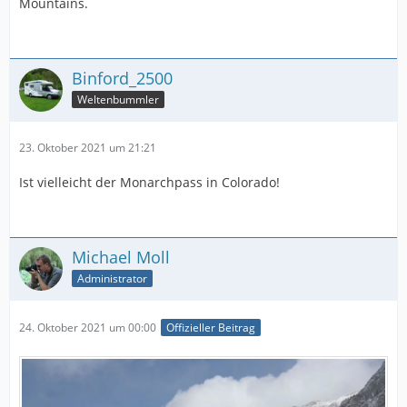
Mountains.
Binford_2500
Weltenbummler
23. Oktober 2021 um 21:21
Ist vielleicht der Monarchpass in Colorado!
Michael Moll
Administrator
24. Oktober 2021 um 00:00
Offizieller Beitrag