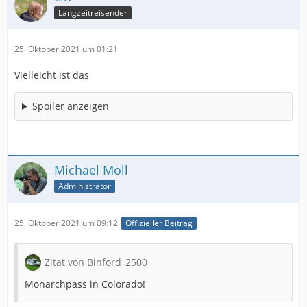
Langzeitreisender
25. Oktober 2021 um 01:21
Vielleicht ist das
Spoiler anzeigen
Michael Moll
Administrator
25. Oktober 2021 um 09:12
Offizieller Beitrag
Zitat von Binford_2500
Monarchpass in Colorado!