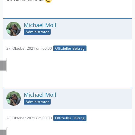
Michael Moll
Administrator
27. Oktober 2021 um 00:00
Offizieller Beitrag
Michael Moll
Administrator
28. Oktober 2021 um 00:00
Offizieller Beitrag