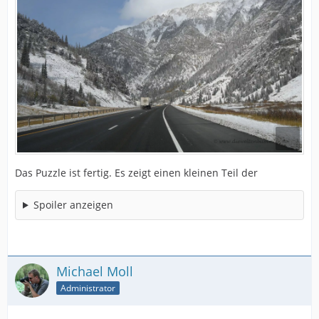
Das Puzzle ist fertig. Es zeigt einen kleinen Teil der
Spoiler anzeigen
Michael Moll
Administrator