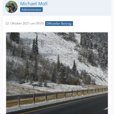
Michael Moll
Administrator
22. Oktober 2021 um 00:00
Offizieller Beitrag