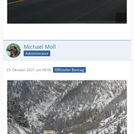
Michael Moll
Administrator
23. Oktober 2021 um 00:00
Offizieller Beitrag