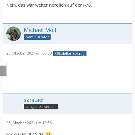
Nein, das war weiter nördlich auf der I-70.
Michael Moll
Administrator
26. Oktober 2021 um 00:00
Offizieller Beitrag
sanitaer
Langzeitreisender
26. Oktober 2021 um 10:56
wir waren 2015 da