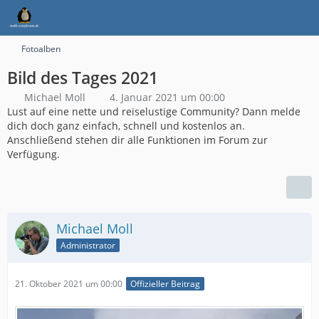
Fotoalben
Bild des Tages 2021
Michael Moll
4. Januar 2021 um 00:00
Lust auf eine nette und reiselustige Community? Dann melde
dich doch ganz einfach, schnell und kostenlos an.
Anschließend stehen dir alle Funktionen im Forum zur
Verfügung.
Michael Moll
Administrator
21. Oktober 2021 um 00:00
Offizieller Beitrag