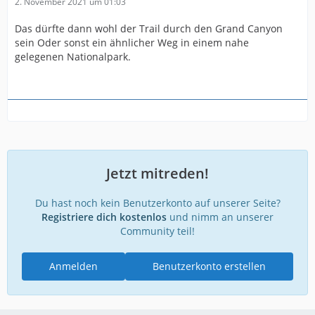
2. November 2021 um 01:03
Das dürfte dann wohl der Trail durch den Grand Canyon
sein Oder sonst ein ähnlicher Weg in einem nahe
gelegenen Nationalpark.
Jetzt mitreden!
Du hast noch kein Benutzerkonto auf unserer Seite?
Registriere dich kostenlos
und nimm an unserer
Community teil!
Anmelden
Benutzerkonto erstellen