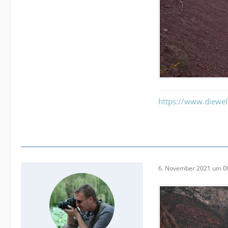
https://www.diewe
6. November 2021 um 0