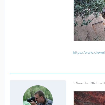
https://www.diewe
5. November 2021 um 0