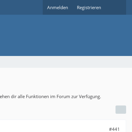
Anmelden
Registrieren
tehen dir alle Funktionen im Forum zur Verfügung.
#441