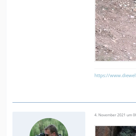
https://www.diewe
4. November 2021 um 0