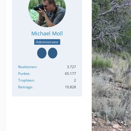
Michael Moll
Administrator
Reaktionen
3.727
Punkte
65.177
Trophäen
2
Beiträge
10.828