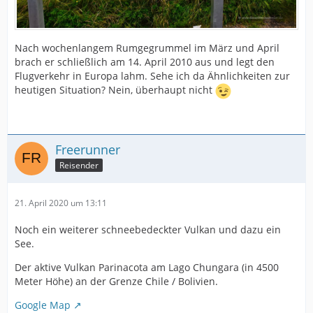
Nach wochenlangem Rumgegrummel im März und April
brach er schließlich am 14. April 2010 aus und legt den
Flugverkehr in Europa lahm. Sehe ich da Ähnlichkeiten zur
heutigen Situation? Nein, überhaupt nicht
Freerunner
Reisender
21. April 2020 um 13:11
Noch ein weiterer schneebedeckter Vulkan und dazu ein
See.
Der aktive Vulkan Parinacota am Lago Chungara (in 4500
Meter Höhe) an der Grenze Chile / Bolivien.
Google Map