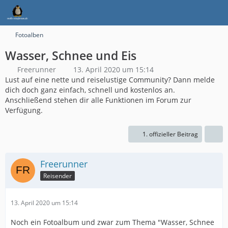
Fotoalben
Wasser, Schnee und Eis
Freerunner
13. April 2020 um 15:14
Lust auf eine nette und reiselustige Community? Dann melde
dich doch ganz einfach, schnell und kostenlos an.
Anschließend stehen dir alle Funktionen im Forum zur
Verfügung.
1. offizieller Beitrag
Freerunner
Reisender
13. April 2020 um 15:14
Noch ein Fotoalbum und zwar zum Thema "Wasser, Schnee