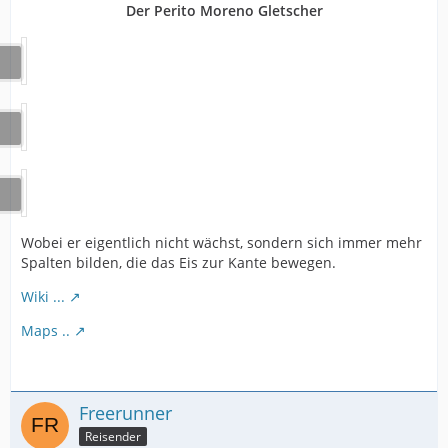
Der Perito Moreno Gletscher
Wobei er eigentlich nicht wächst, sondern sich immer mehr
Spalten bilden, die das Eis zur Kante bewegen.
Wiki ...
Maps ..
Freerunner
Reisender