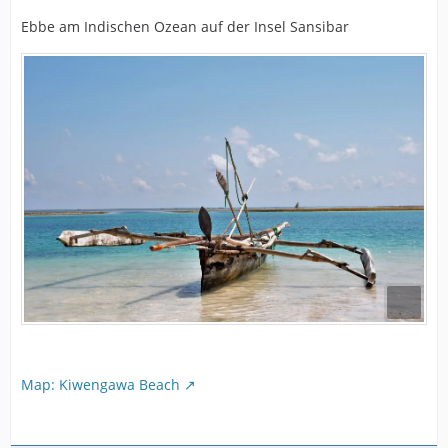
Ebbe am Indischen Ozean auf der Insel Sansibar
Map: Kiwengawa Beach