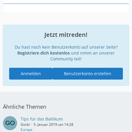
Jetzt mitreden!
Du hast noch kein Benutzerkonto auf unserer Seite?
Registriere dich kostenlos
und nimm an unserer
Community teil!
Anmelden
Benutzerkonto erstellen
Ähnliche Themen
Tips für das Baltikum
Gorbi
5. Januar 2019 um 14:28
Europa