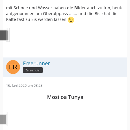
mit Schnee und Wasser haben die Bilder auch zu tun, heute
aufgenommen am Oberalppass ....... und die Bise hat die
Kälte fast zu Eis werden lassen
Freerunner
Reisender
16. Juni 2020 um 08:23
Mosi oa Tunya