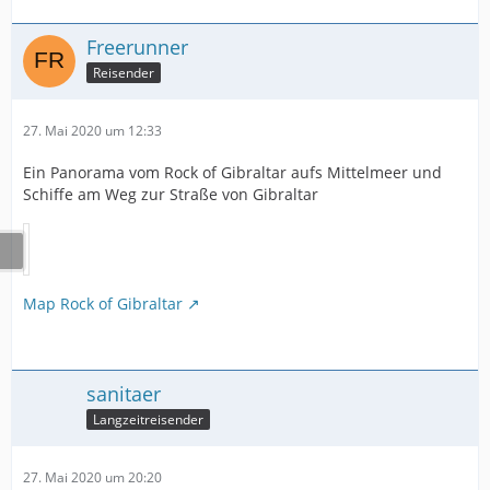
Freerunner
Reisender
27. Mai 2020 um 12:33
Ein Panorama vom Rock of Gibraltar aufs Mittelmeer und
Schiffe am Weg zur Straße von Gibraltar
Map Rock of Gibraltar
sanitaer
Langzeitreisender
27. Mai 2020 um 20:20