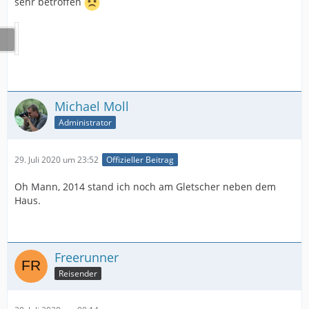
sehr betroffen
Michael Moll
Administrator
29. Juli 2020 um 23:52
Offizieller Beitrag
Oh Mann, 2014 stand ich noch am Gletscher neben dem
Haus.
Freerunner
Reisender