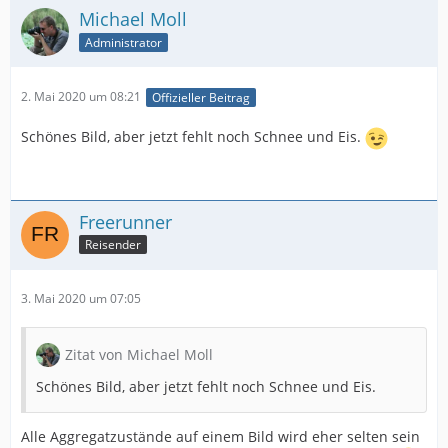
Michael Moll
Administrator
2. Mai 2020 um 08:21
Offizieller Beitrag
Schönes Bild, aber jetzt fehlt noch Schnee und Eis.
Freerunner
Reisender
3. Mai 2020 um 07:05
Zitat von Michael Moll
Schönes Bild, aber jetzt fehlt noch Schnee und Eis.
Alle Aggregatzustände auf einem Bild wird eher selten sein