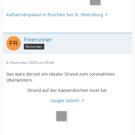
Katharinenpalast in Puschkin bei St. Petersburg
Freerunner
Reisender
8. November 2020 um 09:46
Das wäre derzeit ein idealer Strand zum coronafreien
Überwintern.
Strand auf der Kapverdischen Insel Sal.
Google Satellit