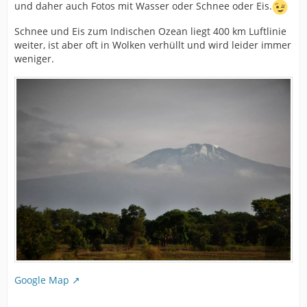
und daher auch Fotos mit Wasser oder Schnee oder Eis.
Schnee und Eis zum Indischen Ozean liegt 400 km Luftlinie
weiter, ist aber oft in Wolken verhüllt und wird leider immer
weniger.
Google Map