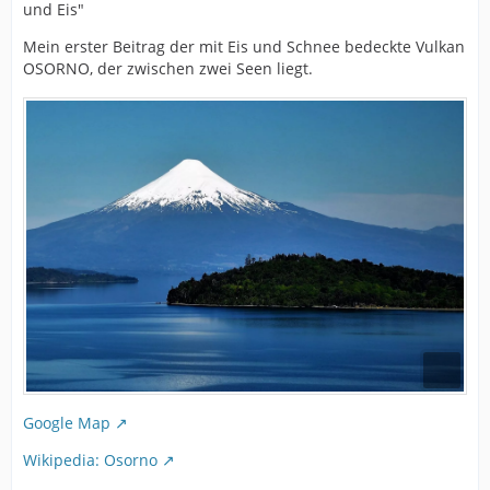
und Eis"
Mein erster Beitrag der mit Eis und Schnee bedeckte Vulkan
OSORNO, der zwischen zwei Seen liegt.
Google Map
Wikipedia: Osorno