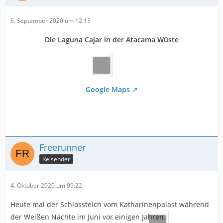
6. September 2020 um 12:13
Die Laguna Cajar in der Atacama Wüste
Google Maps
Freerunner
Reisender
4. Oktober 2020 um 09:22
Heute mal der Schlossteich vom Katharinenpalast während
der Weißen Nächte im Juni vor einigen Jahren.