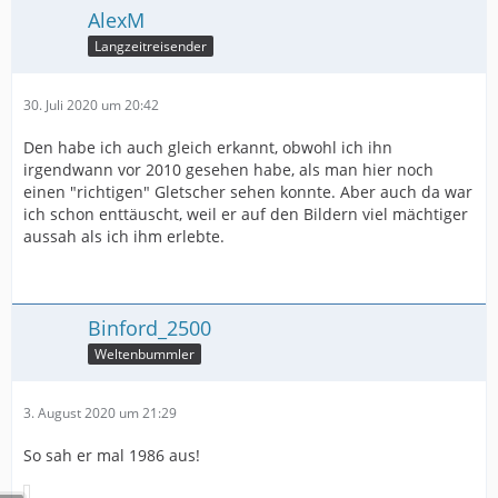
AlexM
Langzeitreisender
30. Juli 2020 um 20:42
Den habe ich auch gleich erkannt, obwohl ich ihn
irgendwann vor 2010 gesehen habe, als man hier noch
einen "richtigen" Gletscher sehen konnte. Aber auch da war
ich schon enttäuscht, weil er auf den Bildern viel mächtiger
aussah als ich ihm erlebte.
Binford_2500
Weltenbummler
3. August 2020 um 21:29
So sah er mal 1986 aus!