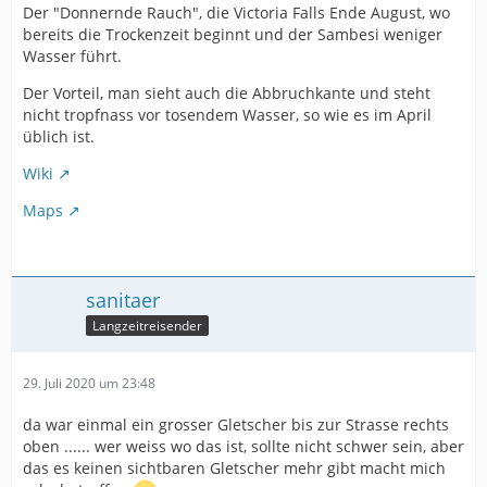
Der "Donnernde Rauch", die Victoria Falls Ende August, wo
bereits die Trockenzeit beginnt und der Sambesi weniger
Wasser führt.
Der Vorteil, man sieht auch die Abbruchkante und steht
nicht tropfnass vor tosendem Wasser, so wie es im April
üblich ist.
Wiki
Maps
sanitaer
Langzeitreisender
29. Juli 2020 um 23:48
da war einmal ein grosser Gletscher bis zur Strasse rechts
oben ...... wer weiss wo das ist, sollte nicht schwer sein, aber
das es keinen sichtbaren Gletscher mehr gibt macht mich