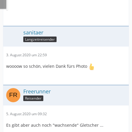
sanitaer
Langzeitreisender
3. August 2020 um 22:59
woooow so schön, vielen Dank fürs Photo
Freerunner
Reisender
5. August 2020 um 09:32
Es gibt aber auch noch "wachsende" Gletscher ...